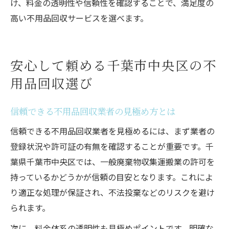
け、料金の透明性や信頼性を確認することで、満足度の
高い不用品回収サービスを選べます。
安心して頼める千葉市中央区の不
用品回収選び
信頼できる不用品回収業者の見極め方とは
信頼できる不用品回収業者を見極めるには、まず業者の
登録状況や許可証の有無を確認することが重要です。千
葉県千葉市中央区では、一般廃棄物収集運搬業の許可を
持っているかどうかが信頼の目安となります。これによ
り適正な処理が保証され、不法投棄などのリスクを避け
られます。
次に、料金体系の透明性も見極めポイントです。明確な