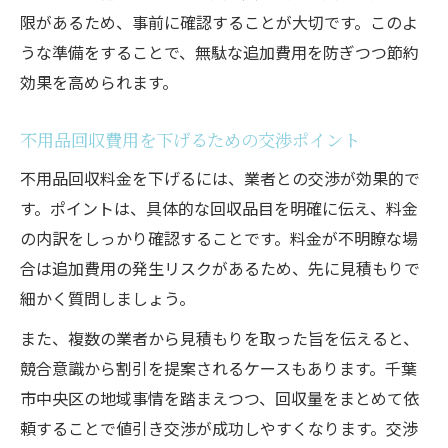
限があるため、事前に確認することが大切です。このよ
うな準備をすることで、無駄な追加費用を防ぎつつ節約
効果を高められます。
不用品回収費用を下げるための交渉ポイント
不用品回収料金を下げるには、業者との交渉が効果的で
す。ポイントは、具体的な回収品目を明確に伝え、料金
の内訳をしっかり確認することです。料金が不明瞭な場
合は追加費用の発生リスクがあるため、先に見積もりで
細かく質問しましょう。
また、複数の業者から見積もりを取った旨を伝えると、
競合意識から割引を提案されるケースもあります。千葉
市中央区の地域事情を踏まえつつ、回収量をまとめて依
頼することで値引き交渉が成功しやすくなります。交渉