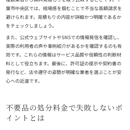
葉市中央区では、相場感を掴むことで不当な高額請求を
避けられます。見積もりの内容が詳細かつ明確であるか
をチェックしましょう。
また、公式ウェブサイトやSNSでの情報発信を確認し、
実際の利用者の声や事例紹介があるかを確認するのも有
効です。これらの情報はサービス品質や信頼性の判断材
料として役立ちます。最後に、許可証の提示や契約書の
発行など、法令遵守の姿勢が明確な業者を選ぶことが安
心への近道です。
不要品の処分料金で失敗しないポ
イントとは