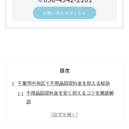
お問い合わせはこちら
目次
千葉市中央区で不用品回収料金を抑える秘訣
不用品回収料金を安く抑えるコツを徹底解
説
千葉市中央区で賢く不用品回収を利用する
方法