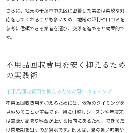
さらに、地元の千葉市中央区に密着した業者は柔軟な対
応をしてくれることも多いため、地域の評判や口コミを
参考に信頼できる業者を選び、交渉を進めると効果的で
す。
不用品回収費用を安く抑えるため
の実践術
不用品回収費用を抑えるための賢いタイミング
不用品回収費用を抑えるためには、依頼のタイミングを
見極めることが重要です。特に引越しシーズンや年度末
は需要が高まり料金が上がる傾向にあるため、できるだ
け閑散期を狙うのが賢明です。例えば、夏の暑い時期や