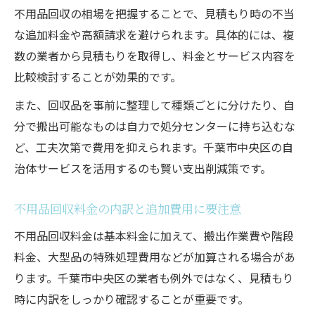
不用品回収の相場を把握することで、見積もり時の不当
な追加料金や高額請求を避けられます。具体的には、複
数の業者から見積もりを取得し、料金とサービス内容を
比較検討することが効果的です。
また、回収品を事前に整理して種類ごとに分けたり、自
分で搬出可能なものは自力で処分センターに持ち込むな
ど、工夫次第で費用を抑えられます。千葉市中央区の自
治体サービスを活用するのも賢い支出削減策です。
不用品回収料金の内訳と追加費用に要注意
不用品回収料金は基本料金に加えて、搬出作業費や階段
料金、大型品の特殊処理費用などが加算される場合があ
ります。千葉市中央区の業者も例外ではなく、見積もり
時に内訳をしっかり確認することが重要です。