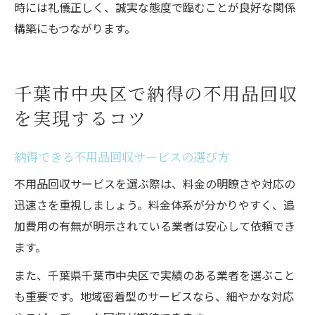
時には礼儀正しく、誠実な態度で臨むことが良好な関係
構築にもつながります。
千葉市中央区で納得の不用品回収
を実現するコツ
納得できる不用品回収サービスの選び方
不用品回収サービスを選ぶ際は、料金の明瞭さや対応の
迅速さを重視しましょう。料金体系が分かりやすく、追
加費用の有無が明示されている業者は安心して依頼でき
ます。
また、千葉県千葉市中央区で実績のある業者を選ぶこと
も重要です。地域密着型のサービスなら、細やかな対応