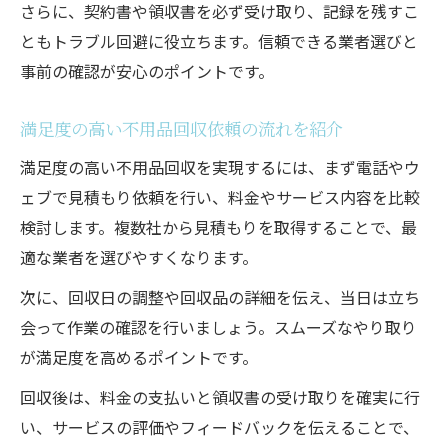
さらに、契約書や領収書を必ず受け取り、記録を残すこ
ともトラブル回避に役立ちます。信頼できる業者選びと
事前の確認が安心のポイントです。
満足度の高い不用品回収依頼の流れを紹介
満足度の高い不用品回収を実現するには、まず電話やウ
ェブで見積もり依頼を行い、料金やサービス内容を比較
検討します。複数社から見積もりを取得することで、最
適な業者を選びやすくなります。
次に、回収日の調整や回収品の詳細を伝え、当日は立ち
会って作業の確認を行いましょう。スムーズなやり取り
が満足度を高めるポイントです。
回収後は、料金の支払いと領収書の受け取りを確実に行
い、サービスの評価やフィードバックを伝えることで、