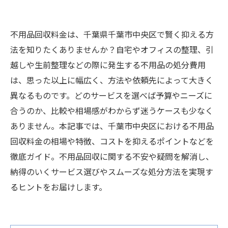
不用品回収料金は、千葉県千葉市中央区で賢く抑える方
法を知りたくありませんか？自宅やオフィスの整理、引
越しや生前整理などの際に発生する不用品の処分費用
は、思った以上に幅広く、方法や依頼先によって大きく
異なるものです。どのサービスを選べば予算やニーズに
合うのか、比較や相場感がわからず迷うケースも少なく
ありません。本記事では、千葉市中央区における不用品
回収料金の相場や特徴、コストを抑えるポイントなどを
徹底ガイド。不用品回収に関する不安や疑問を解消し、
納得のいくサービス選びやスムーズな処分方法を実現す
るヒントをお届けします。