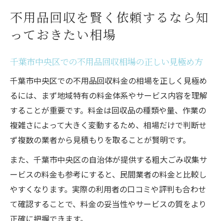
不用品回収を賢く依頼するなら知
っておきたい相場
千葉市中央区での不用品回収相場の正しい見極め方
千葉市中央区での不用品回収料金の相場を正しく見極め
るには、まず地域特有の料金体系やサービス内容を理解
することが重要です。料金は回収品の種類や量、作業の
複雑さによって大きく変動するため、相場だけで判断せ
ず複数の業者から見積もりを取ることが賢明です。
また、千葉市中央区の自治体が提供する粗大ごみ収集サ
ービスの料金も参考にすると、民間業者の料金と比較し
やすくなります。実際の利用者の口コミや評判も合わせ
て確認することで、料金の妥当性やサービスの質をより
正確に把握できます。