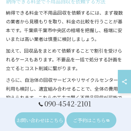
納得できる料金で不用品回収を依頼する方法
納得できる料金で不用品回収を依頼するには、まず複数
の業者から見積もりを取り、料金の比較を行うことが基
本です。千葉県千葉市中央区の相場を把握し、極端に安
いまたは高い業者は慎重に検討しましょう。
加えて、回収品をまとめて依頼することで割引を受けら
れるケースもあります。不要品を一括で処分する計画を
立てるとコスト削減に繋がります。
さらに、自治体の回収サービスやリサイクルセンターの
利用も検討し、適宜組み合わせることで、全体の費用を
抑えられます。これらの工夫で賢く不用品回収が可能で
090-4542-2101
す。
お問い合わせはこちら
ご予約はこちら