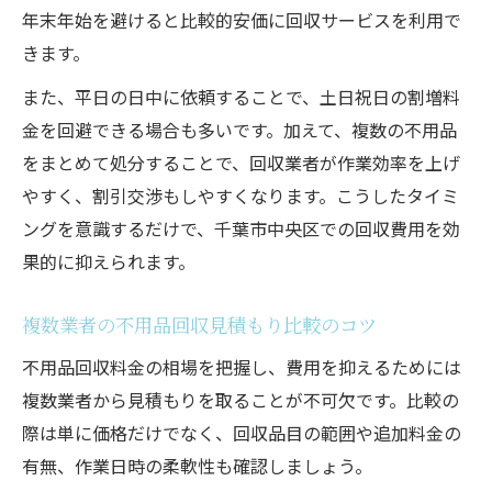
年末年始を避けると比較的安価に回収サービスを利用で
きます。
また、平日の日中に依頼することで、土日祝日の割増料
金を回避できる場合も多いです。加えて、複数の不用品
をまとめて処分することで、回収業者が作業効率を上げ
やすく、割引交渉もしやすくなります。こうしたタイミ
ングを意識するだけで、千葉市中央区での回収費用を効
果的に抑えられます。
複数業者の不用品回収見積もり比較のコツ
不用品回収料金の相場を把握し、費用を抑えるためには
複数業者から見積もりを取ることが不可欠です。比較の
際は単に価格だけでなく、回収品目の範囲や追加料金の
有無、作業日時の柔軟性も確認しましょう。