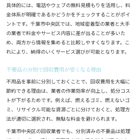
具体的には、電話やウェブの無料見積もりを活用し、料
金体系が明確であるかどうかをチェックすることがポイ
ントです。千葉市中央区では、地域密着型の業者と大手
の業者で料金やサービス内容に差が出ることが多いた
め、両方から情報を集めると比較しやすくなります。こ
れにより、納得のいくサービス選びが可能となります。
不要品の分別で回収費用が安くなる理由
不用品を事前に分別しておくことで、回収費用を大幅に
節約できる理由は、業者の作業効率が向上し、処分コス
トが下がるためです。例えば、燃えるゴミ、燃えないゴ
ミ、リサイクル可能な資源ごとに分けておくと、処理方
法が適切に選択され、無駄な料金を避けられます。
千葉市中央区の回収業者でも、分別済みの不要品は処理