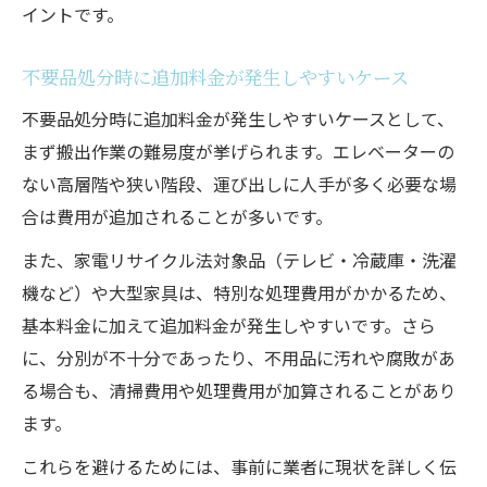
イントです。
不要品処分時に追加料金が発生しやすいケース
不要品処分時に追加料金が発生しやすいケースとして、
まず搬出作業の難易度が挙げられます。エレベーターの
ない高層階や狭い階段、運び出しに人手が多く必要な場
合は費用が追加されることが多いです。
また、家電リサイクル法対象品（テレビ・冷蔵庫・洗濯
機など）や大型家具は、特別な処理費用がかかるため、
基本料金に加えて追加料金が発生しやすいです。さら
に、分別が不十分であったり、不用品に汚れや腐敗があ
る場合も、清掃費用や処理費用が加算されることがあり
ます。
これらを避けるためには、事前に業者に現状を詳しく伝