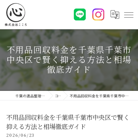
不用品回収料金を千葉県千葉市
中央区で賢く抑える方法と相場
徹底ガイド
千葉の遺品整理なら株式会社こころ
コラム
不用品回収料金を千葉県千葉市中央区で賢く抑える方法と相場徹底ガイド
不用品回収料金を千葉県千葉市中央区で賢く
抑える方法と相場徹底ガイド
2026/06/23