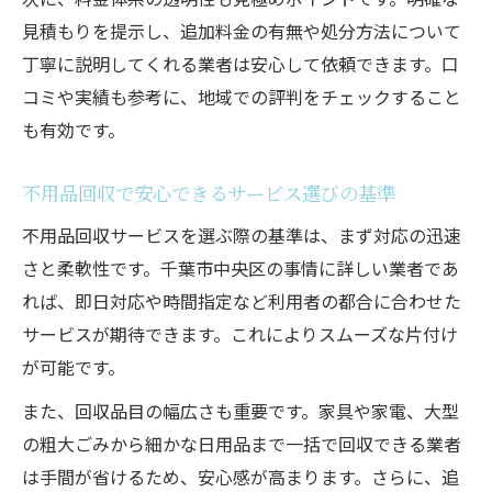
見積もりを提示し、追加料金の有無や処分方法について
丁寧に説明してくれる業者は安心して依頼できます。口
コミや実績も参考に、地域での評判をチェックすること
も有効です。
不用品回収で安心できるサービス選びの基準
不用品回収サービスを選ぶ際の基準は、まず対応の迅速
さと柔軟性です。千葉市中央区の事情に詳しい業者であ
れば、即日対応や時間指定など利用者の都合に合わせた
サービスが期待できます。これによりスムーズな片付け
が可能です。
また、回収品目の幅広さも重要です。家具や家電、大型
の粗大ごみから細かな日用品まで一括で回収できる業者
は手間が省けるため、安心感が高まります。さらに、追