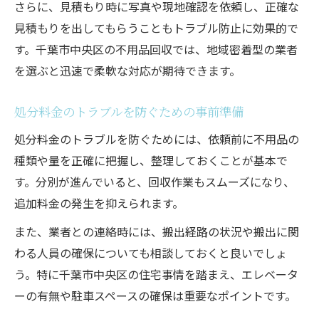
さらに、見積もり時に写真や現地確認を依頼し、正確な
見積もりを出してもらうこともトラブル防止に効果的で
す。千葉市中央区の不用品回収では、地域密着型の業者
を選ぶと迅速で柔軟な対応が期待できます。
処分料金のトラブルを防ぐための事前準備
処分料金のトラブルを防ぐためには、依頼前に不用品の
種類や量を正確に把握し、整理しておくことが基本で
す。分別が進んでいると、回収作業もスムーズになり、
追加料金の発生を抑えられます。
また、業者との連絡時には、搬出経路の状況や搬出に関
わる人員の確保についても相談しておくと良いでしょ
う。特に千葉市中央区の住宅事情を踏まえ、エレベータ
ーの有無や駐車スペースの確保は重要なポイントです。