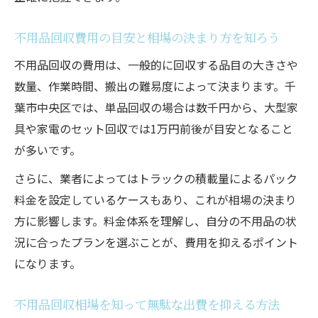
不用品回収費用の目安と相場の決まり方を知ろう
不用品回収の費用は、一般的に回収する品目の大きさや
数量、作業時間、搬出の難易度によって決まります。千
葉市中央区では、単品回収の場合は数千円から、大型家
具や家電のセット回収では1万円前後が目安となること
が多いです。
さらに、業者によってはトラックの積載量によるパック
料金を設定しているケースもあり、これが相場の決まり
方に影響します。料金体系を理解し、自分の不用品の状
況に合ったプランを選ぶことが、費用を抑えるポイント
になります。
不用品回収相場を知って無駄な出費を抑える方法