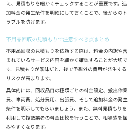
え、見積もりを細かくチェックすることが重要です。追
加料金の発生条件を明確にしておくことで、後からのト
ラブルを防げます。
不用品回収の見積もりで注意すべき点まとめ
不用品回収の見積もりを依頼する際は、料金の内訳や含
まれているサービス内容を細かく確認することが大切で
す。見積もりが曖昧だと、後で予想外の費用が発生する
リスクが高まります。
具体的には、回収品目の種類ごとの料金設定、搬出作業
費、車両費、処分費用、出張費、そして追加料金の発生
条件を明示してもらいましょう。また、無料見積もりを
利用して複数業者の料金比較を行うことで、相場感を掴
みやすくなります。