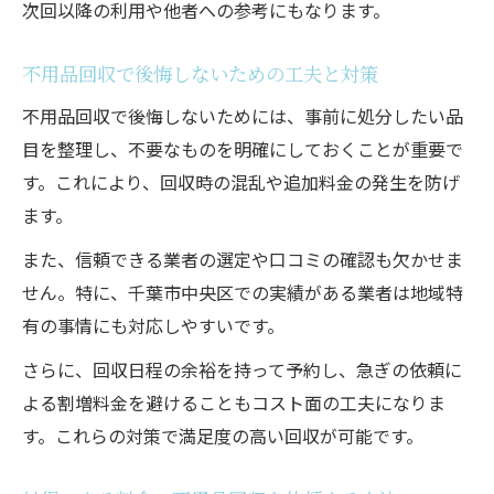
次回以降の利用や他者への参考にもなります。
不用品回収で後悔しないための工夫と対策
不用品回収で後悔しないためには、事前に処分したい品
目を整理し、不要なものを明確にしておくことが重要で
す。これにより、回収時の混乱や追加料金の発生を防げ
ます。
また、信頼できる業者の選定や口コミの確認も欠かせま
せん。特に、千葉市中央区での実績がある業者は地域特
有の事情にも対応しやすいです。
さらに、回収日程の余裕を持って予約し、急ぎの依頼に
よる割増料金を避けることもコスト面の工夫になりま
す。これらの対策で満足度の高い回収が可能です。