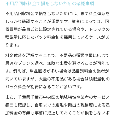
不用品回収料金で損をしないための確認事項
不用品回収料金で損をしないためには、まず料金体系を
しっかり確認することが重要です。業者によっては、回
収費用が品目ごとに設定されている場合や、トラックの
積載量に応じたパック料金制を採用しているケースがあ
ります。
料金体系を理解することで、不要品の種類や量に応じて
最適なプランを選べ、無駄な出費を避けることが可能で
す。例えば、単品回収が多い場合は品目別料金の業者が
向いていますが、大量の不用品がある場合は積載量制の
パック料金が割安になることが多いです。
また、千葉県千葉市中央区の地域特性や業者のサービス
範囲も確認し、自宅までの距離や搬出の難易度による追
加料金の有無も事前に把握しておくことが損をしないポ