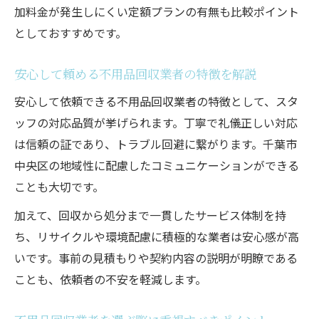
加料金が発生しにくい定額プランの有無も比較ポイント
としておすすめです。
安心して頼める不用品回収業者の特徴を解説
安心して依頼できる不用品回収業者の特徴として、スタ
ッフの対応品質が挙げられます。丁寧で礼儀正しい対応
は信頼の証であり、トラブル回避に繋がります。千葉市
中央区の地域性に配慮したコミュニケーションができる
ことも大切です。
加えて、回収から処分まで一貫したサービス体制を持
ち、リサイクルや環境配慮に積極的な業者は安心感が高
いです。事前の見積もりや契約内容の説明が明瞭である
ことも、依頼者の不安を軽減します。