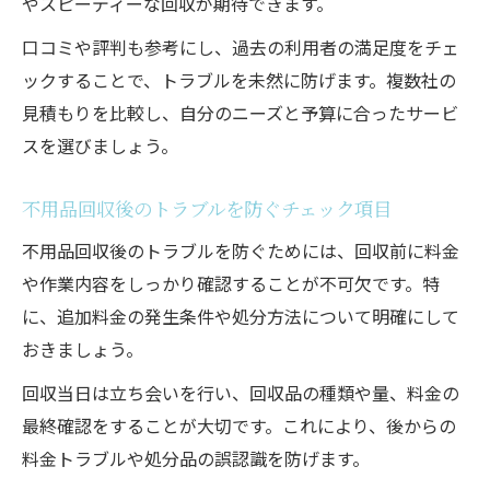
やスピーディーな回収が期待できます。
口コミや評判も参考にし、過去の利用者の満足度をチェ
ックすることで、トラブルを未然に防げます。複数社の
見積もりを比較し、自分のニーズと予算に合ったサービ
スを選びましょう。
不用品回収後のトラブルを防ぐチェック項目
不用品回収後のトラブルを防ぐためには、回収前に料金
や作業内容をしっかり確認することが不可欠です。特
に、追加料金の発生条件や処分方法について明確にして
おきましょう。
回収当日は立ち会いを行い、回収品の種類や量、料金の
最終確認をすることが大切です。これにより、後からの
料金トラブルや処分品の誤認識を防げます。