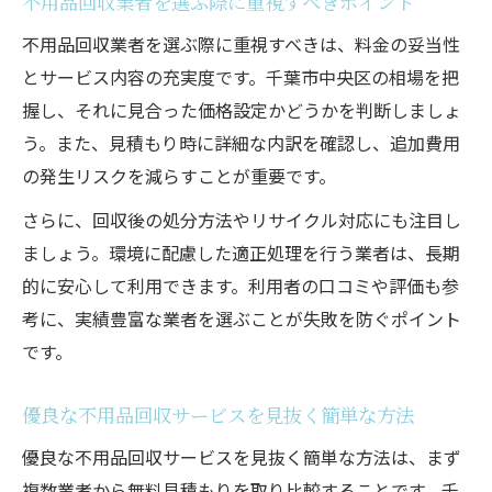
不用品回収業者を選ぶ際に重視すべきポイント
不用品回収業者を選ぶ際に重視すべきは、料金の妥当性
とサービス内容の充実度です。千葉市中央区の相場を把
握し、それに見合った価格設定かどうかを判断しましょ
う。また、見積もり時に詳細な内訳を確認し、追加費用
の発生リスクを減らすことが重要です。
さらに、回収後の処分方法やリサイクル対応にも注目し
ましょう。環境に配慮した適正処理を行う業者は、長期
的に安心して利用できます。利用者の口コミや評価も参
考に、実績豊富な業者を選ぶことが失敗を防ぐポイント
です。
優良な不用品回収サービスを見抜く簡単な方法
優良な不用品回収サービスを見抜く簡単な方法は、まず
複数業者から無料見積もりを取り比較することです。千