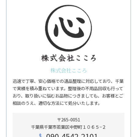
株式会社こころ
迅速で丁寧、安心価格での遺品整理に対応しており、千葉
で実績を積み重ねています。整理後の不用品回収も行って
おり、取り扱いに悩むお品物につきましても、お客様とご
相談のうえ、適切な方法にて処分いたします。
〒265-0051
千葉県千葉市若葉区中野町１０６５−２
090-4542-2101