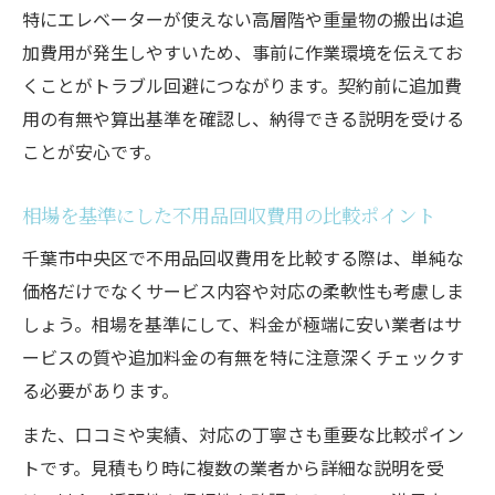
特にエレベーターが使えない高層階や重量物の搬出は追
加費用が発生しやすいため、事前に作業環境を伝えてお
くことがトラブル回避につながります。契約前に追加費
用の有無や算出基準を確認し、納得できる説明を受ける
ことが安心です。
相場を基準にした不用品回収費用の比較ポイント
千葉市中央区で不用品回収費用を比較する際は、単純な
価格だけでなくサービス内容や対応の柔軟性も考慮しま
しょう。相場を基準にして、料金が極端に安い業者はサ
ービスの質や追加料金の有無を特に注意深くチェックす
る必要があります。
また、口コミや実績、対応の丁寧さも重要な比較ポイン
トです。見積もり時に複数の業者から詳細な説明を受