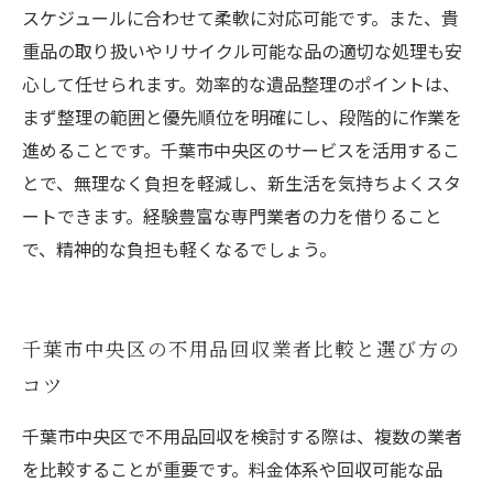
スケジュールに合わせて柔軟に対応可能です。また、貴
重品の取り扱いやリサイクル可能な品の適切な処理も安
心して任せられます。効率的な遺品整理のポイントは、
まず整理の範囲と優先順位を明確にし、段階的に作業を
進めることです。千葉市中央区のサービスを活用するこ
とで、無理なく負担を軽減し、新生活を気持ちよくスタ
ートできます。経験豊富な専門業者の力を借りること
で、精神的な負担も軽くなるでしょう。
千葉市中央区の不用品回収業者比較と選び方の
コツ
千葉市中央区で不用品回収を検討する際は、複数の業者
を比較することが重要です。料金体系や回収可能な品