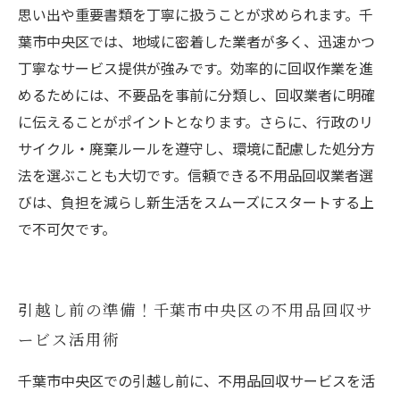
思い出や重要書類を丁寧に扱うことが求められます。千
葉市中央区では、地域に密着した業者が多く、迅速かつ
丁寧なサービス提供が強みです。効率的に回収作業を進
めるためには、不要品を事前に分類し、回収業者に明確
に伝えることがポイントとなります。さらに、行政のリ
サイクル・廃棄ルールを遵守し、環境に配慮した処分方
法を選ぶことも大切です。信頼できる不用品回収業者選
びは、負担を減らし新生活をスムーズにスタートする上
で不可欠です。
引越し前の準備！千葉市中央区の不用品回収サ
ービス活用術
千葉市中央区での引越し前に、不用品回収サービスを活