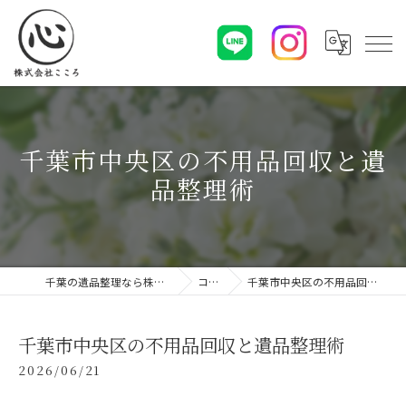
千葉市中央区の不用品回収と遺
品整理術
千葉の遺品整理なら株式会社こころ
コラム
千葉市中央区の不用品回収と遺品整理術
千葉市中央区の不用品回収と遺品整理術
2026/06/21