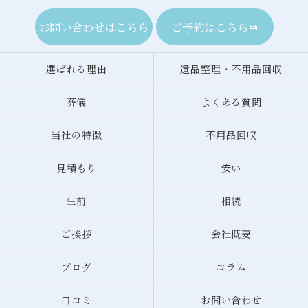
お問い合わせはこちら
ご予約はこちら
選ばれる理由
遺品整理・不用品回収
葬儀
よくある質問
当社の特徴
不用品回収
見積もり
安い
生前
相続
ご挨拶
会社概要
ブログ
コラム
口コミ
お問い合わせ