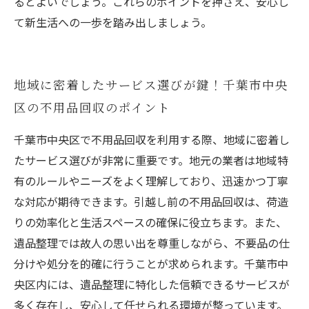
るとよいでしょう。これらのポイントを押さえ、安心し
て新生活への一歩を踏み出しましょう。
地域に密着したサービス選びが鍵！千葉市中央
区の不用品回収のポイント
千葉市中央区で不用品回収を利用する際、地域に密着し
たサービス選びが非常に重要です。地元の業者は地域特
有のルールやニーズをよく理解しており、迅速かつ丁寧
な対応が期待できます。引越し前の不用品回収は、荷造
りの効率化と生活スペースの確保に役立ちます。また、
遺品整理では故人の思い出を尊重しながら、不要品の仕
分けや処分を的確に行うことが求められます。千葉市中
央区内には、遺品整理に特化した信頼できるサービスが
多く存在し、安心して任せられる環境が整っています。