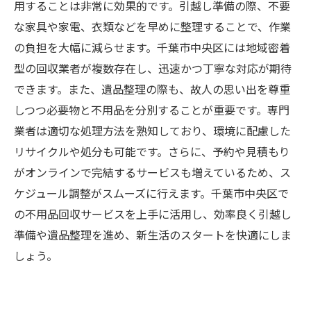
用することは非常に効果的です。引越し準備の際、不要
な家具や家電、衣類などを早めに整理することで、作業
の負担を大幅に減らせます。千葉市中央区には地域密着
型の回収業者が複数存在し、迅速かつ丁寧な対応が期待
できます。また、遺品整理の際も、故人の思い出を尊重
しつつ必要物と不用品を分別することが重要です。専門
業者は適切な処理方法を熟知しており、環境に配慮した
リサイクルや処分も可能です。さらに、予約や見積もり
がオンラインで完結するサービスも増えているため、ス
ケジュール調整がスムーズに行えます。千葉市中央区で
の不用品回収サービスを上手に活用し、効率良く引越し
準備や遺品整理を進め、新生活のスタートを快適にしま
しょう。