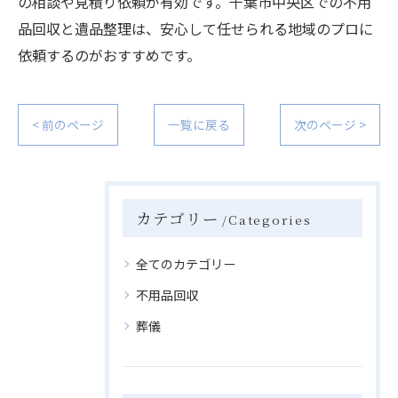
の相談や見積り依頼が有効です。千葉市中央区での不用
品回収と遺品整理は、安心して任せられる地域のプロに
依頼するのがおすすめです。
< 前のページ
一覧に戻る
次のページ >
カテゴリー
Categories
全てのカテゴリー
不用品回収
葬儀