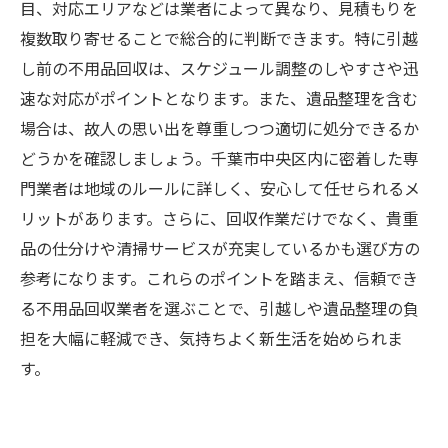
目、対応エリアなどは業者によって異なり、見積もりを
複数取り寄せることで総合的に判断できます。特に引越
し前の不用品回収は、スケジュール調整のしやすさや迅
速な対応がポイントとなります。また、遺品整理を含む
場合は、故人の思い出を尊重しつつ適切に処分できるか
どうかを確認しましょう。千葉市中央区内に密着した専
門業者は地域のルールに詳しく、安心して任せられるメ
リットがあります。さらに、回収作業だけでなく、貴重
品の仕分けや清掃サービスが充実しているかも選び方の
参考になります。これらのポイントを踏まえ、信頼でき
る不用品回収業者を選ぶことで、引越しや遺品整理の負
担を大幅に軽減でき、気持ちよく新生活を始められま
す。