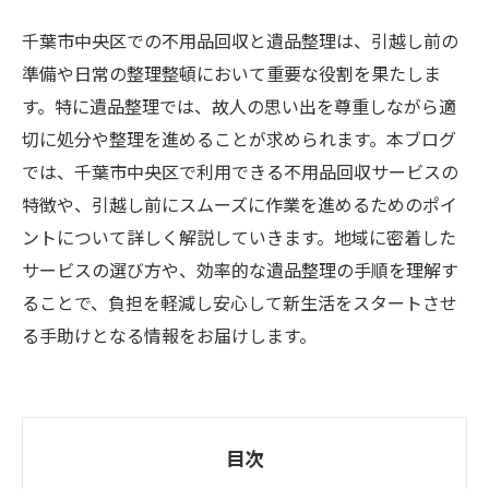
千葉市中央区での不用品回収と遺品整理は、引越し前の
準備や日常の整理整頓において重要な役割を果たしま
す。特に遺品整理では、故人の思い出を尊重しながら適
切に処分や整理を進めることが求められます。本ブログ
では、千葉市中央区で利用できる不用品回収サービスの
特徴や、引越し前にスムーズに作業を進めるためのポイ
ントについて詳しく解説していきます。地域に密着した
サービスの選び方や、効率的な遺品整理の手順を理解す
ることで、負担を軽減し安心して新生活をスタートさせ
る手助けとなる情報をお届けします。
目次