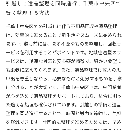
引越しと遺品整理を同時進行！千葉市中央区で
賢く整理する方法
千葉市中央区での引越しに伴う不用品回収や遺品整理
は、効率的に進めることで新生活をスムーズに始められ
ます。引越し前には、まず不要なものを整理し、回収サ
ービスを利用することがポイントです。地域密着型のサ
ービスは、迅速な対応と安心感が特徴で、細かい要望に
も柔軟に応えてくれます。また、遺品整理では故人の思
い出を尊重しながら、必要なものと処分するものを丁寧
に分けることが大切です。千葉市中央区では、専門業者
が心を込めて遺品整理をサポートしており、法令に則っ
た適切な処理も確保されています。引越しの準備と遺品
整理を同時進行することで、時間と労力を節約し、負担
を軽減できます。計画的に整理を進めるためには、早め