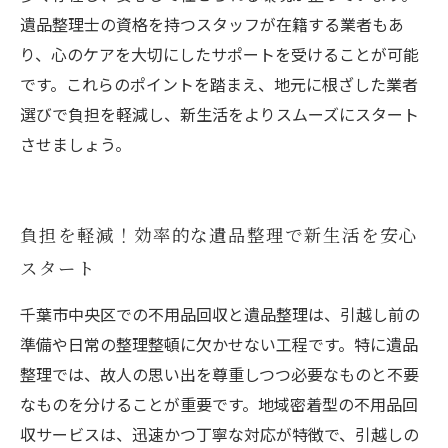
遺品整理士の資格を持つスタッフが在籍する業者もあ
り、心のケアを大切にしたサポートを受けることが可能
です。これらのポイントを踏まえ、地元に根ざした業者
選びで負担を軽減し、新生活をよりスムーズにスタート
させましょう。
負担を軽減！効率的な遺品整理で新生活を安心
スタート
千葉市中央区での不用品回収と遺品整理は、引越し前の
準備や日常の整理整頓に欠かせない工程です。特に遺品
整理では、故人の思い出を尊重しつつ必要なものと不要
なものを分けることが重要です。地域密着型の不用品回
収サービスは、迅速かつ丁寧な対応が特徴で、引越しの