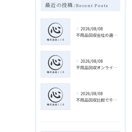
最近の投稿
Recent Posts
2026/08/08
不用品回収会社の選び方と千葉県千葉市若葉区で安心・お得に処分する方法
2026/08/08
不用品回収オンライン見積もりで千葉県千葉市若葉区の料金や即日対応を比較するポイント
2026/08/08
不用品回収比較で千葉県千葉市若葉区の安心業者選びと料金相場のポイント