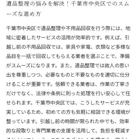
遺品整理の悩みを解決！千葉市中央区でのスム
ーズな進め方
千葉市中央区で遺品整理や不用品回収を行う際には、地
域に密着したサービスの活用が効率的です。例えば、引
越し前の不用品回収では、家具や家電、衣類など多様な
品目を一括で回収してもらえる業者を選ぶことで、準備
がスムーズになります。また、遺品整理では故人の思い
出を尊重しつつ、必要なものと不要なものを適切に仕分
けることが重要です。信頼できる業者は、作業の丁寧さ
だけでなく、法律や条例に則った処理を行い安心して任
せられます。千葉市中央区では、こうしたサービスが充
実しているため、初めての方も気軽に相談できる環境が
整っています。引越し前の時間が限られた中でも、効率
的な段取りと専門業者の支援を活用して、負担を軽減す