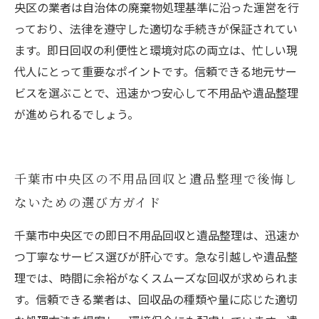
央区の業者は自治体の廃棄物処理基準に沿った運営を行
っており、法律を遵守した適切な手続きが保証されてい
ます。即日回収の利便性と環境対応の両立は、忙しい現
代人にとって重要なポイントです。信頼できる地元サー
ビスを選ぶことで、迅速かつ安心して不用品や遺品整理
が進められるでしょう。
千葉市中央区の不用品回収と遺品整理で後悔し
ないための選び方ガイド
千葉市中央区での即日不用品回収と遺品整理は、迅速か
つ丁寧なサービス選びが肝心です。急な引越しや遺品整
理では、時間に余裕がなくスムーズな回収が求められま
す。信頼できる業者は、回収品の種類や量に応じた適切