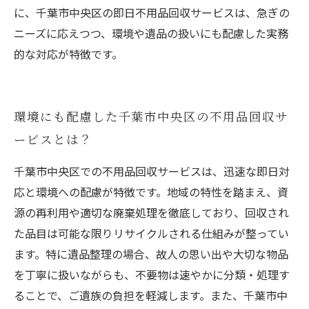
に、千葉市中央区の即日不用品回収サービスは、急ぎの
ニーズに応えつつ、環境や遺品の扱いにも配慮した実務
的な対応が特徴です。
環境にも配慮した千葉市中央区の不用品回収サ
ービスとは？
千葉市中央区での不用品回収サービスは、迅速な即日対
応と環境への配慮が特徴です。地域の特性を踏まえ、資
源の再利用や適切な廃棄処理を徹底しており、回収され
た品目は可能な限りリサイクルされる仕組みが整ってい
ます。特に遺品整理の場合、故人の思い出や大切な物品
を丁寧に扱いながらも、不要物は速やかに分類・処理す
ることで、ご遺族の負担を軽減します。また、千葉市中