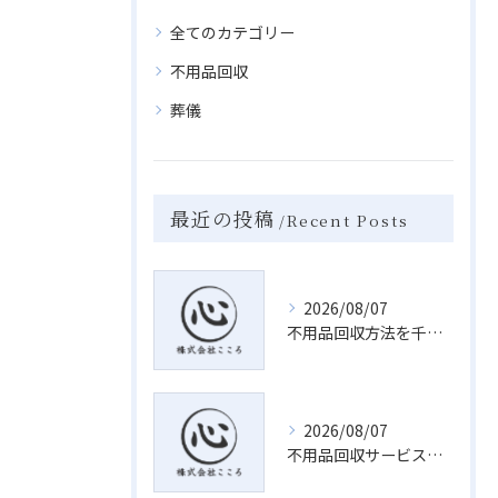
全てのカテゴリー
不用品回収
葬儀
最近の投稿
Recent Posts
2026/08/07
不用品回収方法を千葉県千葉市若葉区で安く安全に選ぶポイント徹底解説
2026/08/07
不用品回収サービスで失敗しない千葉県千葉市若葉区の安心処分完全ガイド