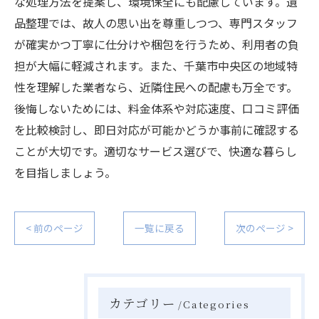
な処理方法を提案し、環境保全にも配慮しています。遺
品整理では、故人の思い出を尊重しつつ、専門スタッフ
が確実かつ丁寧に仕分けや梱包を行うため、利用者の負
担が大幅に軽減されます。また、千葉市中央区の地域特
性を理解した業者なら、近隣住民への配慮も万全です。
後悔しないためには、料金体系や対応速度、口コミ評価
を比較検討し、即日対応が可能かどうか事前に確認する
ことが大切です。適切なサービス選びで、快適な暮らし
を目指しましょう。
< 前のページ
一覧に戻る
次のページ >
カテゴリー
Categories