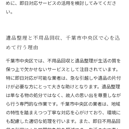
めに、即日対応サービスの活用を検討してみてくださ
い。
遺品整理と不用品回収、千葉市中央区で心を込
めて行う理由
千葉市中央区では、不用品回収と遺品整理が生活の質を
保つ上で欠かせないサービスとして注目されています。
特に即日対応が可能な業者は、急な引越しや遺品の片付
けが必要な方にとって大きな助けとなります。遺品整理
は単なる物の処分ではなく、故人の思い出を尊重しなが
ら行う専門的な作業です。千葉市中央区の業者は、地域
の特性を踏まえつつ丁寧な対応を心がけており、環境に
も配慮した適切な処理を行います。また、即日不用品回