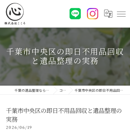
千葉市中央区の即日不用品回収
と遺品整理の実務
千葉の遺品整理なら株式会社こころ
コラム
千葉市中央区の即日不用品回収と遺品整理の実務
千葉市中央区の即日不用品回収と遺品整理の
実務
2026/06/19