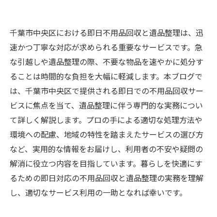
千葉市中央区における即日不用品回収と遺品整理は、迅
速かつ丁寧な対応が求められる重要なサービスです。急
な引越しや遺品整理の際、不要な物品を速やかに処分す
ることは時間的な負担を大幅に軽減します。本ブログで
は、千葉市中央区で提供される即日での不用品回収サー
ビスに焦点を当て、遺品整理に伴う専門的な実務につい
て詳しく解説します。プロの手による適切な処理方法や
環境への配慮、地域の特性を踏まえたサービスの選び方
など、実用的な情報をお届けし、利用者の不安や疑問の
解消に役立つ内容を目指しています。暮らしを快適にす
るための即日対応の不用品回収と遺品整理の実務を理解
し、適切なサービス利用の一助となれば幸いです。