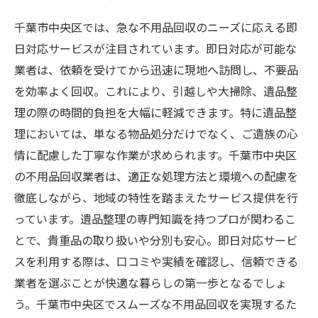
千葉市中央区では、急な不用品回収のニーズに応える即
日対応サービスが注目されています。即日対応が可能な
業者は、依頼を受けてから迅速に現地へ訪問し、不要品
を効率よく回収。これにより、引越しや大掃除、遺品整
理の際の時間的負担を大幅に軽減できます。特に遺品整
理においては、単なる物品処分だけでなく、ご遺族の心
情に配慮した丁寧な作業が求められます。千葉市中央区
の不用品回収業者は、適正な処理方法と環境への配慮を
徹底しながら、地域の特性を踏まえたサービス提供を行
っています。遺品整理の専門知識を持つプロが関わるこ
とで、貴重品の取り扱いや分別も安心。即日対応サービ
スを利用する際は、口コミや実績を確認し、信頼できる
業者を選ぶことが快適な暮らしの第一歩となるでしょ
う。千葉市中央区でスムーズな不用品回収を実現するた