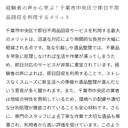
経験者の声から学ぶ！千葉市中央区で即日不用
品回収を利用するメリット
千葉市中央区で即日不用品回収サービスを利用する最大
のメリットは、迅速な対応により時間的な負担が大幅に
軽減される点です。急な引越しや遺品整理では、不要品
を早急に処理しなければ生活や作業が滞ってしまうた
め、即日対応のサービスが非常に重宝されています。経
験者の声によれば、即日回収を利用することで、ストレ
スなくスムーズに新生活への準備や遺品整理が進んだと
いう意見が多く聞かれます。また、千葉市中央区の業者
は地域の特性を熟知しているため、環境への配慮や適切
な分別処理が徹底されていることも安心材料です。さら
に、専門のスタッフによる丁寧な作業で大切な遺品も尊
重され、利用者から高い評価を受けています。このよう