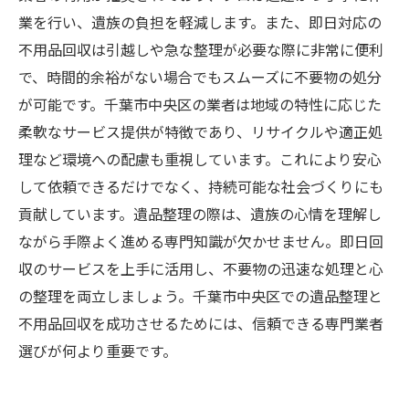
業を行い、遺族の負担を軽減します。また、即日対応の
不用品回収は引越しや急な整理が必要な際に非常に便利
で、時間的余裕がない場合でもスムーズに不要物の処分
が可能です。千葉市中央区の業者は地域の特性に応じた
柔軟なサービス提供が特徴であり、リサイクルや適正処
理など環境への配慮も重視しています。これにより安心
して依頼できるだけでなく、持続可能な社会づくりにも
貢献しています。遺品整理の際は、遺族の心情を理解し
ながら手際よく進める専門知識が欠かせません。即日回
収のサービスを上手に活用し、不要物の迅速な処理と心
の整理を両立しましょう。千葉市中央区での遺品整理と
不用品回収を成功させるためには、信頼できる専門業者
選びが何より重要です。