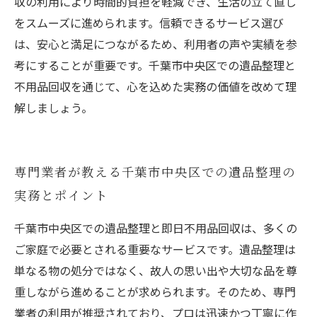
収の利用により時間的負担を軽減でき、生活の立て直し
をスムーズに進められます。信頼できるサービス選び
は、安心と満足につながるため、利用者の声や実績を参
考にすることが重要です。千葉市中央区での遺品整理と
不用品回収を通じて、心を込めた実務の価値を改めて理
解しましょう。
専門業者が教える千葉市中央区での遺品整理の
実務とポイント
千葉市中央区での遺品整理と即日不用品回収は、多くの
ご家庭で必要とされる重要なサービスです。遺品整理は
単なる物の処分ではなく、故人の思い出や大切な品を尊
重しながら進めることが求められます。そのため、専門
業者の利用が推奨されており、プロは迅速かつ丁寧に作