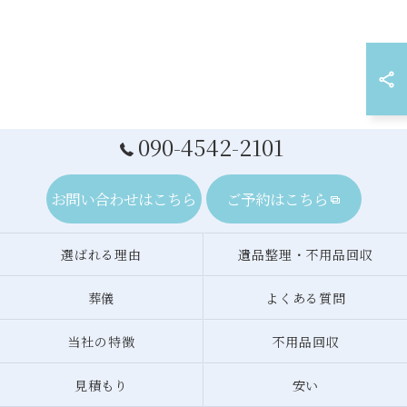
090-4542-2101
お問い合わせはこちら
ご予約はこちら
選ばれる理由
遺品整理・不用品回収
葬儀
よくある質問
当社の特徴
不用品回収
見積もり
安い