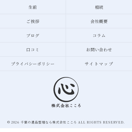
生前
相続
ご挨拶
会社概要
ブログ
コラム
口コミ
お問い合わせ
プライバシーポリシー
サイトマップ
© 2026 千葉の遺品整理なら株式会社こころ ALL RIGHTS RESERVED.