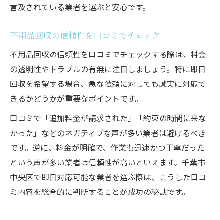
言及されている業者を選ぶと安心です。
不用品回収の信頼性を口コミでチェック
不用品回収の信頼性を口コミでチェックする際は、料金
の透明性やトラブルの有無に注目しましょう。特に即日
回収を希望する場合、急な依頼に対しても誠実に対応で
きるかどうかが重要なポイントです。
口コミで「追加料金が請求された」「約束の時間に来な
かった」などのネガティブな声が多い業者は避けるべき
です。逆に、料金が明確で、作業も迅速かつ丁寧だった
という声が多い業者は信頼性が高いといえます。千葉市
中央区で即日対応可能な業者を選ぶ際は、こうした口コ
ミ内容を総合的に判断することが成功の秘訣です。