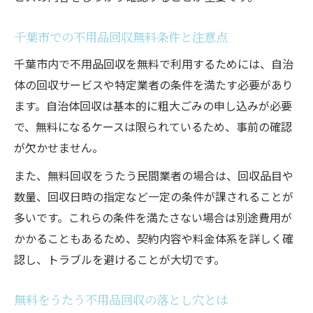
千葉市での不用品回収無料条件と注意点
千葉市内で不用品回収を無料で利用するためには、自治
体の回収サービスや特定業者の条件を満たす必要があり
ます。自治体回収は基本的に粗大ごみの申し込みが必要
で、無料になるケースは限られているため、事前の確認
が欠かせません。
また、無料回収をうたう民間業者の場合は、回収品目や
数量、回収日時の指定など一定の条件が課されることが
多いです。これらの条件を満たさない場合は別途費用が
かかることもあるため、契約内容や料金体系を詳しく確
認し、トラブルを避けることが大切です。
無料をうたう不用品回収の落とし穴とは