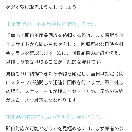
を必ず受け取るようにしましょう。
千葉市で即日不用品回収を依頼する流れ
千葉市で即日不用品回収を依頼する際は、まず電話やウ
ェブサイトから問い合わせをして、回収可能な日時や料
金プランを確認します。次に、回収品目の詳細を伝え、
見積もりを受け取ることが一般的な流れです。
見積もりに納得できたら予約を確定し、当日は指定時間
にスタッフが訪問して迅速に回収を行います。即日対応
の場合、スケジュールが埋まりやすいため、早めの連絡
がスムーズな対応につながります。
不用品回収即日対応の可否を見極める方法
即日対応が可能かどうかを見極めるには、まず業者の公