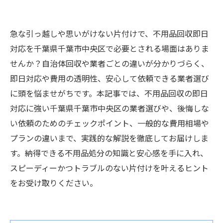
急な引っ越しや思いがけない片付けで、不用品回収即日
対応を千葉県千葉市中央区で必要とされる場面はありま
せんか？自治体回収や業者ごとの違いが分かりづらく、
即日対応や費用の透明性、安心して依頼できる業者選び
に頭を悩ませがちです。本記事では、不用品回収の即日
対応に強い千葉県千葉市中央区の業者選びや、後悔しな
い依頼のためのチェックポイント、一般的な費用相場や
プランの違いまで、実践的な解説を徹底してお届けしま
す。納得できる不用品処分の知識と安心感を手に入れ、
スピーディーかつトラブルのない片付けを叶えるヒント
をお受け取りください。