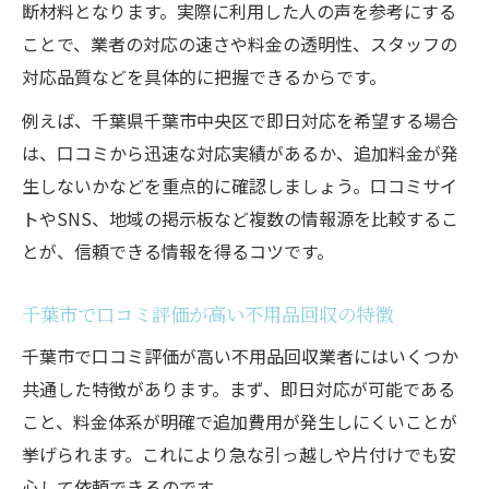
断材料となります。実際に利用した人の声を参考にする
ことで、業者の対応の速さや料金の透明性、スタッフの
対応品質などを具体的に把握できるからです。
例えば、千葉県千葉市中央区で即日対応を希望する場合
は、口コミから迅速な対応実績があるか、追加料金が発
生しないかなどを重点的に確認しましょう。口コミサイ
トやSNS、地域の掲示板など複数の情報源を比較するこ
とが、信頼できる情報を得るコツです。
千葉市で口コミ評価が高い不用品回収の特徴
千葉市で口コミ評価が高い不用品回収業者にはいくつか
共通した特徴があります。まず、即日対応が可能である
こと、料金体系が明確で追加費用が発生しにくいことが
挙げられます。これにより急な引っ越しや片付けでも安
心して依頼できるのです。