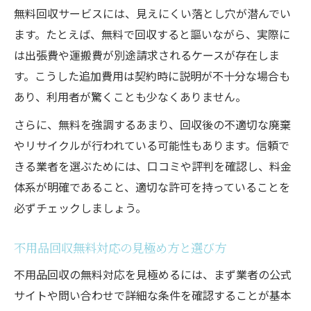
無料回収サービスには、見えにくい落とし穴が潜んでい
ます。たとえば、無料で回収すると謳いながら、実際に
は出張費や運搬費が別途請求されるケースが存在しま
す。こうした追加費用は契約時に説明が不十分な場合も
あり、利用者が驚くことも少なくありません。
さらに、無料を強調するあまり、回収後の不適切な廃棄
やリサイクルが行われている可能性もあります。信頼で
きる業者を選ぶためには、口コミや評判を確認し、料金
体系が明確であること、適切な許可を持っていることを
必ずチェックしましょう。
不用品回収無料対応の見極め方と選び方
不用品回収の無料対応を見極めるには、まず業者の公式
サイトや問い合わせで詳細な条件を確認することが基本