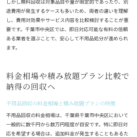
しかし無料回収は対象品目や量が限定的であったり、別
途費用が発生するケースも多いため、両者の違いを理解
し、費用対効果やサービス内容を比較検討することが重
要です。千葉市中央区では、即日対応可能な有料の信頼
ある業者を選ぶことで、安心して不用品処分が進められ
ます。
料金相場や積み放題プラン比較で
納得の回収へ
不用品回収の料金相場と積み放題プランの特徴
不用品回収の料金相場は、千葉県千葉市中央区において
一般的に数千円から数万円程度が目安です。特に即日対
応を希望する場合は、追加料金が発生することもあるた