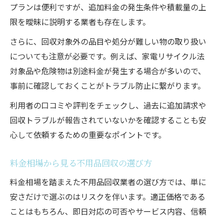
プランは便利ですが、追加料金の発生条件や積載量の上
限を曖昧に説明する業者も存在します。
さらに、回収対象外の品目や処分が難しい物の取り扱い
についても注意が必要です。例えば、家電リサイクル法
対象品や危険物は別途料金が発生する場合が多いので、
事前に確認しておくことがトラブル防止に繋がります。
利用者の口コミや評判をチェックし、過去に追加請求や
回収トラブルが報告されていないかを確認することも安
心して依頼するための重要なポイントです。
料金相場から見る不用品回収の選び方
料金相場を踏まえた不用品回収業者の選び方では、単に
安さだけで選ぶのはリスクを伴います。適正価格である
ことはもちろん、即日対応の可否やサービス内容、信頼