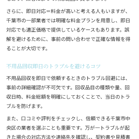
さらに、即日対応＝料金が高いと考える人もいますが、
千葉市の一部業者では明確な料金プランを用意し、即日
対応でも適正価格で提供しているケースもあります。誤
解を避けるために、事前の問い合わせで正確な情報を得
ることが大切です。
不用品回収即日のトラブルを避けるコツ
不用品回収を即日で依頼するときのトラブル回避には、
事前の詳細確認が不可欠です。回収品目の種類や量、回
収日時、料金総額を明確にしておくことで、当日のトラ
ブルを防げます。
また、口コミや評判をチェックし、信頼できる千葉市中
央区の業者を選ぶことも重要です。万が一トラブルが起
きた場合の対応方法や連絡先を確認し、契約書や見積書