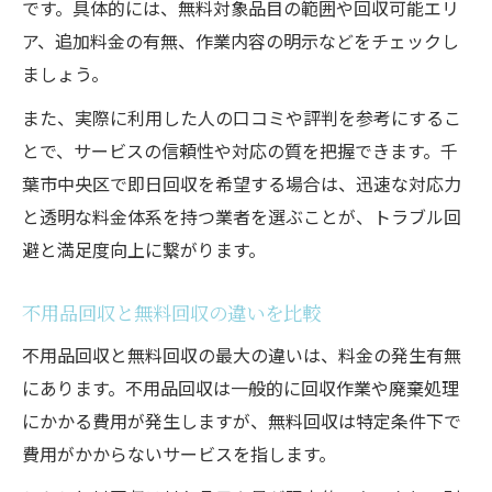
です。具体的には、無料対象品目の範囲や回収可能エリ
ア、追加料金の有無、作業内容の明示などをチェックし
ましょう。
また、実際に利用した人の口コミや評判を参考にするこ
とで、サービスの信頼性や対応の質を把握できます。千
葉市中央区で即日回収を希望する場合は、迅速な対応力
と透明な料金体系を持つ業者を選ぶことが、トラブル回
避と満足度向上に繋がります。
不用品回収と無料回収の違いを比較
不用品回収と無料回収の最大の違いは、料金の発生有無
にあります。不用品回収は一般的に回収作業や廃棄処理
にかかる費用が発生しますが、無料回収は特定条件下で
費用がかからないサービスを指します。