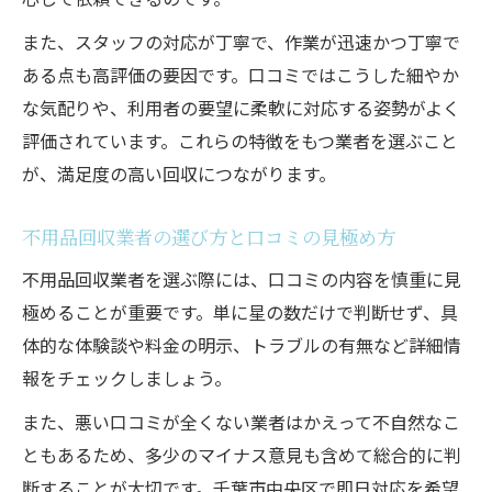
また、スタッフの対応が丁寧で、作業が迅速かつ丁寧で
ある点も高評価の要因です。口コミではこうした細やか
な気配りや、利用者の要望に柔軟に対応する姿勢がよく
評価されています。これらの特徴をもつ業者を選ぶこと
が、満足度の高い回収につながります。
不用品回収業者の選び方と口コミの見極め方
不用品回収業者を選ぶ際には、口コミの内容を慎重に見
極めることが重要です。単に星の数だけで判断せず、具
体的な体験談や料金の明示、トラブルの有無など詳細情
報をチェックしましょう。
また、悪い口コミが全くない業者はかえって不自然なこ
ともあるため、多少のマイナス意見も含めて総合的に判
断することが大切です。千葉市中央区で即日対応を希望