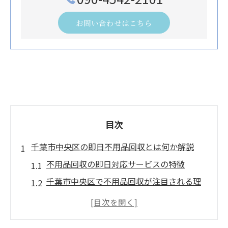
お問い合わせはこちら
目次
千葉市中央区の即日不用品回収とは何か解説
不用品回収の即日対応サービスの特徴
千葉市中央区で不用品回収が注目される理
由
不用品回収と自治体回収の違いを知ろう