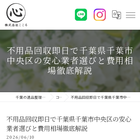
不用品回収即日で千葉県千葉市
中央区の安心業者選びと費用相
場徹底解説
千葉の遺品整理なら株式会社こころ
コラム
不用品回収即日で千葉県千葉市中央区の安心業者選びと費用相場徹底解説
不用品回収即日で千葉県千葉市中央区の安心
業者選びと費用相場徹底解説
2026/06/10