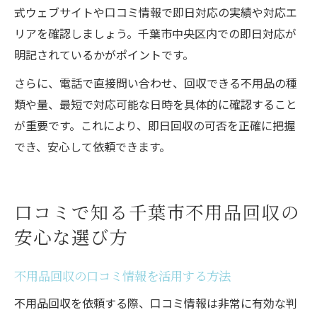
式ウェブサイトや口コミ情報で即日対応の実績や対応エ
リアを確認しましょう。千葉市中央区内での即日対応が
明記されているかがポイントです。
さらに、電話で直接問い合わせ、回収できる不用品の種
類や量、最短で対応可能な日時を具体的に確認すること
が重要です。これにより、即日回収の可否を正確に把握
でき、安心して依頼できます。
口コミで知る千葉市不用品回収の
安心な選び方
不用品回収の口コミ情報を活用する方法
不用品回収を依頼する際、口コミ情報は非常に有効な判