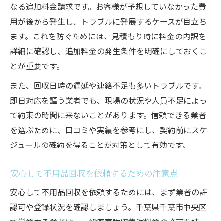
なる追加料金請求です。お客様が予想していなかった費
用が後から発生し、トラブルに発展するケースが目立ち
ます。これを防ぐためには、見積もり時に料金の内訳を
詳細に確認し、追加料金の発生条件を明確にしておくこ
とが重要です。
また、回収日時の遅延や連絡不足も多いトラブルです。
即日対応を謳う業者でも、現場の状況や人員不足によっ
て約束の時間に来ないことがあります。信頼できる業者
を選ぶために、口コミや実績を参考にし、契約前にスケ
ジュールの確約を得ることが対策として有効です。
安心して不用品回収を依頼するための注意点
安心して不用品回収を依頼するためには、まず業者の許
認可や登録状況を確認しましょう。千葉県千葉市中央区