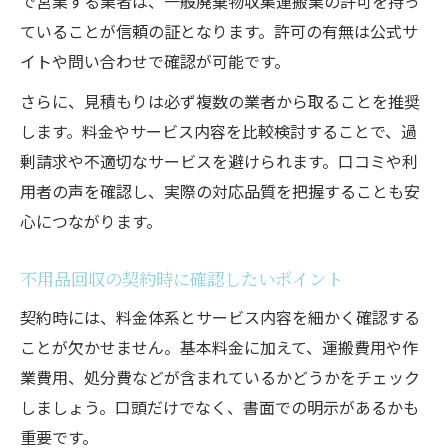
で営業する業者は、一般廃棄物収集運搬業の許可を持っ
ていることが信頼の証となります。許可の有無は公式サ
イトや問い合わせで確認が可能です。
さらに、見積もりは必ず複数の業者から取ることを推奨
します。料金やサービス内容を比較検討することで、過
剰請求や不適切なサービスを避けられます。口コミや利
用者の声を確認し、実際の対応品質を把握することも安
心につながります。
不用品回収の契約時に確認したいポイント
契約時には、料金体系とサービス内容を細かく確認する
ことが欠かせません。基本料金に加えて、運搬費用や作
業費用、処分費などが含まれているかどうかをチェック
しましょう。口頭だけでなく、書面での明示があるかも
重要です。