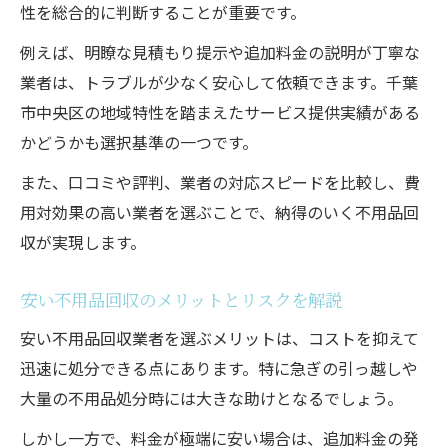
性を総合的に判断することが重要です。
例えば、明瞭な見積もり提示や追加料金の説明が丁寧な
業者は、トラブルが少なく安心して依頼できます。千葉
市中央区の地域特性を踏まえたサービス提供実績がある
かどうかも選択基準の一つです。
また、口コミや評判、業者の対応スピードを比較し、費
用対効果の高い業者を選ぶことで、納得のいく不用品回
収が実現します。
安い不用品回収のメリットとリスクを解説
安い不用品回収業者を選ぶメリットは、コストを抑えて
迅速に処分できる点にあります。特に急ぎの引っ越しや
大量の不用品処分時には大きな助けとなるでしょう。
しかし一方で、料金が極端に安い場合は、追加料金の発