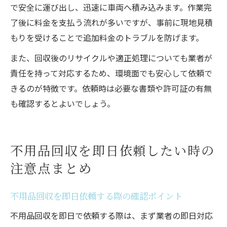
で安全に運び出し、迅速に車両へ積み込みます。作業完
了後に料金を支払う流れが多いですが、事前に現地見積
もりを受けることで追加料金のトラブルを防げます。
また、回収後のリサイクルや適正処理についても業者が
責任を持って対応するため、環境面でも安心して依頼で
きるのが特徴です。依頼時は必要な書類や許可証の有無
も確認するとよいでしょう。
不用品回収を即日依頼したい時の
注意点まとめ
不用品回収を即日依頼する際の確認ポイント
不用品回収を即日で依頼する際は、まず業者の即日対応