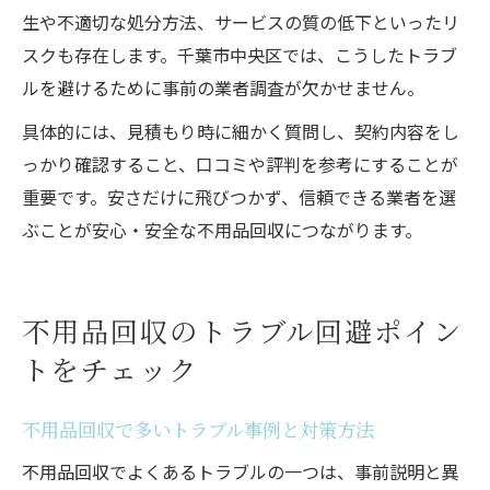
生や不適切な処分方法、サービスの質の低下といったリ
スクも存在します。千葉市中央区では、こうしたトラブ
ルを避けるために事前の業者調査が欠かせません。
具体的には、見積もり時に細かく質問し、契約内容をし
っかり確認すること、口コミや評判を参考にすることが
重要です。安さだけに飛びつかず、信頼できる業者を選
ぶことが安心・安全な不用品回収につながります。
不用品回収のトラブル回避ポイン
トをチェック
不用品回収で多いトラブル事例と対策方法
不用品回収でよくあるトラブルの一つは、事前説明と異