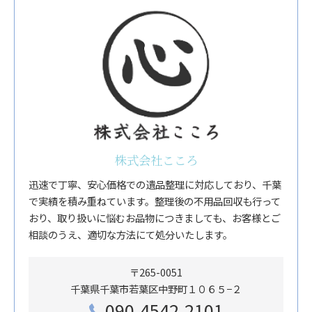
株式会社こころ
迅速で丁寧、安心価格での遺品整理に対応しており、千葉
で実績を積み重ねています。整理後の不用品回収も行って
おり、取り扱いに悩むお品物につきましても、お客様とご
相談のうえ、適切な方法にて処分いたします。
〒265-0051
千葉県千葉市若葉区中野町１０６５−２
090-4542-2101