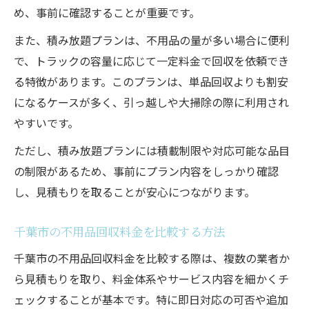
め、事前に確認することが重要です。
また、積み放題プランは、不用品の量が多い場合に便利
で、トラックの容量に応じて一定料金で回収を依頼でき
る特徴があります。このプランは、単品回収よりも割安
になるケースが多く、引っ越しや大掃除の際に利用され
やすいです。
ただし、積み放題プランには積載制限や対応可能な品目
の制限があるため、事前にプラン内容をしっかり確認
し、見積もりを取ることが安心につながります。
千葉市の不用品回収料金を比較する方法
千葉市の不用品回収料金を比較する際は、複数の業者か
ら見積もりを取り、料金体系やサービス内容を細かくチ
ェックすることが基本です。特に即日対応の可否や追加