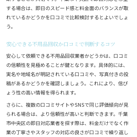
する場合は、即日のスピード感と料金面のバランスが取
れているかどうかを口コミで比較検討するとよいでしょ
う。
安心できる不用品回収か口コミで判断するコツ
安心して依頼できる不用品回収業者かどうかは、口コミ
の信頼性を見極めることが鍵となります。具体的には、
実名や地域名が明記されている口コミや、写真付きの投
稿があるかどうかを確認しましょう。これにより、信ぴ
ょう性の高い情報を得られます。
さらに、複数の口コミサイトやSNSで同じ評価傾向が見
られる場合は、より信頼性が高いと判断できます。千葉
市中央区の即日対応業者を探す際は、料金だけでなく作
業の丁寧さやスタッフの対応の良さが口コミで繰り返し