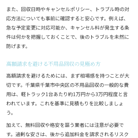
また、回収日時やキャンセルポリシー、トラブル時の対
応方法についても事前に確認すると安心です。例えば、
急な予定変更に対応可能か、キャンセル料が発生する条
件は何かを把握しておくことで、後のトラブルを未然に
防げます。
高額請求を避ける不用品回収の見極め方
高額請求を避けるためには、まず相場感を持つことが大
切です。千葉県千葉市中央区の不用品回収の一般的な費
用は、軽トラック1台あたり約1万円から3万円程度と言
われています。これを基準に見積もりを比較しましょ
う。
加えて、無料回収や格安を謳う業者には注意が必要で
す。過剰な安さは、後から追加料金を請求されるリスク