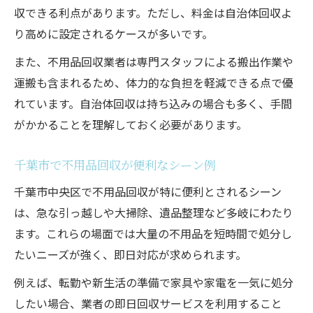
収できる利点があります。ただし、料金は自治体回収よ
り高めに設定されるケースが多いです。
また、不用品回収業者は専門スタッフによる搬出作業や
運搬も含まれるため、体力的な負担を軽減できる点で優
れています。自治体回収は持ち込みの場合も多く、手間
がかかることを理解しておく必要があります。
千葉市で不用品回収が便利なシーン例
千葉市中央区で不用品回収が特に便利とされるシーン
は、急な引っ越しや大掃除、遺品整理など多岐にわたり
ます。これらの場面では大量の不用品を短時間で処分し
たいニーズが強く、即日対応が求められます。
例えば、転勤や新生活の準備で家具や家電を一気に処分
したい場合、業者の即日回収サービスを利用すること