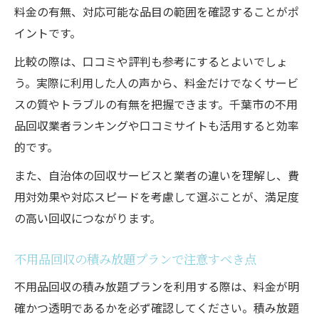
料金の有無、対応可能な品目の範囲を確認することがポ
イントです。
比較の際は、口コミや評判も参考にするとよいでしょ
う。実際に利用した人の声から、料金だけでなくサービ
スの質やトラブルの有無を把握できます。千葉市の不用
品回収業者ランキングや口コミサイトも活用すると効率
的です。
また、自治体の回収サービスと業者の違いを理解し、費
用対効果や対応スピードを考慮して選ぶことが、満足度
の高い回収につながります。
不用品回収の積み放題プランで注意すべき点
不用品回収の積み放題プランを利用する際は、料金が明
確かつ透明であるかを必ず確認してください。積み放題