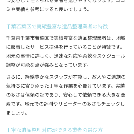
ミや実績も参考にすると良いでしょう。
千葉若葉区で実績豊富な遺品整理業者の特徴
千葉県千葉市若葉区で実績豊富な遺品整理業者は、地域
に密着したサービス提供を行っていることが特徴です。
地元の事情に詳しく、迅速な対応や柔軟なスケジュール
調整が可能な点が強みとなっています。
さらに、経験豊かなスタッフが在籍し、故人やご遺族の
気持ちに寄り添った丁寧な作業を心掛けています。実績
の多さは信頼の証であり、安心して依頼できる大きな要
素です。地元での評判やリピーターの多さもチェックし
ましょう。
丁寧な遺品整理対応ができる業者の選び方