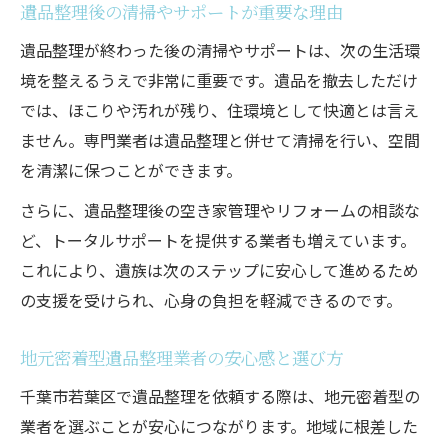
遺品整理後の清掃やサポートが重要な理由
遺品整理が終わった後の清掃やサポートは、次の生活環
境を整えるうえで非常に重要です。遺品を撤去しただけ
では、ほこりや汚れが残り、住環境として快適とは言え
ません。専門業者は遺品整理と併せて清掃を行い、空間
を清潔に保つことができます。
さらに、遺品整理後の空き家管理やリフォームの相談な
ど、トータルサポートを提供する業者も増えています。
これにより、遺族は次のステップに安心して進めるため
の支援を受けられ、心身の負担を軽減できるのです。
地元密着型遺品整理業者の安心感と選び方
千葉市若葉区で遺品整理を依頼する際は、地元密着型の
業者を選ぶことが安心につながります。地域に根差した