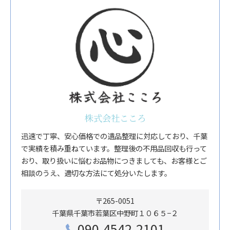
株式会社こころ
迅速で丁寧、安心価格での遺品整理に対応しており、千葉
で実績を積み重ねています。整理後の不用品回収も行って
おり、取り扱いに悩むお品物につきましても、お客様とご
相談のうえ、適切な方法にて処分いたします。
〒265-0051
千葉県千葉市若葉区中野町１０６５−２
090-4542-2101