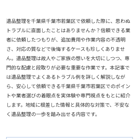
遺品整理を千葉県千葉市若葉区で依頼した際に、思わぬ
トラブルに直面したことはありませんか？信頼できる業
者に依頼したつもりが、追加費用や作業内容の不透明
さ、対応の質などで後悔するケースも珍しくありませ
ん。遺品整理は故人やご家族の想いを大切にしつつ、専
門的な配慮と段取りが必要な重要な作業です。本記事で
は遺品整理でよくあるトラブル例を詳しく解説しなが
ら、安心して依頼できる千葉県千葉市若葉区でのポイン
トや業者選びの着眼点を実体験や専門視点をもとに紹介
します。地域に根差した情報と具体的な対策で、不安な
く遺品整理の一歩を踏み出せる内容です。