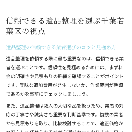
信頼できる遺品整理を選ぶ千葉若
葉区の視点
遺品整理の信頼できる業者選びのコツと見極め方
遺品整理を依頼する際に最も重要なのは、信頼できる業
者を選ぶことです。信頼性を見極めるためには、まず料
金の明確さや見積もりの詳細を確認することがポイント
です。曖昧な追加費用が発生しないか、作業範囲が明瞭
であるかを事前にチェックしましょう。
また、遺品整理は故人の大切な品を扱うため、業者の対
応の丁寧さや誠実さも重要な判断基準です。複数の業者
から見積もりを取り、比較検討することで、適正価格か
つ安心して任せられる業者を選びやすくなります。口コ