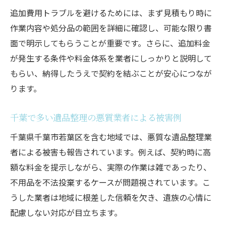
追加費用トラブルを避けるためには、まず見積もり時に
作業内容や処分品の範囲を詳細に確認し、可能な限り書
面で明示してもらうことが重要です。さらに、追加料金
が発生する条件や料金体系を業者にしっかりと説明して
もらい、納得したうえで契約を結ぶことが安心につなが
ります。
千葉で多い遺品整理の悪質業者による被害例
千葉県千葉市若葉区を含む地域では、悪質な遺品整理業
者による被害も報告されています。例えば、契約時に高
額な料金を提示しながら、実際の作業は雑であったり、
不用品を不法投棄するケースが問題視されています。こ
うした業者は地域に根差した信頼を欠き、遺族の心情に
配慮しない対応が目立ちます。