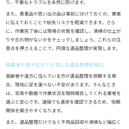
り、不要なトラブルを未然に防げます。
また、貴重品や思い出の品は事前に分けておくか、業者
に伝えておくことで紛失リスクを軽減できます。さら
に、作業完了後には現場の状態を確認し、清掃の仕上が
りや忘れ物がないかをチェックしましょう。これらの注
意点を押さえることで、円滑な遺品整理が実現します。
高齢者や遠方在住でも安心な遺品整理依頼法
高齢者や遠方に住んでいる方が遺品整理を依頼する場
合、現地に足を運べない不安があります。そんなとき
は、写真や動画で作業状況を随時報告してくれる業者を
選ぶと安心です。遠隔でも進捗を確認できるため、信頼
関係を築きやすくなります。
また、遺品整理だけでなく不用品回収や清掃など幅広く