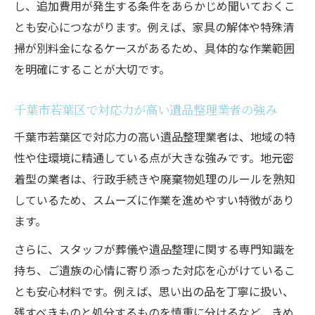
し、追加費用が発生する条件をあらかじめ聞いておくこ
とも安心につながります。例えば、家具の解体や特殊清
掃が別料金になるケースがあるため、具体的な作業範囲
を明確にすることが大切です。
千葉市若葉区で対応力が高い遺品整理業者の強み
千葉市若葉区で対応力の高い遺品整理業者は、地域の特
性や住環境に精通している点が大きな強みです。地元密
着型の業者は、行政手続きや廃棄物処理のルールを熟知
しているため、スムーズに作業を進めやすい特徴があり
ます。
さらに、スタッフが葬儀や遺品整理に関する専門知識を
持ち、ご遺族の心情に寄り添った対応を心がけているこ
とも安心材料です。例えば、思い出の品を丁寧に扱い、
残すべきものと処分するものを慎重に分けるなど、きめ