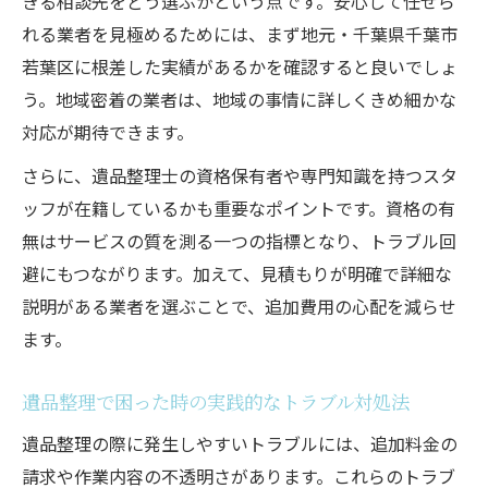
きる相談先をどう選ぶかという点です。安心して任せら
れる業者を見極めるためには、まず地元・千葉県千葉市
若葉区に根差した実績があるかを確認すると良いでしょ
う。地域密着の業者は、地域の事情に詳しくきめ細かな
対応が期待できます。
さらに、遺品整理士の資格保有者や専門知識を持つスタ
ッフが在籍しているかも重要なポイントです。資格の有
無はサービスの質を測る一つの指標となり、トラブル回
避にもつながります。加えて、見積もりが明確で詳細な
説明がある業者を選ぶことで、追加費用の心配を減らせ
ます。
遺品整理で困った時の実践的なトラブル対処法
遺品整理の際に発生しやすいトラブルには、追加料金の
請求や作業内容の不透明さがあります。これらのトラブ