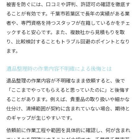
被害を防ぐには、口コミや評判、許認可の確認を徹底す
ることが有効です。千葉市若葉区で長年の実績がある業
者や、専門資格を持つスタッフが在籍しているかをチェ
ックすると安心です。また、複数社から見積もりを取
り、比較検討することもトラブル回避のポイントとなり
ます。
遺品整理時の作業内容不明確による後悔とは
遺品整理の作業内容が不明確なまま依頼すると、後で
「ここまでやってもらえると思っていたのに」と後悔す
ることがあります。例えば、貴重品の取り扱いや細かな
仕分け、清掃範囲が契約に含まれていない場合、期待と
のギャップが生じやすいです。
依頼前に作業工程や範囲を具体的に確認し、何が含まれ