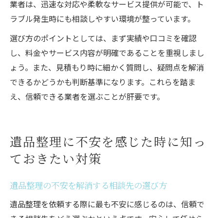
業者は、迅速な対応や柔軟なサービス提供が可能で、ト
ラブル発生時にも相談しやすい環境が整っています。
選び方のポイントとしては、まず実績や口コミを確認
し、料金やサービス内容が明確であることを重視しまし
ょう。また、見積もり時に細かく質問し、疑問点を解消
できるかどうかも判断基準になります。これらを踏ま
え、信頼できる業者を選ぶことが肝要です。
遺品整理に不安を感じた時に知っ
ておきたい対策
遺品整理の不安を解消する相談先の選び方
遺品整理を依頼する際に最も不安に感じるのは、信頼で