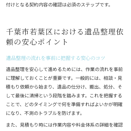
付けとなる契約内容の確認は必須のステップです。
千葉市若葉区における遺品整理依
頼の安心ポイント
遺品整理の流れを事前に把握する安心のコツ
遺品整理を安心して進めるためには、作業の流れを事前
に理解しておくことが重要です。一般的には、相談・見
積もり依頼から始まり、遺品の仕分け、搬出、処分、そ
して最後に清掃という段階を踏みます。これを把握する
ことで、どのタイミングで何を準備すればよいかが明確
になり、不測のトラブルを防げます。
また、見積もり時には作業内容や料金体系の詳細を確認