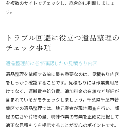
を複数のサイトでチェックし、総合的に判断しましょ
う。
トラブル回避に役立つ遺品整理の
チェック事項
遺品整理前に必ず確認したい見積もり内容
遺品整理を依頼する前に最も重要なのは、見積もり内容
をしっかり確認することです。見積もりには作業費用だ
けでなく、運搬費や処分費、追加料金の有無など詳細が
含まれているかをチェックしましょう。千葉県千葉市若
葉区での遺品整理では、地元業者が現地調査を行い、部
屋の広さや荷物の量、特殊作業の有無を正確に把握して
適正な見積もりを提示することが安心のポイントです。