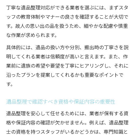
丁寧な遺品整理対応ができる業者を選ぶには、まずスタ
ッフの教育体制やマナーの良さを確認することが大切で
す。故人の思い出の品を扱うため、細やかな配慮や慎重
な作業が求められます。
具体的には、遺品の扱い方や分別、搬出時の丁寧さを説
明してくれる業者は信頼度が高いと言えます。また、作
業前に遺族の希望や要望を丁寧にヒアリングし、それに
沿ったプランを提案してくれるかも重要なポイントで
す。
遺品整理で確認すべき資格や保証内容の重要性
遺品整理を安心して任せるためには、業者が保有する資
格や保証内容の確認が欠かせません。例えば、遺品整理
士の資格を持つスタッフがいるかどうかは、専門知識と