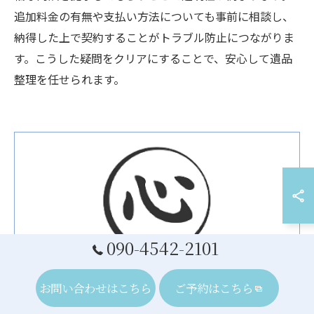
追加料金の有無や支払い方法についても事前に相談し、
納得した上で契約することがトラブル防止につながりま
す。こうした疑問をクリアにすることで、安心して遺品
整理を任せられます。
090-4542-2101
お問い合わせはこちら
ご予約はこちら
迅速で丁寧、安心価格での遺品整理に対応しており、千葉