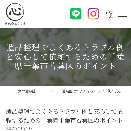
遺品整理でよくあるトラブル例
と安心して依頼するための千葉
県千葉市若葉区のポイント
千葉の遺品整理なら株式会社こころ
コラム
遺品整理でよくあるトラブル例と安心して依頼するための千葉県千葉市若葉区のポイント
遺品整理でよくあるトラブル例と安心して依
頼するための千葉県千葉市若葉区のポイント
2026/06/07