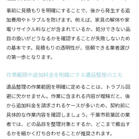
事前に見積もりを明確にすることで、後から発生する追
加費用やトラブルを防げます。例えば、家具の解体や家
電リサイクル料などが含まれているか、処分できない品
目の扱いがどうなるかを確認することが失敗しないため
の基本です。見積もりの透明性が、信頼できる業者選び
の第一歩となります。
作業範囲や追加料金を明確にする遺品整理の工夫
遺品整理の作業範囲を明確に定めることは、トラブル回
避に欠かせません。作業に含まれる内容が曖昧だと、後
から追加料金を請求されるケースが多いため、契約前に
具体的な作業内容を確認しましょう。千葉市若葉区の業
者では、どの品目を整理対象とするか、どこまで搬出す
るかを細かく打ち合わせることが推奨されます。