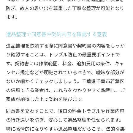
防ぎ、故人の思い出を尊重した丁寧な整理が可能となり
ます。
遺品整理で同意書や契約内容を確認する意義
遺品整理を依頼する際に同意書や契約書の内容をしっか
り確認することは、トラブル防止の最重要ポイントで
す。契約書には作業範囲、料金、追加費用の条件、キャ
ンセル規定などが明記されているべきで、曖昧な部分が
ないか細かくチェックしましょう。千葉県千葉市若葉区
の信頼できる業者は、これらをわかりやすく説明し、ご
家族が納得した上で契約を結びます。
同意書を交わすことで、後日の料金トラブルや作業内容
の行き違いを防ぎ、安心して遺品整理を任せられます。
特に感情的になりやすい遺品整理だからこそ、法的な裏