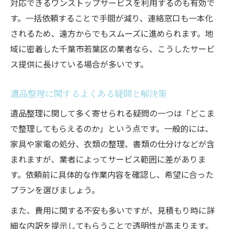
対応できるワンストップサービスを利用するのも有効で
す。一括依頼することで手間が減り、連絡窓口も一本化
されるため、遠方からでもスムーズに進められます。地
域に密着した千葉市若葉区の業者なら、こうしたサービ
ス提供に長けている場合が多いです。
遺品整理に関するよくある疑問と解決策
遺品整理に関して多く寄せられる疑問の一つは「どこま
で整理してもらえるのか」という点です。一般的には、
家具や家電の処分、衣類の整理、書類の仕分けなどが含
まれますが、業者によってサービス範囲に差がありま
す。依頼前に具体的な作業内容を確認し、希望に合った
プランを選びましょう。
また、費用に関する不安も多いですが、見積もり時に詳
細な内訳を提示してもらうことで透明性が高まります。