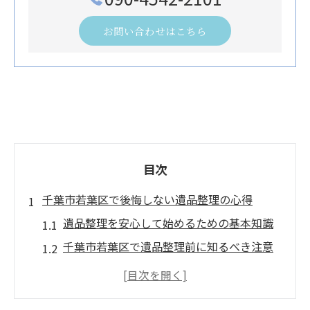
お問い合わせはこちら
目次
千葉市若葉区で後悔しない遺品整理の心得
遺品整理を安心して始めるための基本知識
千葉市若葉区で遺品整理前に知るべき注意
点
後悔しない遺品整理の段取りと心構えとは