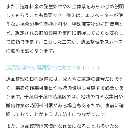
また、追加料金の発生条件や料金体系をあらかじめ説明
してもらうことも重要です。例えば、エレベーターが使
えない場合の手作業搬出料や、特殊廃棄物の処理費用な
ど、想定される追加費用を事前に把握しておくと安心し
て依頼できます。こうした工夫が、遺品整理をスムーズ
に進める鍵となります。
遺品整理の日程調整で注意すべきポイント
遺品整理の日程調整には、故人やご家族の都合だけでな
く、業者の作業可能日や地域の環境も考慮する必要があ
ります。千葉県千葉市若葉区では、地域のゴミ収集日や
搬出作業の時間帯制限がある場合もあるため、事前に確
認しておくことがトラブル防止につながります。
また、遺品整理は感情的な作業になることも多いため、