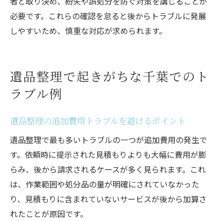
者と取り決め、紛失や誤処分を防ぐ対策を講じることが
必要です。これらの確認を怠ると後からトラブルに発展
しやすいため、慎重な対応が求められます。
遺品整理で起きがちな千葉でのト
ラブル例
遺品整理の追加費用トラブルを避けるポイント
遺品整理で最も多いトラブルの一つが追加費用の発生で
す。依頼時に提示された見積もりよりも大幅に費用が膨
らみ、後から請求されるケースが多く見られます。これ
は、作業範囲や処分品の量が明確にされていなかった
り、見積もりに含まれていないサービスが後から加算さ
れたことが原因です。