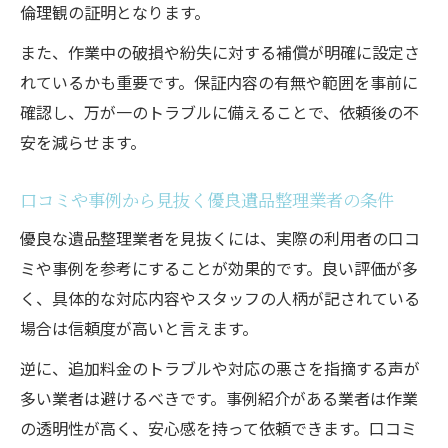
倫理観の証明となります。
また、作業中の破損や紛失に対する補償が明確に設定さ
れているかも重要です。保証内容の有無や範囲を事前に
確認し、万が一のトラブルに備えることで、依頼後の不
安を減らせます。
口コミや事例から見抜く優良遺品整理業者の条件
優良な遺品整理業者を見抜くには、実際の利用者の口コ
ミや事例を参考にすることが効果的です。良い評価が多
く、具体的な対応内容やスタッフの人柄が記されている
場合は信頼度が高いと言えます。
逆に、追加料金のトラブルや対応の悪さを指摘する声が
多い業者は避けるべきです。事例紹介がある業者は作業
の透明性が高く、安心感を持って依頼できます。口コミ