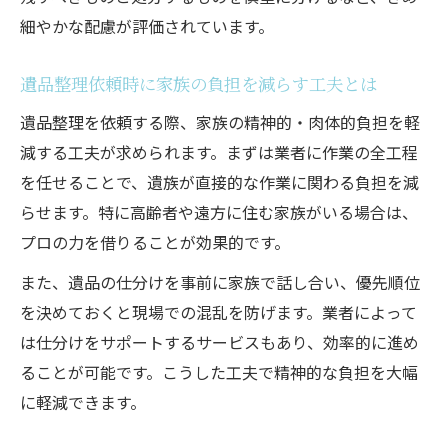
細やかな配慮が評価されています。
遺品整理依頼時に家族の負担を減らす工夫とは
遺品整理を依頼する際、家族の精神的・肉体的負担を軽
減する工夫が求められます。まずは業者に作業の全工程
を任せることで、遺族が直接的な作業に関わる負担を減
らせます。特に高齢者や遠方に住む家族がいる場合は、
プロの力を借りることが効果的です。
また、遺品の仕分けを事前に家族で話し合い、優先順位
を決めておくと現場での混乱を防げます。業者によって
は仕分けをサポートするサービスもあり、効率的に進め
ることが可能です。こうした工夫で精神的な負担を大幅
に軽減できます。