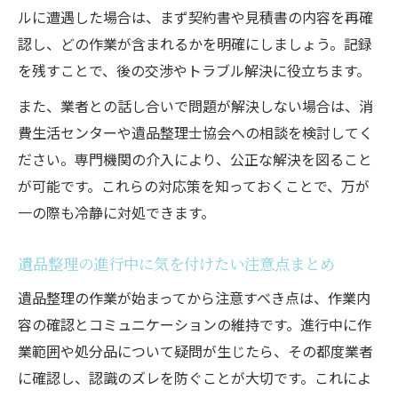
ルに遭遇した場合は、まず契約書や見積書の内容を再確
認し、どの作業が含まれるかを明確にしましょう。記録
を残すことで、後の交渉やトラブル解決に役立ちます。
また、業者との話し合いで問題が解決しない場合は、消
費生活センターや遺品整理士協会への相談を検討してく
ださい。専門機関の介入により、公正な解決を図ること
が可能です。これらの対応策を知っておくことで、万が
一の際も冷静に対処できます。
遺品整理の進行中に気を付けたい注意点まとめ
遺品整理の作業が始まってから注意すべき点は、作業内
容の確認とコミュニケーションの維持です。進行中に作
業範囲や処分品について疑問が生じたら、その都度業者
に確認し、認識のズレを防ぐことが大切です。これによ