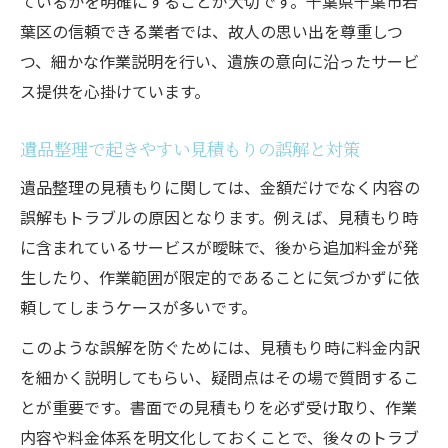
ているかを明確にすることが大切です。千葉県千葉市若
葉区の信頼できる業者では、故人の思い出を尊重しつ
つ、細かな作業説明を行い、遺族の意向に沿ったサービ
ス提供を心掛けています。
遺品整理で起きやすい見積もりの誤解と対策
遺品整理の見積もりに関しては、金額だけでなく内容の
誤解もトラブルの原因となります。例えば、見積もり時
に含まれているサービスが曖昧で、後から追加料金が発
生したり、作業範囲が限定的であることに気づかずに依
頼してしまうケースが多いです。
このような誤解を防ぐためには、見積もり時に料金内訳
を細かく説明してもらい、疑問点はその場で質問するこ
とが重要です。書面での見積もりを必ず受け取り、作業
内容や料金体系を明文化しておくことで、後々のトラブ