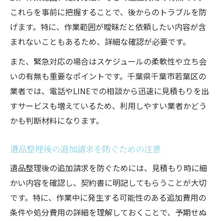
これらを事前に把握することで、後からのトラブルを防
げます。特に、作業範囲が曖昧だと依頼したい内容が含
まれないこともあるため、詳細な確認が必要です。
また、緊急対応の場合はスケジュールの柔軟性や立ち会
いの有無も重要なポイントです。千葉県千葉市若葉区の
業者では、電話やLINEでの相談から迅速に見積もりを出
すサービスも増えているため、利用しやすい業者かどう
かも判断材料になります。
遺品整理後の追加請求を防ぐための注意
遺品整理後の追加請求を防ぐためには、見積もり時に細
かい内容を確認し、契約書に明記してもらうことが大切
です。特に、作業中に発生する可能性のある追加費用の
条件や処分費用の詳細を理解しておくことで、予期せぬ