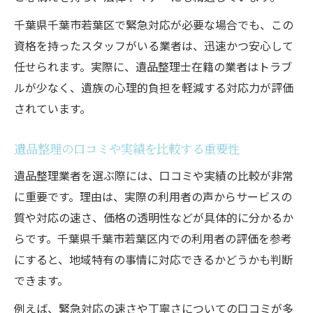
千葉県千葉市若葉区で緊急対応が必要な場合でも、この
資格を持ったスタッフがいる業者は、迅速かつ安心して
任せられます。実際に、遺品整理士在籍の業者はトラブ
ルが少なく、遺族の心理的負担を軽減する対応力が評価
されています。
遺品整理の口コミや実績を比較する重要性
遺品整理業者を選ぶ際には、口コミや実績の比較が非常
に重要です。理由は、実際の利用者の声からサービスの
質や対応の速さ、価格の透明性などが具体的に分かるか
らです。千葉県千葉市若葉区内での利用者の評価を参考
にすると、地域特有の事情に対応できるかどうかも判断
できます。
例えば、緊急対応の速さや丁寧さについての口コミが多