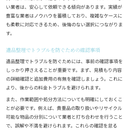
い業者は、安心して依頼できる傾向があります。実績が
豊富な業者はノウハウを蓄積しており、複雑なケースに
も柔軟に対応できるため、後悔のない選択につながりま
す。
遺品整理でトラブルを防ぐための確認事項
遺品整理でトラブルを防ぐためには、事前の確認事項を
しっかり押さえることが重要です。まず、見積もり内容
の詳細確認と追加費用の有無を確認しましょう。これに
より、後からの料金トラブルを避けられます。
また、作業範囲や処分方法についても明確にしておくこ
とが必要です。例えば、貴重品の取り扱いやリサイクル
可能な物品の分別について業者と打ち合わせを行うこと
で、誤解や不満を避けられます。これらの確認を怠る