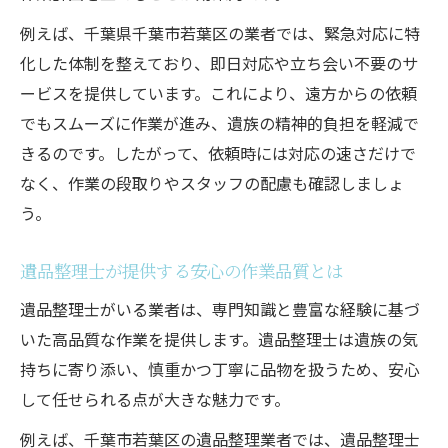
例えば、千葉県千葉市若葉区の業者では、緊急対応に特
化した体制を整えており、即日対応や立ち会い不要のサ
ービスを提供しています。これにより、遠方からの依頼
でもスムーズに作業が進み、遺族の精神的負担を軽減で
きるのです。したがって、依頼時には対応の速さだけで
なく、作業の段取りやスタッフの配慮も確認しましょ
う。
遺品整理士が提供する安心の作業品質とは
遺品整理士がいる業者は、専門知識と豊富な経験に基づ
いた高品質な作業を提供します。遺品整理士は遺族の気
持ちに寄り添い、慎重かつ丁寧に品物を扱うため、安心
して任せられる点が大きな魅力です。
例えば、千葉市若葉区の遺品整理業者では、遺品整理士