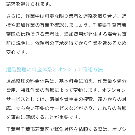
請求を避けられます。
さらに、作業中は可能な限り業者と連絡を取り合い、進
捗や追加作業の有無を確認しましょう。千葉県千葉市若
葉区の信頼できる業者は、追加費用が発生する場合も事
前に説明し、依頼者の了承を得てから作業を進めるため
安心です。
遺品整理の料金体系とオプション確認方法
遺品整理の料金体系は、基本料金に加え、作業量や処分
費用、特殊作業の有無によって変動します。オプション
サービスとしては、清掃や貴重品の捜索、遠方からの対
応、立ち会い不要のサービスなどがあり、これらの有無
を事前に確認することが重要です。
千葉県千葉市若葉区で緊急対応を依頼する際は、オプシ