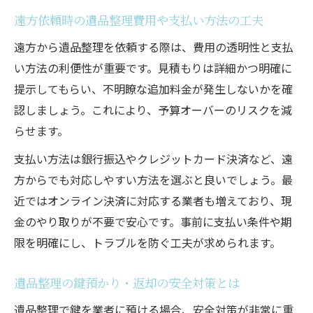
遠方依頼時の遺品整理費用や支払い方法の工夫
遠方から遺品整理を依頼する際は、費用の透明性と支払
い方法の利便性が重要です。見積もりは詳細かつ明確に
提示してもらい、不明瞭な追加料金が発生しないかを確
認しましょう。これにより、予算オーバーのリスクを減
らせます。
支払い方法は銀行振込やクレジットカード決済など、遠
方からでも対応しやすい方法を選ぶと良いでしょう。最
近ではオンライン決済に対応する業者も増えており、現
金のやり取りが不要で安心です。事前に支払い条件や期
限を明確にし、トラブルを防ぐ工夫が求められます。
遺品整理の鍵預かり・返却の安全対策とは
遺品整理で鍵を業者に預ける場合、安全対策が非常に重