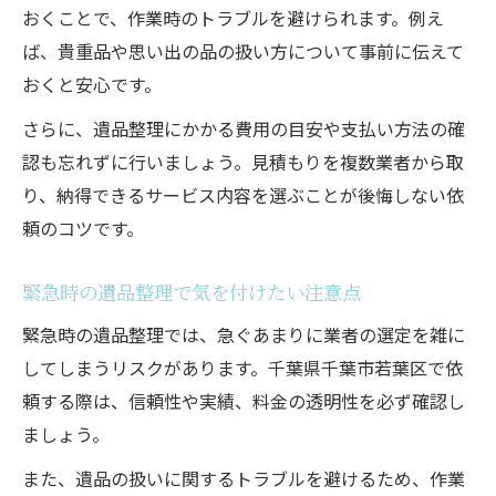
おくことで、作業時のトラブルを避けられます。例え
ば、貴重品や思い出の品の扱い方について事前に伝えて
おくと安心です。
さらに、遺品整理にかかる費用の目安や支払い方法の確
認も忘れずに行いましょう。見積もりを複数業者から取
り、納得できるサービス内容を選ぶことが後悔しない依
頼のコツです。
緊急時の遺品整理で気を付けたい注意点
緊急時の遺品整理では、急ぐあまりに業者の選定を雑に
してしまうリスクがあります。千葉県千葉市若葉区で依
頼する際は、信頼性や実績、料金の透明性を必ず確認し
ましょう。
また、遺品の扱いに関するトラブルを避けるため、作業