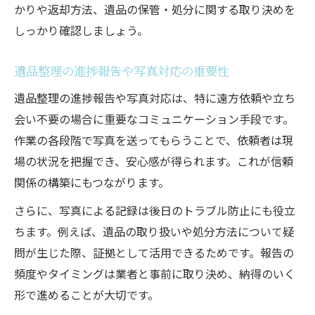
かりや返却方法、遺品の保管・処分に関する取り決めを
しっかり確認しましょう。
遺品整理の進捗報告や写真対応の重要性
遺品整理の進捗報告や写真対応は、特に遠方依頼や立ち
会い不要の場合に重要なコミュニケーション手段です。
作業の各段階で写真を送ってもらうことで、依頼者は現
場の状況を把握でき、安心感が得られます。これが信頼
関係の構築にもつながります。
さらに、写真による記録は後日のトラブル防止にも役立
ちます。例えば、遺品の取り扱いや処分方法について疑
問が生じた際、証拠として活用できるためです。報告の
頻度やタイミングは業者と事前に取り決め、納得のいく
形で進めることが大切です。