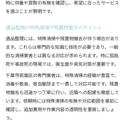
時に供養や買取の有無を確認し、希望に合ったサービス
を選ぶことが賢明です。
遺品整理の特殊清掃や残置物撤去のポイント
遺品整理には、特殊清掃や残置物撤去が伴う場合があり
ます。これらは専門的な知識と技術が必要であり、一般
的な清掃業者とは異なる対応が求められます。特に孤独
死や事故死の現場では、衛生面や臭気対策が重要です。
千葉市若葉区の専門業者は、特殊清掃の経験が豊富で、
消毒や脱臭、害虫駆除まで一貫して対応可能です。残置
物撤去も迅速かつ丁寧に行い、近隣への配慮も徹底して
います。依頼時には特殊清掃の有無や対応範囲を事前に
確認し、追加費用や作業内容の透明性を重視しましょ
う。