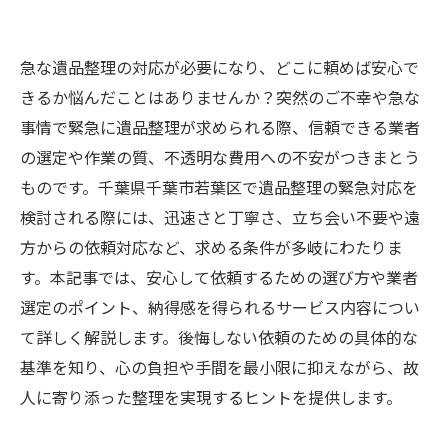
急な遺品整理の対応が必要になり、どこに頼めば安心で
きるか悩んだことはありませんか？突然のご不幸や急な
事情で緊急に遺品整理が求められる際、信頼できる業者
の選定や作業の質、不透明な費用への不安がつきまとう
ものです。千葉県千葉市若葉区で遺品整理の緊急対応を
検討される際には、迅速さと丁寧さ、立ち会い不要や遠
方からの依頼対応など、求める条件が多岐にわたりま
す。本記事では、安心して依頼するための選び方や業者
選定のポイント、納得感を得られるサービス内容につい
て詳しく解説します。後悔しない依頼のための具体的な
基準を知り、心の負担や手間を最小限に抑えながら、故
人に寄り添った整理を実現するヒントを提供します。