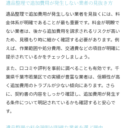
遺品整理で追加費用が発生しない業者の見抜き方
遺品整理で追加費用が発生しない業者を見抜くには、料
金体系が明確であることが最も重要です。料金が明瞭で
ない業者は、後から追加費用を請求されるリスクが高い
ため、見積もり時に細かく確認する必要があります。例
えば、作業範囲や処分費用、交通費などの項目が明確に
提示されているかをチェックしましょう。
また、口コミや評判を事前に調べることも有効です。千
葉県千葉市若葉区での実績が豊富な業者は、信頼性が高
く追加費用のトラブルが少ない傾向にあります。さら
に、契約書の内容をしっかり確認し、追加費用が発生す
る条件について明記されているかも確認すると安心で
す。
遺品整理の料金説明が明確な業者を選ぶ理由