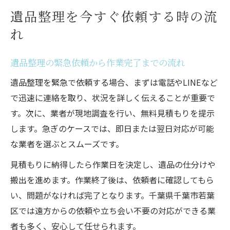
遺品整理を今すぐ依頼する時の流
れ
遺品整理の緊急依頼から作業完了までの流れ
遺品整理を緊急で依頼する場合、まずは電話やLINEなど
で迅速に連絡を取り、状況を詳しく伝えることが重要で
す。次に、業者が現地調査を行い、無料見積もりを提示
します。急ぎのケースでは、即日または翌日対応が可能
な業者を選ぶとスムーズです。
見積もりに納得したら作業日を決定し、遺品の仕分けや
搬出を進めます。作業終了後は、依頼者に確認してもら
い、問題がなければ完了となります。千葉県千葉市若葉
区では遠方からの依頼や立ち会い不要の対応ができる業
者も多く、安心して任せられます。