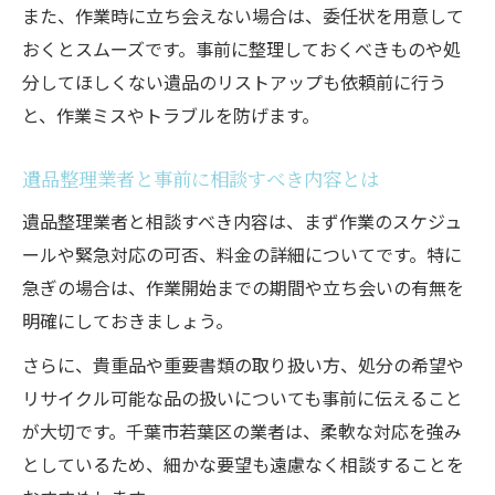
また、作業時に立ち会えない場合は、委任状を用意して
おくとスムーズです。事前に整理しておくべきものや処
分してほしくない遺品のリストアップも依頼前に行う
と、作業ミスやトラブルを防げます。
遺品整理業者と事前に相談すべき内容とは
遺品整理業者と相談すべき内容は、まず作業のスケジュ
ールや緊急対応の可否、料金の詳細についてです。特に
急ぎの場合は、作業開始までの期間や立ち会いの有無を
明確にしておきましょう。
さらに、貴重品や重要書類の取り扱い方、処分の希望や
リサイクル可能な品の扱いについても事前に伝えること
が大切です。千葉市若葉区の業者は、柔軟な対応を強み
としているため、細かな要望も遠慮なく相談することを