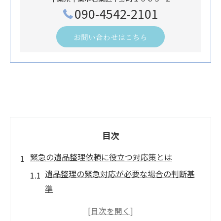
090-4542-2101
お問い合わせはこちら
目次
緊急の遺品整理依頼に役立つ対応策とは
遺品整理の緊急対応が必要な場合の判断基
準
即日対応可能な遺品整理業者の見分け方