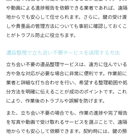
や動画による進捗報告を依頼できる業者であれば、遠隔
地からでも安心して任せられます。さらに、鍵の受け渡
しや貴重品の管理方法についても事前に確認しておくこ
とがトラブル防止に役立ちます。
遺品整理で立ち会い不要サービスを活用する方法
立ち会い不要の遺品整理サービスは、遠方に住んでいる
方や急な対応が必要な場合に非常に便利です。作業前に
業者と詳細な打ち合わせを行い、希望する整理範囲や処
分方法を明確に伝えることが成功のポイントです。これ
により、作業後のトラブルや誤解を防げます。
また、立ち会い不要の場合でも、作業の進捗や完了報告
を写真や動画で受け取れるサービスを選ぶことで、遠隔
地からでも安心して依頼できます。契約時には、鍵の預