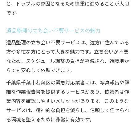
と、トラブルの原因となるため慎重に進めることが大切
です。
遺品整理の立ち会い不要サービスの魅力
遺品整理の立ち会い不要サービスは、遠方に住んでいる
方や多忙な方にとって大きな魅力です。立ち会いが不要
なため、スケジュール調整の負担が軽減され、遠隔地か
らでも安心して依頼できます。
千葉県千葉市若葉区の緊急対応業者には、写真報告や詳
細な作業報告書を提供するサービスがあり、依頼者は作
業内容を確認しやすいメリットがあります。このような
サービスは、精神的な負担を減らし、信頼して任せられ
る環境を整えるために非常に有効です。