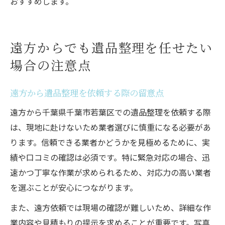
おすすめします。
遠方からでも遺品整理を任せたい
場合の注意点
遠方から遺品整理を依頼する際の留意点
遠方から千葉県千葉市若葉区での遺品整理を依頼する際
は、現地に赴けないため業者選びに慎重になる必要があ
ります。信頼できる業者かどうかを見極めるために、実
績や口コミの確認は必須です。特に緊急対応の場合、迅
速かつ丁寧な作業が求められるため、対応力の高い業者
を選ぶことが安心につながります。
また、遠方依頼では現場の確認が難しいため、詳細な作
業内容や見積もりの提示を求めることが重要です。写真