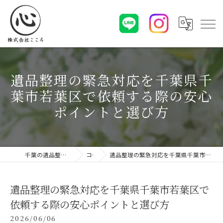
遺品整理の緊急対応を千葉県千
葉市若葉区で依頼する際の安心
ポイントと選び方
千葉の遺品整理なら株式会社こころ
コラム
遺品整理の緊急対応を千葉県千葉市若葉区で依頼する際の安心ポイントと選び方
遺品整理の緊急対応を千葉県千葉市若葉区で
依頼する際の安心ポイントと選び方
2026/06/06