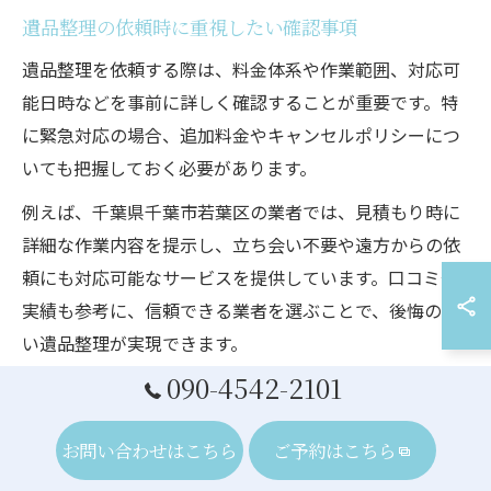
遺品整理の依頼時に重視したい確認事項
遺品整理を依頼する際は、料金体系や作業範囲、対応可
能日時などを事前に詳しく確認することが重要です。特
に緊急対応の場合、追加料金やキャンセルポリシーにつ
いても把握しておく必要があります。
例えば、千葉県千葉市若葉区の業者では、見積もり時に
詳細な作業内容を提示し、立ち会い不要や遠方からの依
頼にも対応可能なサービスを提供しています。口コミや
実績も参考に、信頼できる業者を選ぶことで、後悔のな
い遺品整理が実現できます。
090-4542-2101
お問い合わせはこちら
ご予約はこちら