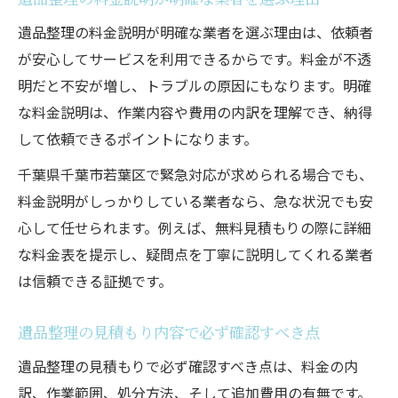
遺品整理の料金説明が明確な業者を選ぶ理由は、依頼者
が安心してサービスを利用できるからです。料金が不透
明だと不安が増し、トラブルの原因にもなります。明確
な料金説明は、作業内容や費用の内訳を理解でき、納得
して依頼できるポイントになります。
千葉県千葉市若葉区で緊急対応が求められる場合でも、
料金説明がしっかりしている業者なら、急な状況でも安
心して任せられます。例えば、無料見積もりの際に詳細
な料金表を提示し、疑問点を丁寧に説明してくれる業者
は信頼できる証拠です。
遺品整理の見積もり内容で必ず確認すべき点
遺品整理の見積もりで必ず確認すべき点は、料金の内
訳、作業範囲、処分方法、そして追加費用の有無です。