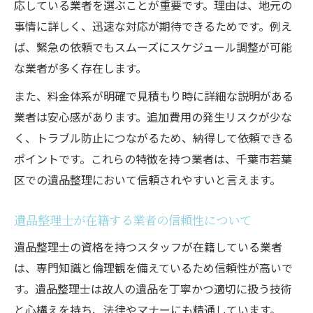
応している業者を選ぶことが重要です。理由は、地元の
事情に詳しく、迅速な対応が期待できるためです。例え
ば、緊急の依頼でもスムーズにスケジュール調整が可能
な業者が多く存在します。
また、料金体系が明確で見積もり時に詳細な説明がある
業者は安心感があります。追加費用の発生リスクが少な
く、トラブル防止につながるため、納得して依頼できる
ポイントです。これらの特徴を持つ業者は、千葉市若葉
区での遺品整理において信頼されやすいと言えます。
遺品整理士が在籍する業者の信頼性について
遺品整理士の資格を持つスタッフが在籍している業者
は、専門知識と倫理観を備えているため信頼性が高いで
す。遺品整理士は故人の遺品を丁寧かつ適切に扱う技術
と心構えを持ち、法律やマナーにも精通しています。