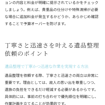
ョンの内容と料金が明確に提示されているかをチェック
しましょう。例えば、貴重品の仕分けや特殊清掃が必要
な場合に追加料金が発生するかどうか、あらかじめ確認
することで予算オーバーを防げます。
丁寧さと迅速さを叶える遺品整理
依頼のポイント
遺品整理で丁寧かつ迅速な作業を実現する方法
遺品整理を依頼する際、丁寧さと迅速さの両立は非常に
重要です。理由としては、故人の思い出を尊重しつつ、
遺族の負担をできるだけ軽減する必要があるからです。
具体的には、事前の打ち合わせで優先順位を明確にし、
作業計画を立てることが効果的です。