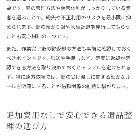
要です。鍵の管理方法や保管体制がしっかりしている業
者を選ぶことで、紛失や不正利用のリスクを最小限に抑
えられます。鍵の預かり証や管理記録を発行してもらう
ことも安心材料の一つです。
また、作業完了後の鍵返却の方法も事前に確認しておく
べきポイントです。郵送や手渡しなど、確実に返却が確
認できる方法を取り決めておくとトラブルを避けられま
す。特に遠方依頼では、鍵の受け渡しに関する細かなル
ールを明確にすることが信頼関係の維持に繋がります。
追加費用なしで安心できる遺品整
理の選び方