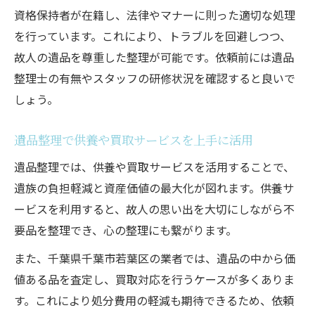
資格保持者が在籍し、法律やマナーに則った適切な処理
を行っています。これにより、トラブルを回避しつつ、
故人の遺品を尊重した整理が可能です。依頼前には遺品
整理士の有無やスタッフの研修状況を確認すると良いで
しょう。
遺品整理で供養や買取サービスを上手に活用
遺品整理では、供養や買取サービスを活用することで、
遺族の負担軽減と資産価値の最大化が図れます。供養サ
ービスを利用すると、故人の思い出を大切にしながら不
要品を整理でき、心の整理にも繋がります。
また、千葉県千葉市若葉区の業者では、遺品の中から価
値ある品を査定し、買取対応を行うケースが多くありま
す。これにより処分費用の軽減も期待できるため、依頼