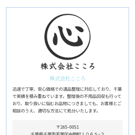
株式会社こころ
迅速で丁寧、安心価格での遺品整理に対応しており、千葉
で実績を積み重ねています。整理後の不用品回収も行って
おり、取り扱いに悩むお品物につきましても、お客様とご
相談のうえ、適切な方法にて処分いたします。
〒265-0051
千葉県千葉市若葉区中野町１０６５−２