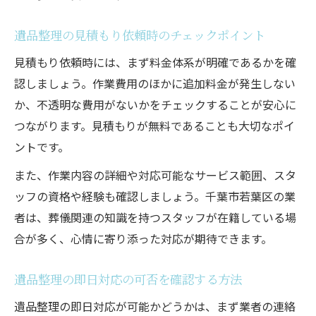
遺品整理の見積もり依頼時のチェックポイント
見積もり依頼時には、まず料金体系が明確であるかを確
認しましょう。作業費用のほかに追加料金が発生しない
か、不透明な費用がないかをチェックすることが安心に
つながります。見積もりが無料であることも大切なポイ
ントです。
また、作業内容の詳細や対応可能なサービス範囲、スタ
ッフの資格や経験も確認しましょう。千葉市若葉区の業
者は、葬儀関連の知識を持つスタッフが在籍している場
合が多く、心情に寄り添った対応が期待できます。
遺品整理の即日対応の可否を確認する方法
遺品整理の即日対応が可能かどうかは、まず業者の連絡