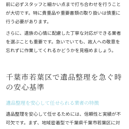
前に必ずスタッフと細かい点まで打ち合わせを行うこと
が大切です。特に貴重品や重要書類の取り扱いは慎重に
行う必要があります。
さらに、遺族の心情に配慮した丁寧な対応ができる業者
を選ぶことも重要です。急いでいても、故人への敬意を
忘れずに作業してくれるかどうかを見極めましょう。
千葉市若葉区で遺品整理を急ぐ時
の安心基準
遺品整理を安心して任せられる業者の特徴
遺品整理を安心して任せるためには、信頼性と実績が不
可欠です。まず、地域密着型で千葉県千葉市若葉区に対