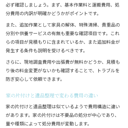
必ず確認しましょう。まず、基本作業料と運搬費用、処
分費用の内訳が明確かどうかがポイントです。
また、追加作業として家具の解体、特殊清掃、貴重品の
分別や供養サービスの有無も重要な確認項目です。これ
らの項目が見積もりに含まれているか、また追加料金が
発生する条件も説明を受けるべきです。
さらに、現地調査費用や出張費が無料かどうか、見積も
り後の料金変更がないかも確認することで、トラブルを
防ぎ安心して依頼できます。
家の片付けと遺品整理で変わる費用の違い
家の片付けと遺品整理は似ているようで費用構造に違い
があります。家の片付けは不要品の処分が中心であり、
量や種類によって処分費用が変動します。