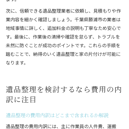
次に、信頼できる遺品整理業者に依頼し、見積もりや作
業内容を細かく確認しましょう。千葉県勝浦市の業者は
地域事情に詳しく、追加料金の説明も丁寧なため安心で
す。最後に、作業後の清掃や確認を怠らず、トラブルを
未然に防ぐことが成功のポイントです。これらの手順を
踏むことで、納得のいく遺品整理と家の片付けが可能に
なります。
遺品整理を検討するなら費用の内
訳に注目
遺品整理の費用内訳はどこまで含まれるか解説
遺品整理の費用内訳には、主に作業員の人件費、運搬