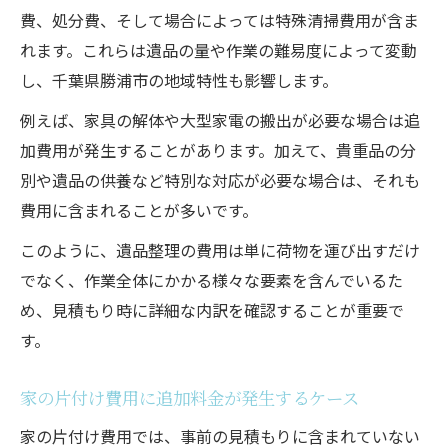
費、処分費、そして場合によっては特殊清掃費用が含ま
れます。これらは遺品の量や作業の難易度によって変動
し、千葉県勝浦市の地域特性も影響します。
例えば、家具の解体や大型家電の搬出が必要な場合は追
加費用が発生することがあります。加えて、貴重品の分
別や遺品の供養など特別な対応が必要な場合は、それも
費用に含まれることが多いです。
このように、遺品整理の費用は単に荷物を運び出すだけ
でなく、作業全体にかかる様々な要素を含んでいるた
め、見積もり時に詳細な内訳を確認することが重要で
す。
家の片付け費用に追加料金が発生するケース
家の片付け費用では、事前の見積もりに含まれていない