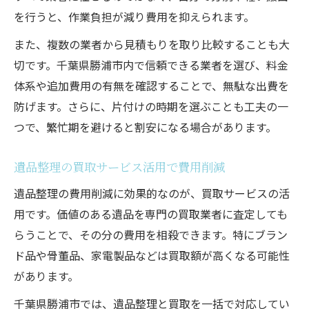
を行うと、作業負担が減り費用を抑えられます。
また、複数の業者から見積もりを取り比較することも大
切です。千葉県勝浦市内で信頼できる業者を選び、料金
体系や追加費用の有無を確認することで、無駄な出費を
防げます。さらに、片付けの時期を選ぶことも工夫の一
つで、繁忙期を避けると割安になる場合があります。
遺品整理の買取サービス活用で費用削減
遺品整理の費用削減に効果的なのが、買取サービスの活
用です。価値のある遺品を専門の買取業者に査定しても
らうことで、その分の費用を相殺できます。特にブラン
ド品や骨董品、家電製品などは買取額が高くなる可能性
があります。
千葉県勝浦市では、遺品整理と買取を一括で対応してい