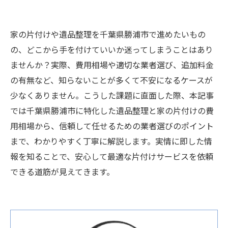
家の片付けや遺品整理を千葉県勝浦市で進めたいもの
の、どこから手を付けていいか迷ってしまうことはあり
ませんか？実際、費用相場や適切な業者選び、追加料金
の有無など、知らないことが多くて不安になるケースが
少なくありません。こうした課題に直面した際、本記事
では千葉県勝浦市に特化した遺品整理と家の片付けの費
用相場から、信頼して任せるための業者選びのポイント
まで、わかりやすく丁寧に解説します。実情に即した情
報を知ることで、安心して最適な片付けサービスを依頼
できる道筋が見えてきます。