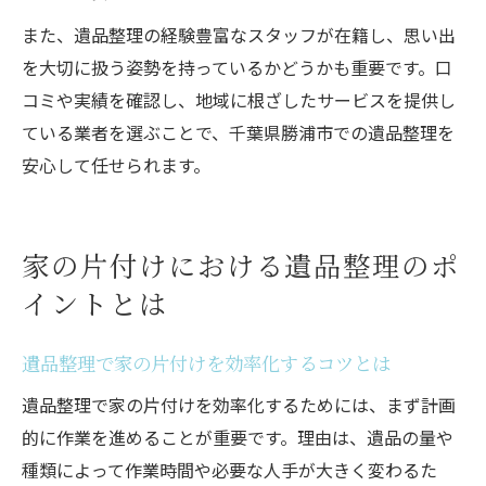
また、遺品整理の経験豊富なスタッフが在籍し、思い出
を大切に扱う姿勢を持っているかどうかも重要です。口
コミや実績を確認し、地域に根ざしたサービスを提供し
ている業者を選ぶことで、千葉県勝浦市での遺品整理を
安心して任せられます。
家の片付けにおける遺品整理のポ
イントとは
遺品整理で家の片付けを効率化するコツとは
遺品整理で家の片付けを効率化するためには、まず計画
的に作業を進めることが重要です。理由は、遺品の量や
種類によって作業時間や必要な人手が大きく変わるた