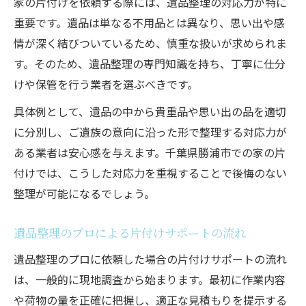
家の片付けを依頼する際には、遺品整理の対応力が特に
重要です。遺品は単なる不用品とは異なり、思い出や感
情が深く結びついているため、慎重な扱いが求められま
す。そのため、遺品整理の専門知識を持ち、丁寧に仕分
けや保管を行う業者を選ぶべきです。
具体例として、遺品の中から貴重品や思い出の品を適切
に分別し、ご遺族の意向に沿った形で整理する対応力が
ある業者は安心感を与えます。千葉県勝浦市での家の片
付けでは、こうした対応力を重視することで後悔のない
整理が可能になるでしょう。
遺品整理のプロによる片付けサポートの流れ
遺品整理のプロに依頼した場合の片付けサポートの流れ
は、一般的に現地調査から始まります。最初に作業内容
や荷物の量を正確に把握し、適正な見積もりを提示する