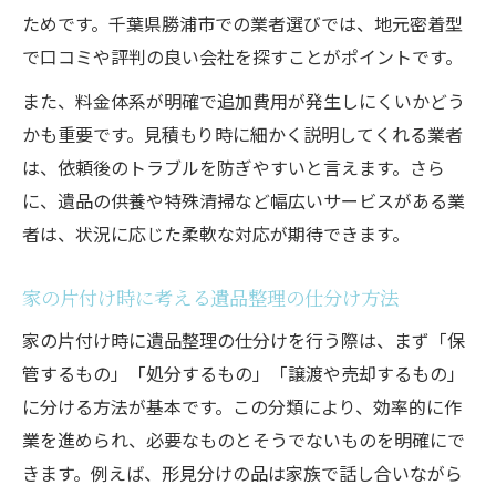
ためです。千葉県勝浦市での業者選びでは、地元密着型
で口コミや評判の良い会社を探すことがポイントです。
また、料金体系が明確で追加費用が発生しにくいかどう
かも重要です。見積もり時に細かく説明してくれる業者
は、依頼後のトラブルを防ぎやすいと言えます。さら
に、遺品の供養や特殊清掃など幅広いサービスがある業
者は、状況に応じた柔軟な対応が期待できます。
家の片付け時に考える遺品整理の仕分け方法
家の片付け時に遺品整理の仕分けを行う際は、まず「保
管するもの」「処分するもの」「譲渡や売却するもの」
に分ける方法が基本です。この分類により、効率的に作
業を進められ、必要なものとそうでないものを明確にで
きます。例えば、形見分けの品は家族で話し合いながら