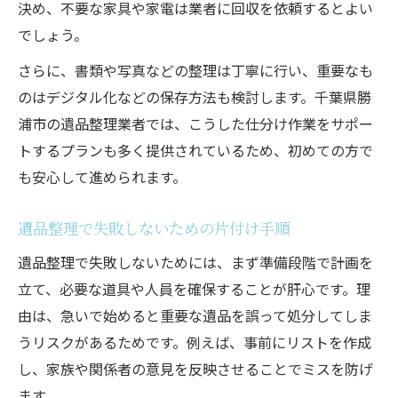
決め、不要な家具や家電は業者に回収を依頼するとよい
でしょう。
さらに、書類や写真などの整理は丁寧に行い、重要なも
のはデジタル化などの保存方法も検討します。千葉県勝
浦市の遺品整理業者では、こうした仕分け作業をサポー
トするプランも多く提供されているため、初めての方で
も安心して進められます。
遺品整理で失敗しないための片付け手順
遺品整理で失敗しないためには、まず準備段階で計画を
立て、必要な道具や人員を確保することが肝心です。理
由は、急いで始めると重要な遺品を誤って処分してしま
うリスクがあるためです。例えば、事前にリストを作成
し、家族や関係者の意見を反映させることでミスを防げ
ます。