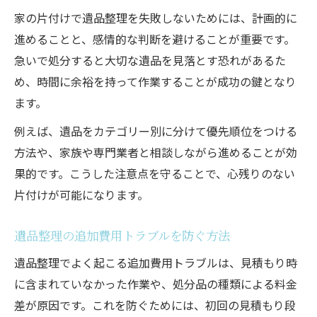
家の片付けで遺品整理を失敗しないためには、計画的に
進めることと、感情的な判断を避けることが重要です。
急いで処分すると大切な遺品を見落とす恐れがあるた
め、時間に余裕を持って作業することが成功の鍵となり
ます。
例えば、遺品をカテゴリー別に分けて優先順位をつける
方法や、家族や専門業者と相談しながら進めることが効
果的です。こうした注意点を守ることで、心残りのない
片付けが可能になります。
遺品整理の追加費用トラブルを防ぐ方法
遺品整理でよく起こる追加費用トラブルは、見積もり時
に含まれていなかった作業や、処分品の種類による料金
差が原因です。これを防ぐためには、初回の見積もり段