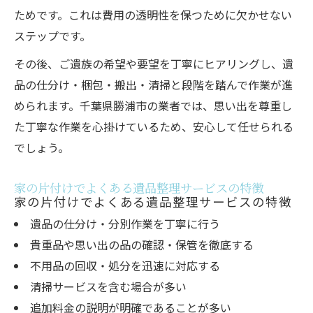
ためです。これは費用の透明性を保つために欠かせない
ステップです。
その後、ご遺族の希望や要望を丁寧にヒアリングし、遺
品の仕分け・梱包・搬出・清掃と段階を踏んで作業が進
められます。千葉県勝浦市の業者では、思い出を尊重し
た丁寧な作業を心掛けているため、安心して任せられる
でしょう。
家の片付けでよくある遺品整理サービスの特徴
家の片付けでよくある遺品整理サービスの特徴
遺品の仕分け・分別作業を丁寧に行う
貴重品や思い出の品の確認・保管を徹底する
不用品の回収・処分を迅速に対応する
清掃サービスを含む場合が多い
追加料金の説明が明確であることが多い