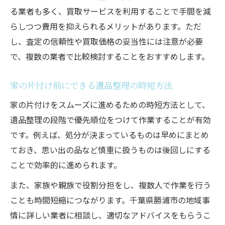
る業者も多く、買取サービスを利用することで手間を減
らしつつ費用を抑えられるメリットがあります。ただ
し、査定の信頼性や買取価格の妥当性には注意が必要
で、複数の業者で比較検討することをおすすめします。
家の片付け前にできる遺品整理の時短方法
家の片付けをスムーズに進めるための時短方法として、
遺品整理の段階で優先順位をつけて作業することが有効
です。例えば、処分が決まっているものは早めにまとめ
ておき、思い出の品など慎重に扱うものは後回しにする
ことで効率的に進められます。
また、家族や親族で役割分担をし、複数人で作業を行う
ことも時間短縮につながります。千葉県勝浦市の地域事
情に詳しい業者に相談し、適切なアドバイスをもらうこ