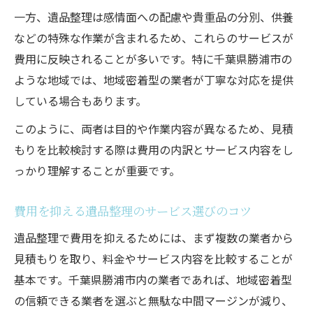
一方、遺品整理は感情面への配慮や貴重品の分別、供養
などの特殊な作業が含まれるため、これらのサービスが
費用に反映されることが多いです。特に千葉県勝浦市の
ような地域では、地域密着型の業者が丁寧な対応を提供
している場合もあります。
このように、両者は目的や作業内容が異なるため、見積
もりを比較検討する際は費用の内訳とサービス内容をし
っかり理解することが重要です。
費用を抑える遺品整理のサービス選びのコツ
遺品整理で費用を抑えるためには、まず複数の業者から
見積もりを取り、料金やサービス内容を比較することが
基本です。千葉県勝浦市内の業者であれば、地域密着型
の信頼できる業者を選ぶと無駄な中間マージンが減り、