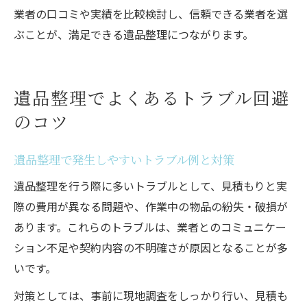
業者の口コミや実績を比較検討し、信頼できる業者を選
ぶことが、満足できる遺品整理につながります。
遺品整理でよくあるトラブル回避
のコツ
遺品整理で発生しやすいトラブル例と対策
遺品整理を行う際に多いトラブルとして、見積もりと実
際の費用が異なる問題や、作業中の物品の紛失・破損が
あります。これらのトラブルは、業者とのコミュニケー
ション不足や契約内容の不明確さが原因となることが多
いです。
対策としては、事前に現地調査をしっかり行い、見積も