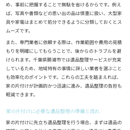
め、事前に把握することで無駄を省けるからです。例え
ば、写真や書類などの思い出の品は慎重に扱い、大型家
具や家電はまとめて処分できるように分類しておくとス
ムーズです。
また、専門業者に依頼する際は、作業範囲や費用の見積
もりを明確にしてもらうことで、後からのトラブルを避
けられます。千葉県勝浦市では遺品整理サービスが充実
しているため、地域特有の事情に詳しい業者を選ぶこと
も効率化のポイントです。これらの工夫を踏まえれば、
家の片付けが計画的かつ迅速に進み、遺品整理の負担も
軽減できます。
家の片付けに必要な遺品整理の準備と流れ
家の片付けに先立ち遺品整理を行う場合、まずは遺品の