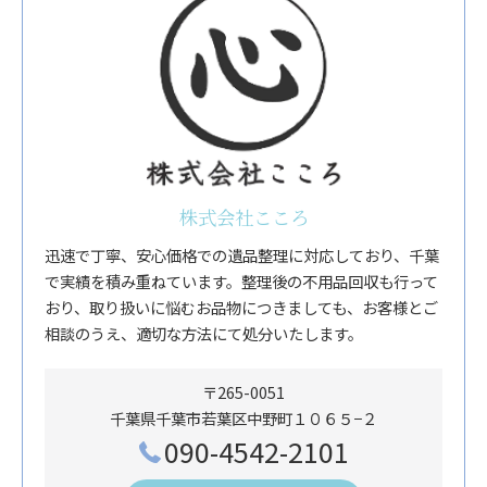
株式会社こころ
迅速で丁寧、安心価格での遺品整理に対応しており、千葉
で実績を積み重ねています。整理後の不用品回収も行って
おり、取り扱いに悩むお品物につきましても、お客様とご
相談のうえ、適切な方法にて処分いたします。
〒265-0051
千葉県千葉市若葉区中野町１０６５−２
090-4542-2101