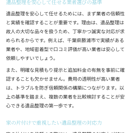
遺品整理を安心して任せる業者選びの基準
遺品整理を安心して任せるためには、まず業者の信頼性
と実績を確認することが重要です。理由は、遺品整理は
故人の大切な品々を扱うため、丁寧かつ誠実な対応が求
められるからです。例えば、千葉県勝浦市で実績がある
業者や、地域密着型で口コミ評価が高い業者は安心して
依頼しやすいでしょう。
また、明確な見積もり提示と追加料金の有無を事前に確
認することも欠かせません。費用の透明性が高い業者
は、トラブルを防ぎ信頼関係の構築につながります。以
上の基準を踏まえ、複数の業者を比較検討することが安
心できる遺品整理の第一歩です。
家の片付けで重視したい遺品整理の対応力