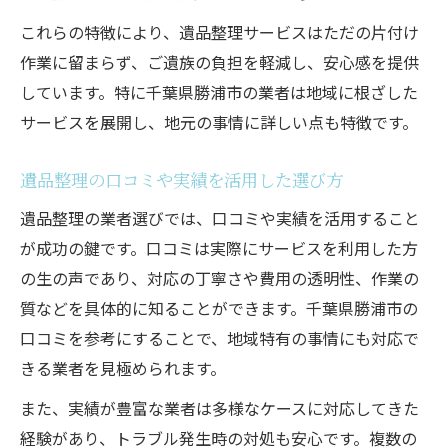
これらの特徴により、遺品整理サービスはただの片付け
作業に留まらず、ご遺族の負担を軽減し、安心感を提供
しています。特に千葉県勝浦市の業者は地域に根ざした
サービスを展開し、地元の事情に詳しい点も特徴です。
遺品整理の口コミや実績を活用した選び方
遺品整理の業者選びでは、口コミや実績を活用すること
が成功の鍵です。口コミは実際にサービスを利用した方
の生の声であり、対応の丁寧さや費用の透明性、作業の
質などを具体的に知ることができます。千葉県勝浦市の
口コミを参考にすることで、地域特有の事情にも対応で
きる業者を見極められます。
また、実績が豊富な業者は多様なケースに対応してきた
経験があり、トラブル発生時の対処も安心です。複数の