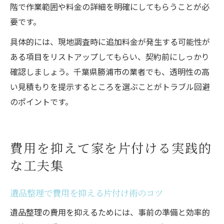
階で作業範囲や料金の詳細を明確にしてもらうことが必
要です。
具体的には、現地調査時に追加料金が発生する可能性が
ある項目をリストアップしてもらい、契約前にしっかり
確認しましょう。千葉県勝浦市の業者でも、透明性の高
い見積もりを提示するところを選ぶことがトラブル回避
のポイントです。
費用を抑えて家を片付ける実践的
な工夫集
遺品整理で費用を抑える片付け術のコツ
遺品整理の費用を抑えるためには、事前の準備と効率的