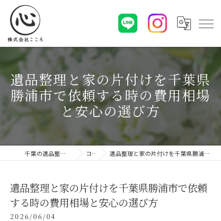
遺品整理と家の片付けを千葉県
勝浦市で依頼する時の費用相場
と安心の選び方
千葉の遺品整理なら株式会社こころ
コラム
遺品整理と家の片付けを千葉県勝浦市で依頼する時の費用相場と安心の選び方
遺品整理と家の片付けを千葉県勝浦市で依頼
する時の費用相場と安心の選び方
2026/06/04