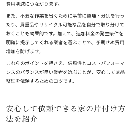
費用削減につながります。
また、不要な作業を省くために事前に整理・分別を行っ
たり、貴重品やリサイクル可能な品を自分で取り分けて
おくことも効果的です。加えて、追加料金の発生条件を
明確に提示してくれる業者を選ぶことで、予期せぬ費用
増加を防げます。
これらのポイントを押さえ、信頼性とコストパフォーマ
ンスのバランスが良い業者を選ぶことが、安心して遺品
整理を依頼するためのコツです。
安心して依頼できる家の片付け方
法を紹介