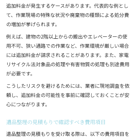
追加料金が発生するケースがあります。代表的な例とし
て、作業現場の特殊な状況や廃棄物の種類による処分費
の増加が挙げられます。
例えば、建物の2階以上からの搬出やエレベーターの使
用不可、狭い通路での作業など、作業環境が厳しい場合
には追加料金が請求されることがあります。また、家電
リサイクル法対象品の処理や有害物質の処理も別途費用
が必要です。
こうしたリスクを避けるためには、業者に現地調査を依
頼し、追加料金の可能性を事前に確認しておくことが安
心につながります。
遺品整理の見積もりで確認すべき費用項目
遺品整理の見積もりを受け取る際は、以下の費用項目を