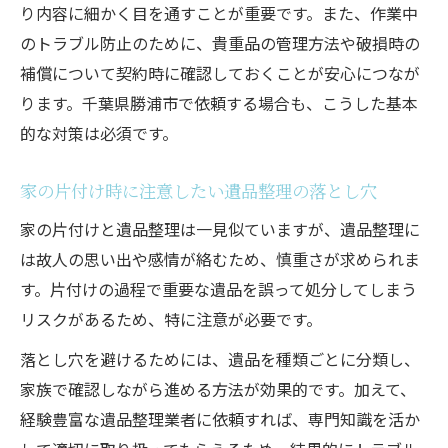
り内容に細かく目を通すことが重要です。また、作業中
のトラブル防止のために、貴重品の管理方法や破損時の
補償について契約時に確認しておくことが安心につなが
ります。千葉県勝浦市で依頼する場合も、こうした基本
的な対策は必須です。
家の片付け時に注意したい遺品整理の落とし穴
家の片付けと遺品整理は一見似ていますが、遺品整理に
は故人の思い出や感情が絡むため、慎重さが求められま
す。片付けの過程で重要な遺品を誤って処分してしまう
リスクがあるため、特に注意が必要です。
落とし穴を避けるためには、遺品を種類ごとに分類し、
家族で確認しながら進める方法が効果的です。加えて、
経験豊富な遺品整理業者に依頼すれば、専門知識を活か