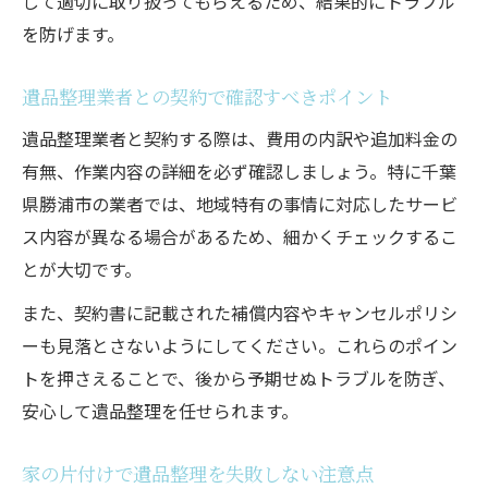
して適切に取り扱ってもらえるため、結果的にトラブル
を防げます。
遺品整理業者との契約で確認すべきポイント
遺品整理業者と契約する際は、費用の内訳や追加料金の
有無、作業内容の詳細を必ず確認しましょう。特に千葉
県勝浦市の業者では、地域特有の事情に対応したサービ
ス内容が異なる場合があるため、細かくチェックするこ
とが大切です。
また、契約書に記載された補償内容やキャンセルポリシ
ーも見落とさないようにしてください。これらのポイン
トを押さえることで、後から予期せぬトラブルを防ぎ、
安心して遺品整理を任せられます。
家の片付けで遺品整理を失敗しない注意点