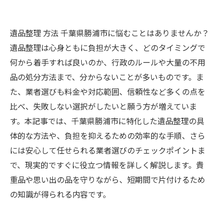
遺品整理 方法 千葉県勝浦市に悩むことはありませんか？
遺品整理は心身ともに負担が大きく、どのタイミングで
何から着手すれば良いのか、行政のルールや大量の不用
品の処分方法まで、分からないことが多いものです。ま
た、業者選びも料金や対応範囲、信頼性など多くの点を
比べ、失敗しない選択がしたいと願う方が増えていま
す。本記事では、千葉県勝浦市に特化した遺品整理の具
体的な方法や、負担を抑えるための効率的な手順、さら
には安心して任せられる業者選びのチェックポイントま
で、現実的ですぐに役立つ情報を詳しく解説します。貴
重品や思い出の品を守りながら、短期間で片付けるため
の知識が得られる内容です。