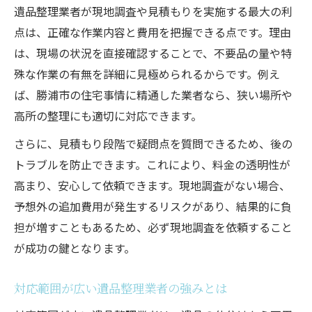
遺品整理業者が現地調査や見積もりを実施する最大の利
点は、正確な作業内容と費用を把握できる点です。理由
は、現場の状況を直接確認することで、不要品の量や特
殊な作業の有無を詳細に見極められるからです。例え
ば、勝浦市の住宅事情に精通した業者なら、狭い場所や
高所の整理にも適切に対応できます。
さらに、見積もり段階で疑問点を質問できるため、後の
トラブルを防止できます。これにより、料金の透明性が
高まり、安心して依頼できます。現地調査がない場合、
予想外の追加費用が発生するリスクがあり、結果的に負
担が増すこともあるため、必ず現地調査を依頼すること
が成功の鍵となります。
対応範囲が広い遺品整理業者の強みとは