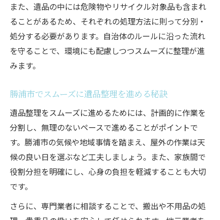
また、遺品の中には危険物やリサイクル対象品も含まれ
ることがあるため、それぞれの処理方法に則って分別・
処分する必要があります。自治体のルールに沿った流れ
を守ることで、環境にも配慮しつつスムーズに整理が進
みます。
勝浦市でスムーズに遺品整理を進める秘訣
遺品整理をスムーズに進めるためには、計画的に作業を
分割し、無理のないペースで進めることがポイントで
す。勝浦市の気候や地域事情を踏まえ、屋外の作業は天
候の良い日を選ぶなど工夫しましょう。また、家族間で
役割分担を明確にし、心身の負担を軽減することも大切
です。
さらに、専門業者に相談することで、搬出や不用品の処