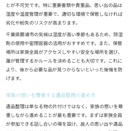
とが不可欠です。特に重要書類や貴重品、思い出の品は
湿度や温度管理が重要で、適切な環境で保管しなければ
劣化や紛失のリスクが高まります。
千葉県勝浦市の気候は湿度が高い季節もあるため、除湿
剤の使用や密閉容器の活用がおすすめです。また、保管
場所は家族全員がアクセスしやすい安全な場所を選び、
誰が管理するかルールを決めることも大切です。これに
より、後から必要な品が見つからないといった後悔を防
げます。
家族の想いを尊重する遺品整理の進め方
遺品整理は単なる物の片付けではなく、家族の想いを尊
重しながら進めることが最も重要です。まずは家族全員
が参加できる話し合いの場を設け、故人の思い出や遺品