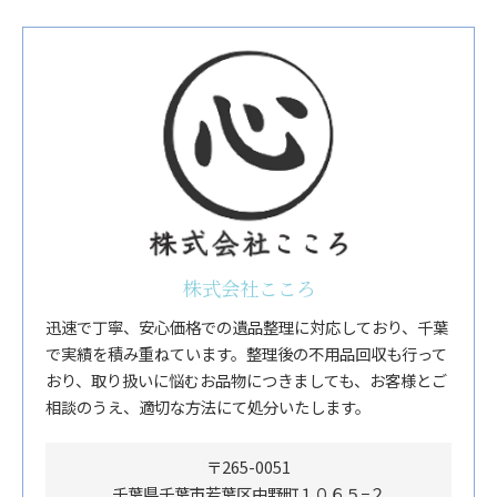
株式会社こころ
迅速で丁寧、安心価格での遺品整理に対応しており、千葉
で実績を積み重ねています。整理後の不用品回収も行って
おり、取り扱いに悩むお品物につきましても、お客様とご
相談のうえ、適切な方法にて処分いたします。
〒265-0051
千葉県千葉市若葉区中野町１０６５−２