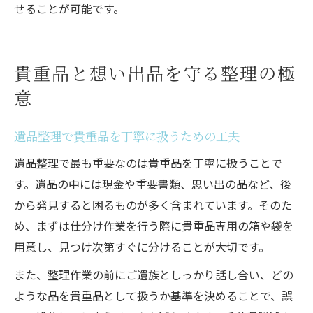
せることが可能です。
貴重品と想い出品を守る整理の極
意
遺品整理で貴重品を丁寧に扱うための工夫
遺品整理で最も重要なのは貴重品を丁寧に扱うことで
す。遺品の中には現金や重要書類、思い出の品など、後
から発見すると困るものが多く含まれています。そのた
め、まずは仕分け作業を行う際に貴重品専用の箱や袋を
用意し、見つけ次第すぐに分けることが大切です。
また、整理作業の前にご遺族としっかり話し合い、どの
ような品を貴重品として扱うか基準を決めることで、誤