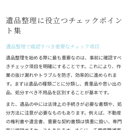
遺品整理に役立つチェックポイン
ト集
遺品整理で確認すべき重要なチェック項目
遺品整理を始める際に最も重要なのは、事前に確認すべ
きチェック項目を明確にすることです。これにより、作
業の抜け漏れやトラブルを防ぎ、効率的に進められま
す。まずは遺品の種類ごとに分類し、貴重品や思い出の
品、処分すべき不用品を区別することが基本です。
また、遺品の中には法律上の手続きが必要な書類や、処
分方法に注意が必要なものもあります。例えば、不動産
の権利書や遺言書、重要な契約書類は慎重に扱い、専門
家に相談するケースもあります。さらに、千葉県勝浦市