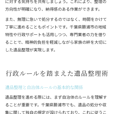
に対する気持ちを共有しましょう。これにより、整理の
方向性が明確になり、納得感のある作業ができます。
また、無理に急いで処分するのではなく、時間をかけて
丁寧に進めることもポイントです。千葉県勝浦市の地域
特性や行政サポートも活用しつつ、専門業者の力を借り
ることで、精神的負担を軽減しながら家族の絆を大切に
した遺品整理が実現します。
行政ルールを踏まえた遺品整理術
遺品整理と自治体ルールの基本的な関係
遺品整理を進める際には、まず自治体のルールを理解す
ることが重要です。千葉県勝浦市でも、遺品の処分や収
集に関して独自の規定が設けられており、これに従うこ