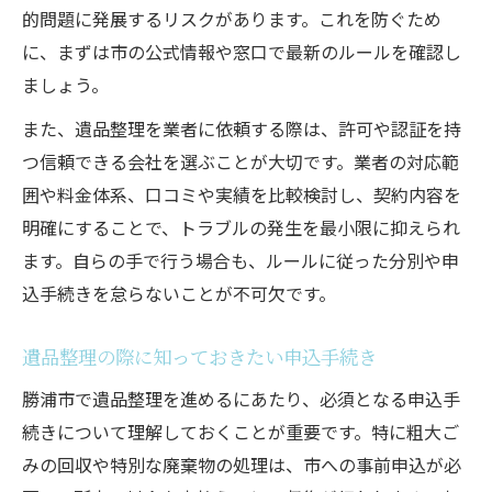
的問題に発展するリスクがあります。これを防ぐため
に、まずは市の公式情報や窓口で最新のルールを確認し
ましょう。
また、遺品整理を業者に依頼する際は、許可や認証を持
つ信頼できる会社を選ぶことが大切です。業者の対応範
囲や料金体系、口コミや実績を比較検討し、契約内容を
明確にすることで、トラブルの発生を最小限に抑えられ
ます。自らの手で行う場合も、ルールに従った分別や申
込手続きを怠らないことが不可欠です。
遺品整理の際に知っておきたい申込手続き
勝浦市で遺品整理を進めるにあたり、必須となる申込手
続きについて理解しておくことが重要です。特に粗大ご
みの回収や特別な廃棄物の処理は、市への事前申込が必