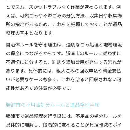
とでスムーズかつトラブルなく作業が進められます。例
えば、可燃ごみや不燃ごみの分別方法、収集日や収集場
所の指定があるため、これらを把握しておくことが遺品
整理の基本となります。
自治体ルールを守る理由は、適切なごみ処理と地域環境
の保全につながるからです。勝浦市のルールに従わずに
不適切に処分すると、罰則や追加費用が発生する恐れが
あります。具体的には、粗大ごみの回収申込や料金支払
いが必要なケースも多く、これを怠ると回収されない可
能性があるため注意が必要です。
勝浦市の不用品処分ルールと遺品整理手順
勝浦市で遺品整理を行う際には、不用品の処分ルールを
具体的に理解し、段階的に進めることが負担軽減のポイ