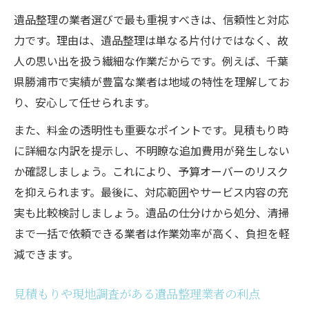
遺品整理の業者選びで最も重視すべきは、信頼性と対応
力です。理由は、遺品整理は単なる片付けではなく、故
人の思い出を扱う繊細な作業だからです。例えば、千葉
県勝浦市で実績が豊富な業者は地域の特性を理解してお
り、安心して任せられます。
また、料金の透明性も重要なポイントです。見積もり時
に詳細な内訳を提示し、不明瞭な追加費用が発生しない
か確認しましょう。これにより、予算オーバーのリスク
を抑えられます。最後に、対応範囲やサービス内容の充
実も比較検討しましょう。遺品の仕分けから処分、清掃
まで一括で依頼できる業者は作業効率が高く、負担を軽
減できます。
見積もりや現地調査がある遺品整理業者の利点