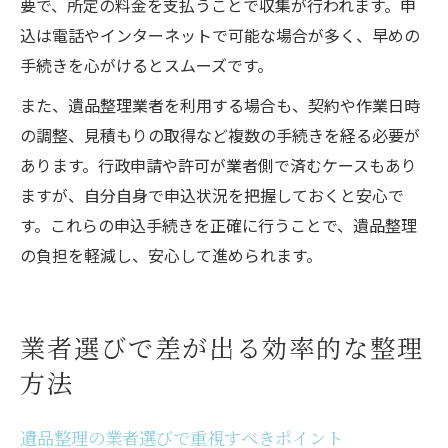
要で、所定の料金を支払うことで収集が行われます。申
込は電話やインターネットで可能な場合が多く、早めの
手続きを心がけるとスムーズです。
また、遺品整理業者を利用する場合も、契約や作業日時
の調整、見積もりの取得など複数の手続きを経る必要が
あります。行政申請や許可が業者側で済むケースもあり
ますが、自分自身で申込状況を把握しておくと安心で
す。これらの申込手続きを正確に行うことで、遺品整理
の負担を軽減し、安心して進められます。
業者選びで差が出る効率的な整理
方法
遺品整理の業者選びで重視すべきポイント