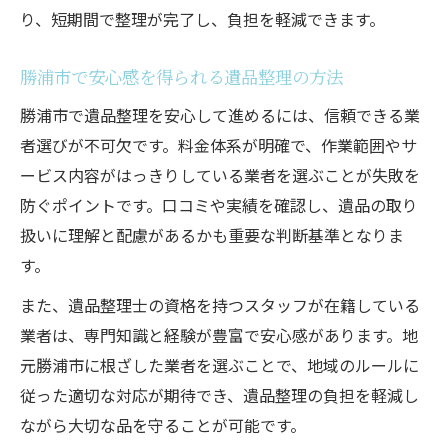
り、短期間で整理が完了し、負担を軽減できます。
勝浦市で安心感を得られる遺品整理の方法
勝浦市で遺品整理を安心して進めるには、信頼できる業
者選びが不可欠です。料金体系が明確で、作業範囲やサ
ービス内容がはっきりしている業者を選ぶことが失敗を
防ぐポイントです。口コミや実績を確認し、遺品の取り
扱いに理解と配慮があるかも重要な判断基準となりま
す。
また、遺品整理士の資格を持つスタッフが在籍している
業者は、専門知識と経験が豊富で安心感があります。地
元勝浦市に根ざした業者を選ぶことで、地域のルールに
従った適切な対応が期待でき、遺品整理の負担を軽減し
ながら大切な品を守ることが可能です。