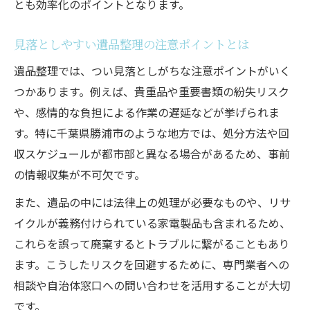
とも効率化のポイントとなります。
見落としやすい遺品整理の注意ポイントとは
遺品整理では、つい見落としがちな注意ポイントがいく
つかあります。例えば、貴重品や重要書類の紛失リスク
や、感情的な負担による作業の遅延などが挙げられま
す。特に千葉県勝浦市のような地方では、処分方法や回
収スケジュールが都市部と異なる場合があるため、事前
の情報収集が不可欠です。
また、遺品の中には法律上の処理が必要なものや、リサ
イクルが義務付けられている家電製品も含まれるため、
これらを誤って廃棄するとトラブルに繋がることもあり
ます。こうしたリスクを回避するために、専門業者への
相談や自治体窓口への問い合わせを活用することが大切
です。