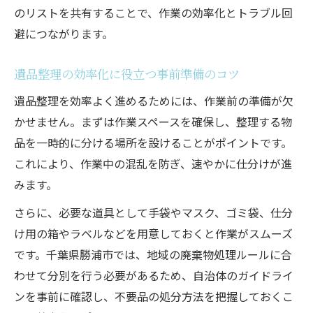
のリストを共有することで、作業の効率化とトラブル回
避につながります。
遺品整理の効率化に役立つ事前準備のコツ
遺品整理を効率よく進めるためには、作業前の準備が欠
かせません。まずは作業スペースを確保し、整理する物
品を一時的に分ける場所を設けることがポイントです。
これにより、作業中の混乱を防ぎ、速やかに仕分けが進
みます。
さらに、必要な道具として手袋やマスク、ゴミ袋、仕分
け用の箱やラベルなどを用意しておくと作業がスムーズ
です。千葉県勝浦市では、地域の廃棄物処理ルールに合
わせて分別を行う必要があるため、自治体のガイドライ
ンを事前に確認し、不要品の処分方法を把握しておくこ