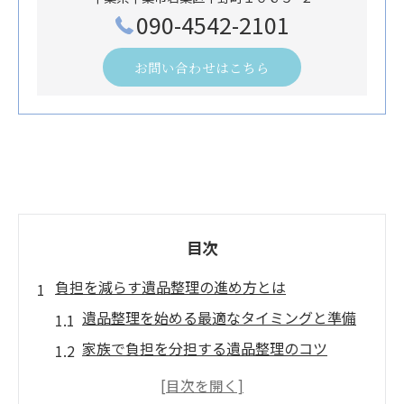
090-4542-2101
お問い合わせはこちら
目次
負担を減らす遺品整理の進め方とは
遺品整理を始める最適なタイミングと準備
家族で負担を分担する遺品整理のコツ
少しずつ進める遺品整理で心身の負担軽減