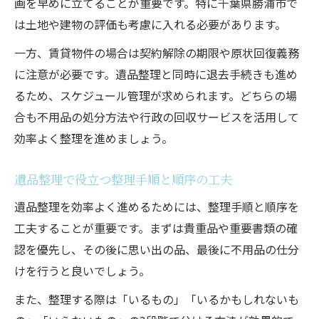
画を早めに立てることが重要です。特に千葉県勝浦市で
は土地や建物の評価も考慮に入れる必要があります。
一方、賃貸物件の場合は契約解除の期限や原状回復義務
に注意が必要です。遺品整理と同時に退去手続きも進め
るため、スケジュール管理が求められます。どちらの場
合も不用品の処分方法や行政の回収サービスを活用して
効率よく整理を進めましょう。
遺品整理で役立つ整理手順と順序の工夫
遺品整理を効率よく進めるためには、整理手順と順序を
工夫することが重要です。まずは貴重品や重要書類の確
認を優先し、その後に思い出の品、最後に不用品の仕分
けを行うと良いでしょう。
また、整理する際は「いるもの」「いるかもしれないも