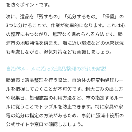
を防ぐポイントです。
次に、遺品を「残すもの」「処分するもの」「保留」の
3つに分けることで、作業が効率的になります。これは心
の整理にもつながり、無理なく進められる方法です。勝
浦市の地域特性を踏まえ、海に近い環境などの保管状況
も考慮しながら、湿気対策なども意識しましょう。
自治体ルールに沿った遺品整理の流れを解説
勝浦市で遺品整理を行う際は、自治体の廃棄物処理ルー
ルを把握しておくことが不可欠です。粗大ごみの出し方
や収集日、処理施設の利用方法など、市の指定するルー
ルに従うことでトラブルを防止できます。特に家具や家
電の処分は指定の方法があるため、事前に勝浦市役所の
公式サイトや窓口で確認しましょう。