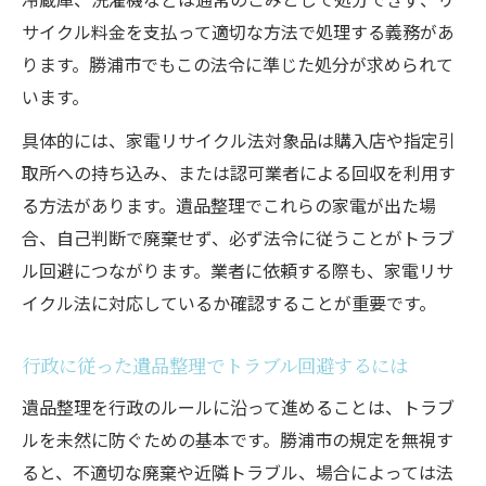
サイクル料金を支払って適切な方法で処理する義務があ
ります。勝浦市でもこの法令に準じた処分が求められて
います。
具体的には、家電リサイクル法対象品は購入店や指定引
取所への持ち込み、または認可業者による回収を利用す
る方法があります。遺品整理でこれらの家電が出た場
合、自己判断で廃棄せず、必ず法令に従うことがトラブ
ル回避につながります。業者に依頼する際も、家電リサ
イクル法に対応しているか確認することが重要です。
行政に従った遺品整理でトラブル回避するには
遺品整理を行政のルールに沿って進めることは、トラブ
ルを未然に防ぐための基本です。勝浦市の規定を無視す
ると、不適切な廃棄や近隣トラブル、場合によっては法