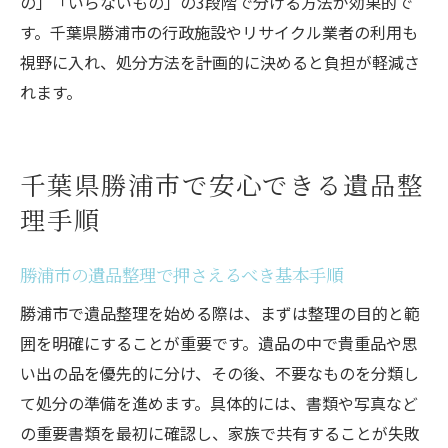
の」「いらないもの」の3段階で分ける方法が効果的で
す。千葉県勝浦市の行政施設やリサイクル業者の利用も
視野に入れ、処分方法を計画的に決めると負担が軽減さ
れます。
千葉県勝浦市で安心できる遺品整
理手順
勝浦市の遺品整理で押さえるべき基本手順
勝浦市で遺品整理を始める際は、まずは整理の目的と範
囲を明確にすることが重要です。遺品の中で貴重品や思
い出の品を優先的に分け、その後、不要なものを分類し
て処分の準備を進めます。具体的には、書類や写真など
の重要書類を最初に確認し、家族で共有することが失敗