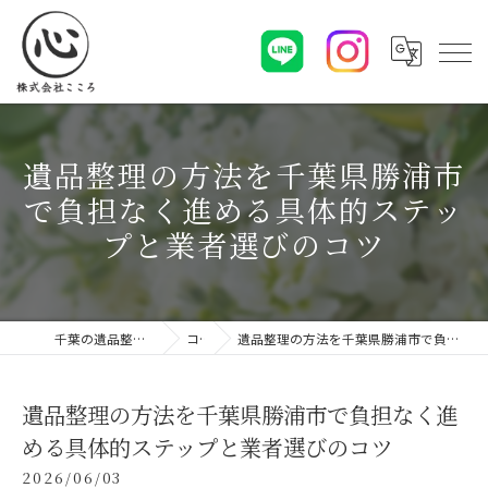
遺品整理の方法を千葉県勝浦市
で負担なく進める具体的ステッ
プと業者選びのコツ
千葉の遺品整理なら株式会社こころ
コラム
遺品整理の方法を千葉県勝浦市で負担なく進める具体的ステップと業者選びのコツ
遺品整理の方法を千葉県勝浦市で負担なく進
める具体的ステップと業者選びのコツ
2026/06/03