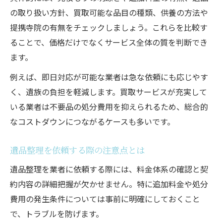
の取り扱い方針、買取可能な品目の種類、供養の方法や
提携寺院の有無をチェックしましょう。これらを比較す
ることで、価格だけでなくサービス全体の質を判断でき
ます。
例えば、即日対応が可能な業者は急な依頼にも応じやす
く、遺族の負担を軽減します。買取サービスが充実して
いる業者は不要品の処分費用を抑えられるため、総合的
なコストダウンにつながるケースも多いです。
遺品整理を依頼する際の注意点とは
遺品整理を業者に依頼する際には、料金体系の確認と契
約内容の詳細把握が欠かせません。特に追加料金や処分
費用の発生条件については事前に明確にしておくこと
で、トラブルを防げます。