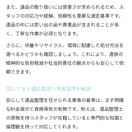
また、遺品の取り扱いには慎重さが求められるため、ス
タッフの対応力や経験、信頼性も重要な選定基準です。
遺品の中には思い出の品や貴重品が含まれることが多
く、丁寧な作業が必須となります。
さらに、供養やリサイクル、環境に配慮した処分方法を
選べるかどうかも確認しましょう。これにより、遺族の
精神的な負担軽減や社会的責任の観点からも安心して依
頼できます。
安心できる遺品整理の業者基準を解説
安心して遺品整理を任せられる業者の基準は、まず明確
な料金提示と資格保有の有無です。例えば、遺品整理士
の資格を持つスタッフが在籍していると専門的な知識と
倫理観を持って対応してくれます。