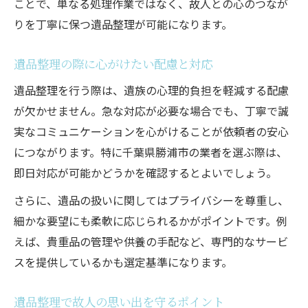
ことで、単なる処理作業ではなく、故人との心のつなが
りを丁寧に保つ遺品整理が可能になります。
遺品整理の際に心がけたい配慮と対応
遺品整理を行う際は、遺族の心理的負担を軽減する配慮
が欠かせません。急な対応が必要な場合でも、丁寧で誠
実なコミュニケーションを心がけることが依頼者の安心
につながります。特に千葉県勝浦市の業者を選ぶ際は、
即日対応が可能かどうかを確認するとよいでしょう。
さらに、遺品の扱いに関してはプライバシーを尊重し、
細かな要望にも柔軟に応じられるかがポイントです。例
えば、貴重品の管理や供養の手配など、専門的なサービ
スを提供しているかも選定基準になります。
遺品整理で故人の思い出を守るポイント