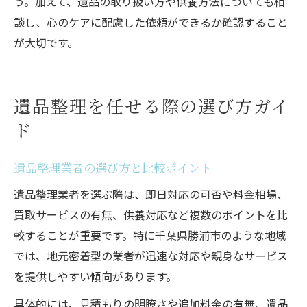
う。加えて、遺品の取り扱い方や供養方法についても相
談し、心のケアに配慮した依頼ができるか確認すること
が大切です。
遺品整理を任せる際の選び方ガイ
ド
遺品整理業者の選び方と比較ポイント
遺品整理業者を選ぶ際は、即日対応の可否や料金相場、
買取サービスの有無、供養対応など複数のポイントを比
較することが重要です。特に千葉県勝浦市のような地域
では、地元密着型の業者が迅速な対応や親身なサービス
を提供しやすい傾向があります。
具体的には、見積もりの明瞭さや追加料金の有無、遺品