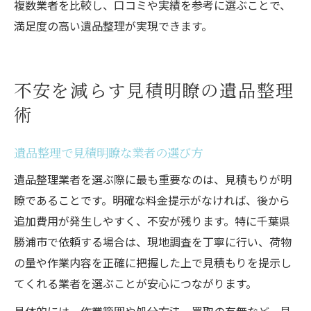
複数業者を比較し、口コミや実績を参考に選ぶことで、
満足度の高い遺品整理が実現できます。
不安を減らす見積明瞭の遺品整理
術
遺品整理で見積明瞭な業者の選び方
遺品整理業者を選ぶ際に最も重要なのは、見積もりが明
瞭であることです。明確な料金提示がなければ、後から
追加費用が発生しやすく、不安が残ります。特に千葉県
勝浦市で依頼する場合は、現地調査を丁寧に行い、荷物
の量や作業内容を正確に把握した上で見積もりを提示し
てくれる業者を選ぶことが安心につながります。
具体的には、作業範囲や処分方法、買取の有無など、見