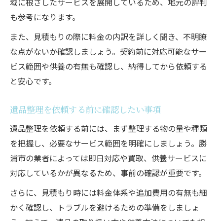
域に根ざしたサービスを展開しているため、地元の評判
も参考になります。
また、見積もりの際に料金の内訳を詳しく聞き、不明瞭
な点がないか確認しましょう。契約前に対応可能なサー
ビス範囲や供養の有無も確認し、納得してから依頼する
と安心です。
遺品整理を依頼する前に確認したい事項
遺品整理を依頼する前には、まず整理する物の量や種類
を把握し、必要なサービス範囲を明確にしましょう。勝
浦市の業者によっては即日対応や買取、供養サービスに
対応しているかが異なるため、事前の確認が重要です。
さらに、見積もり時には料金体系や追加費用の有無も細
かく確認し、トラブルを避けるための準備をしましょ