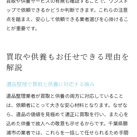
買取や供養サービスの有無も確認することで、ワンスト
ップで依頼できるかどうか判断できます。これらの注意
点を踏まえ、安心して依頼できる業者選びを心掛けるこ
とが重要です。
買取や供養もお任せできる理由を
解説
遺品整理で買取と供養に対応する強み
遺品整理業者が買取と供養の両方に対応していること
は、依頼者にとって大きな安心材料となります。なぜな
ら、遺品の価値を見極めて適正に買取を行い、また心を
込めた供養で故人への敬意も示せるからです。千葉県勝
浦市の業者では、これらを一括して任せられるため手間