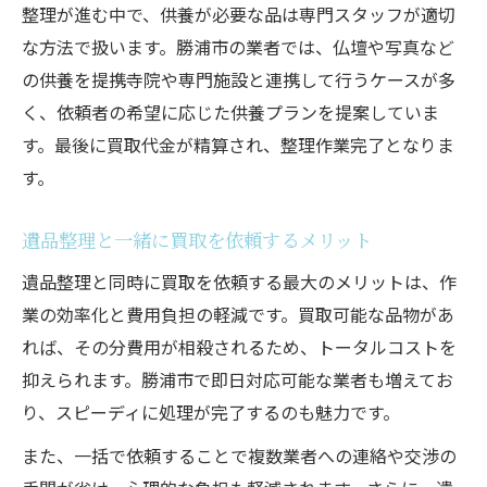
整理が進む中で、供養が必要な品は専門スタッフが適切
な方法で扱います。勝浦市の業者では、仏壇や写真など
の供養を提携寺院や専門施設と連携して行うケースが多
く、依頼者の希望に応じた供養プランを提案していま
す。最後に買取代金が精算され、整理作業完了となりま
す。
遺品整理と一緒に買取を依頼するメリット
遺品整理と同時に買取を依頼する最大のメリットは、作
業の効率化と費用負担の軽減です。買取可能な品物があ
れば、その分費用が相殺されるため、トータルコストを
抑えられます。勝浦市で即日対応可能な業者も増えてお
り、スピーディに処理が完了するのも魅力です。
また、一括で依頼することで複数業者への連絡や交渉の