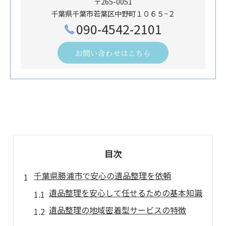
〒265-0051
千葉県千葉市若葉区中野町１０６５−２
090-4542-2101
お問い合わせはこちら
目次
千葉県勝浦市で安心の遺品整理を依頼
遺品整理を安心して任せるための基本知識
遺品整理の地域密着型サービスの特徴