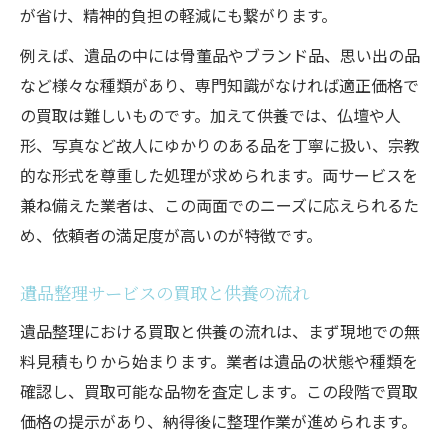
が省け、精神的負担の軽減にも繋がります。
例えば、遺品の中には骨董品やブランド品、思い出の品
など様々な種類があり、専門知識がなければ適正価格で
の買取は難しいものです。加えて供養では、仏壇や人
形、写真など故人にゆかりのある品を丁寧に扱い、宗教
的な形式を尊重した処理が求められます。両サービスを
兼ね備えた業者は、この両面でのニーズに応えられるた
め、依頼者の満足度が高いのが特徴です。
遺品整理サービスの買取と供養の流れ
遺品整理における買取と供養の流れは、まず現地での無
料見積もりから始まります。業者は遺品の状態や種類を
確認し、買取可能な品物を査定します。この段階で買取
価格の提示があり、納得後に整理作業が進められます。