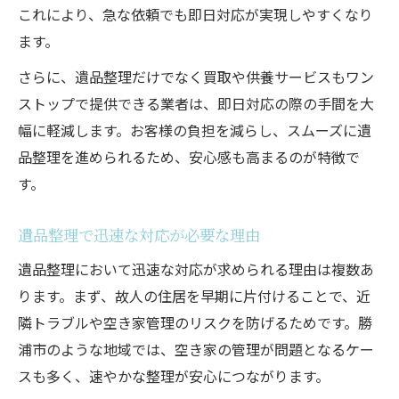
これにより、急な依頼でも即日対応が実現しやすくなり
ます。
さらに、遺品整理だけでなく買取や供養サービスもワン
ストップで提供できる業者は、即日対応の際の手間を大
幅に軽減します。お客様の負担を減らし、スムーズに遺
品整理を進められるため、安心感も高まるのが特徴で
す。
遺品整理で迅速な対応が必要な理由
遺品整理において迅速な対応が求められる理由は複数あ
ります。まず、故人の住居を早期に片付けることで、近
隣トラブルや空き家管理のリスクを防げるためです。勝
浦市のような地域では、空き家の管理が問題となるケー
スも多く、速やかな整理が安心につながります。