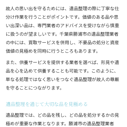
故人の思い出を守るためには、遺品整理の際に丁寧な仕
分け作業を行うことがポイントです。価値のある品や思
い出深い品は、専門業者のアドバイスを受けながら慎重
に扱うのが望ましいです。千葉県勝浦市の遺品整理業者
の中には、買取サービスを併用し、不要品の処分と資産
価値の見極めを同時に行うところもあります。
また、供養サービスを提供する業者を選べば、形見や遺
品を心を込めて供養することも可能です。このように、
単なる処理ではなく思いをつなぐ遺品整理が故人の尊厳
を守ることにつながります。
遺品整理を通じて大切な品を見極める
遺品整理では、どの品を残し、どの品を処分するかの見
極めが重要な作業となります。勝浦市の遺品整理業者