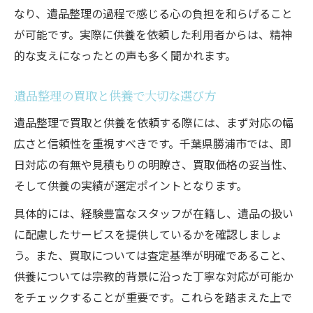
なり、遺品整理の過程で感じる心の負担を和らげること
が可能です。実際に供養を依頼した利用者からは、精神
的な支えになったとの声も多く聞かれます。
遺品整理の買取と供養で大切な選び方
遺品整理で買取と供養を依頼する際には、まず対応の幅
広さと信頼性を重視すべきです。千葉県勝浦市では、即
日対応の有無や見積もりの明瞭さ、買取価格の妥当性、
そして供養の実績が選定ポイントとなります。
具体的には、経験豊富なスタッフが在籍し、遺品の扱い
に配慮したサービスを提供しているかを確認しましょ
う。また、買取については査定基準が明確であること、
供養については宗教的背景に沿った丁寧な対応が可能か
をチェックすることが重要です。これらを踏まえた上で