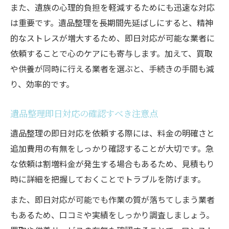
また、遺族の心理的負担を軽減するためにも迅速な対応
は重要です。遺品整理を長期間先延ばしにすると、精神
的なストレスが増大するため、即日対応が可能な業者に
依頼することで心のケアにも寄与します。加えて、買取
や供養が同時に行える業者を選ぶと、手続きの手間も減
り、効率的です。
遺品整理即日対応の確認すべき注意点
遺品整理の即日対応を依頼する際には、料金の明確さと
追加費用の有無をしっかり確認することが大切です。急
な依頼は割増料金が発生する場合もあるため、見積もり
時に詳細を把握しておくことでトラブルを防げます。
また、即日対応が可能でも作業の質が落ちてしまう業者
もあるため、口コミや実績をしっかり調査しましょう。