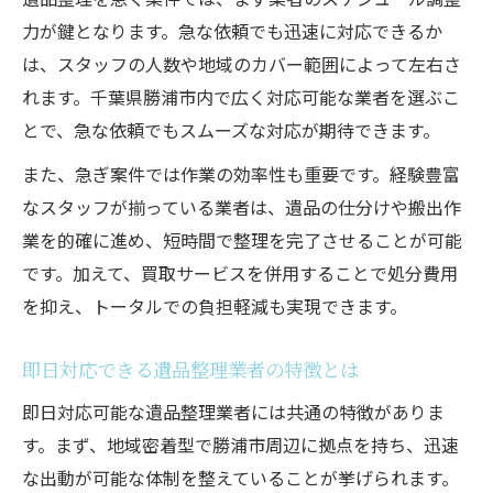
力が鍵となります。急な依頼でも迅速に対応できるか
は、スタッフの人数や地域のカバー範囲によって左右さ
れます。千葉県勝浦市内で広く対応可能な業者を選ぶこ
とで、急な依頼でもスムーズな対応が期待できます。
また、急ぎ案件では作業の効率性も重要です。経験豊富
なスタッフが揃っている業者は、遺品の仕分けや搬出作
業を的確に進め、短時間で整理を完了させることが可能
です。加えて、買取サービスを併用することで処分費用
を抑え、トータルでの負担軽減も実現できます。
即日対応できる遺品整理業者の特徴とは
即日対応可能な遺品整理業者には共通の特徴がありま
す。まず、地域密着型で勝浦市周辺に拠点を持ち、迅速
な出動が可能な体制を整えていることが挙げられます。