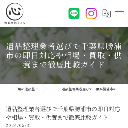
遺品整理業者選びで千葉県勝浦
市の即日対応や相場・買取・供
養まで徹底比較ガイド
千葉の遺品整理なら株式会社こころ
コラム
遺品整理業者選びで千葉県勝浦市の即日対応や相場・買取・供養まで徹底比較ガイド
遺品整理業者選びで千葉県勝浦市の即日対応
や相場・買取・供養まで徹底比較ガイド
2026/05/31