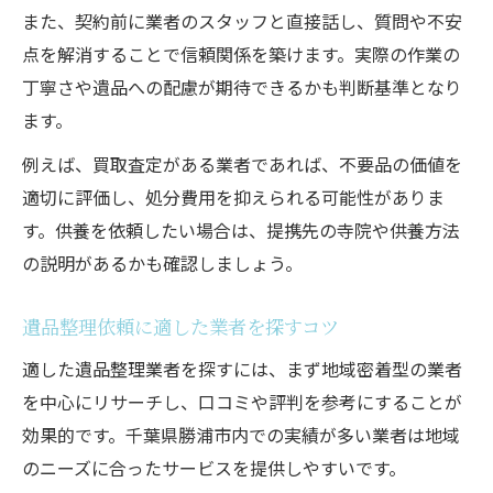
また、契約前に業者のスタッフと直接話し、質問や不安
点を解消することで信頼関係を築けます。実際の作業の
丁寧さや遺品への配慮が期待できるかも判断基準となり
ます。
例えば、買取査定がある業者であれば、不要品の価値を
適切に評価し、処分費用を抑えられる可能性がありま
す。供養を依頼したい場合は、提携先の寺院や供養方法
の説明があるかも確認しましょう。
遺品整理依頼に適した業者を探すコツ
適した遺品整理業者を探すには、まず地域密着型の業者
を中心にリサーチし、口コミや評判を参考にすることが
効果的です。千葉県勝浦市内での実績が多い業者は地域
のニーズに合ったサービスを提供しやすいです。