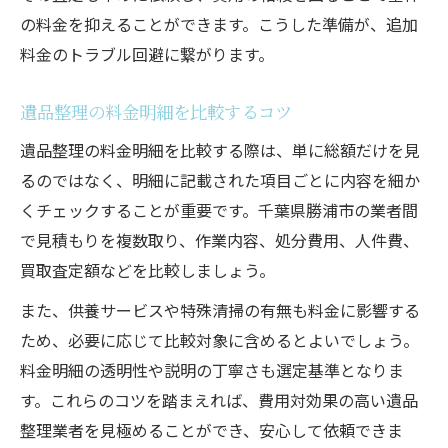
の料金を抑えることができます。こうした準備が、追加
料金のトラブル回避に繋がります。
遺品整理の料金明細を比較するコツ
遺品整理の料金明細を比較する際は、単に総額だけを見
るのではなく、明細に記載された項目ごとに内容を細か
くチェックすることが重要です。千葉県勝浦市の業者間
で見積もりを複数取り、作業内容、処分費用、人件費、
買取査定額などを比較しましょう。
また、供養サービスや特殊清掃の有無も料金に影響する
ため、必要に応じて比較対象に含めるとよいでしょう。
料金明細の透明性や説明の丁寧さも選定基準となりま
す。これらのコツを踏まえれば、費用対効果の高い遺品
整理業者を見極めることができ、安心して依頼できま