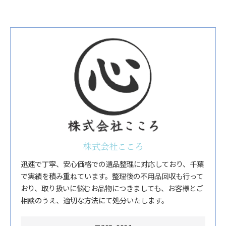
株式会社こころ
迅速で丁寧、安心価格での遺品整理に対応しており、千葉
で実績を積み重ねています。整理後の不用品回収も行って
おり、取り扱いに悩むお品物につきましても、お客様とご
相談のうえ、適切な方法にて処分いたします。