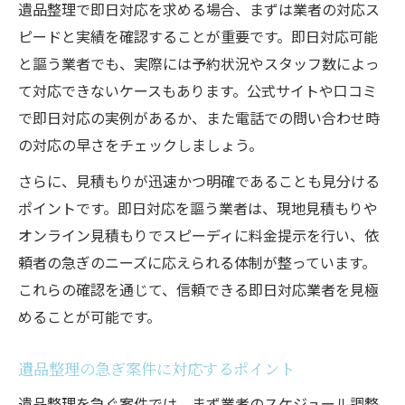
遺品整理で即日対応を求める場合、まずは業者の対応ス
ピードと実績を確認することが重要です。即日対応可能
と謳う業者でも、実際には予約状況やスタッフ数によっ
て対応できないケースもあります。公式サイトや口コミ
で即日対応の実例があるか、また電話での問い合わせ時
の対応の早さをチェックしましょう。
さらに、見積もりが迅速かつ明確であることも見分ける
ポイントです。即日対応を謳う業者は、現地見積もりや
オンライン見積もりでスピーディに料金提示を行い、依
頼者の急ぎのニーズに応えられる体制が整っています。
これらの確認を通じて、信頼できる即日対応業者を見極
めることが可能です。
遺品整理の急ぎ案件に対応するポイント
遺品整理を急ぐ案件では、まず業者のスケジュール調整