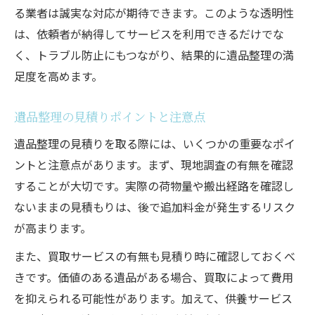
る業者は誠実な対応が期待できます。このような透明性
は、依頼者が納得してサービスを利用できるだけでな
く、トラブル防止にもつながり、結果的に遺品整理の満
足度を高めます。
遺品整理の見積りポイントと注意点
遺品整理の見積りを取る際には、いくつかの重要なポイ
ントと注意点があります。まず、現地調査の有無を確認
することが大切です。実際の荷物量や搬出経路を確認し
ないままの見積もりは、後で追加料金が発生するリスク
が高まります。
また、買取サービスの有無も見積り時に確認しておくべ
きです。価値のある遺品がある場合、買取によって費用
を抑えられる可能性があります。加えて、供養サービス