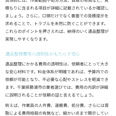
積もりに含まれる項目が詳細に記載されているか確認し
ましょう。さらに、口頭だけでなく書面での見積提示を
求めることで、トラブルを未然に防ぐことができます。
これらのポイントを押さえれば、納得のいく遺品整理が
実現しやすくなります。
遺品整理費用の透明性がもたらす安心
遺品整理にかかる費用の透明性は、依頼者にとって大き
な安心材料です。料金体系が明確であれば、予算内での
依頼が可能となり、不必要な心配やストレスを軽減でき
ます。千葉県勝浦市の業者選びでは、費用の内訳が詳細
に説明されることが信頼の証と言えるでしょう。
例えば、作業員の人件費、運搬費、処分費、さらには買
取による費用相殺の有無など、細かい点まで開示してい