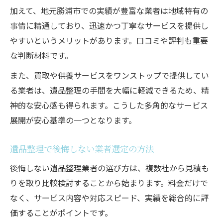
加えて、地元勝浦市での実績が豊富な業者は地域特有の
事情に精通しており、迅速かつ丁寧なサービスを提供し
やすいというメリットがあります。口コミや評判も重要
な判断材料です。
また、買取や供養サービスをワンストップで提供してい
る業者は、遺品整理の手間を大幅に軽減できるため、精
神的な安心感も得られます。こうした多角的なサービス
展開が安心基準の一つとなります。
遺品整理で後悔しない業者選定の方法
後悔しない遺品整理業者の選び方は、複数社から見積も
りを取り比較検討することから始まります。料金だけで
なく、サービス内容や対応スピード、実績を総合的に評
価することがポイントです。