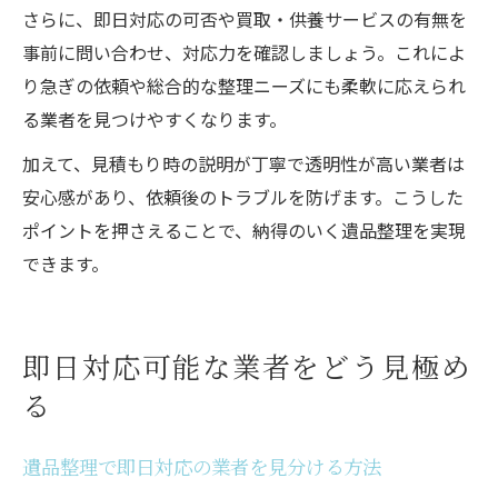
さらに、即日対応の可否や買取・供養サービスの有無を
事前に問い合わせ、対応力を確認しましょう。これによ
り急ぎの依頼や総合的な整理ニーズにも柔軟に応えられ
る業者を見つけやすくなります。
加えて、見積もり時の説明が丁寧で透明性が高い業者は
安心感があり、依頼後のトラブルを防げます。こうした
ポイントを押さえることで、納得のいく遺品整理を実現
できます。
即日対応可能な業者をどう見極め
る
遺品整理で即日対応の業者を見分ける方法