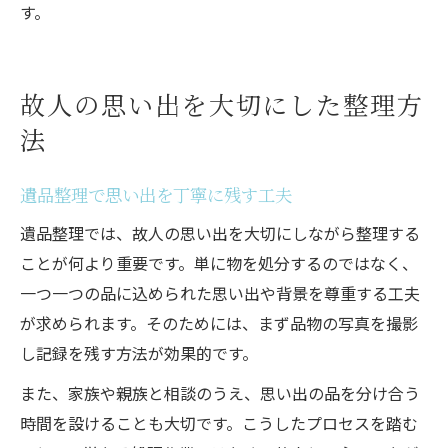
す。
故人の思い出を大切にした整理方
法
遺品整理で思い出を丁寧に残す工夫
遺品整理では、故人の思い出を大切にしながら整理する
ことが何より重要です。単に物を処分するのではなく、
一つ一つの品に込められた思い出や背景を尊重する工夫
が求められます。そのためには、まず品物の写真を撮影
し記録を残す方法が効果的です。
また、家族や親族と相談のうえ、思い出の品を分け合う
時間を設けることも大切です。こうしたプロセスを踏む