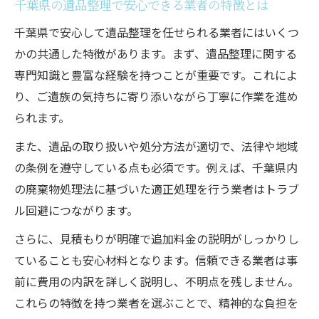
千葉県の遺品整理で安心できる業者の特徴とは
千葉県で安心して遺品整理を任せられる業者にはいくつ
かの共通した特徴があります。まず、遺品整理に関する
専門知識と豊富な経験を持つことが重要です。これによ
り、ご遺族の気持ちに寄り添いながら丁寧に作業を進め
られます。
また、遺品の取り扱いや処分方法が適切で、法律や地域
の条例を遵守している点も必須です。例えば、千葉県内
の廃棄物処理法に基づいた適正処理を行う業者はトラブ
ル回避につながります。
さらに、見積もりが明確で追加料金の説明がしっかりし
ていることも安心材料となります。信頼できる業者は事
前に費用の内訳を詳しく説明し、不明点を残しません。
これらの特徴を持つ業者を選ぶことで、精神的な負担を