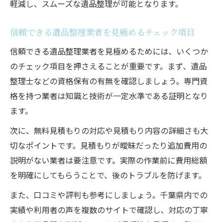
軽減し、スムーズな遺品整理が可能となります。
信頼できる遺品整理業者を見極めるチェック項目
信頼できる遺品整理業者を見極めるためには、いくつか
のチェック項目を押さえることが重要です。まず、遺品
整理士などの資格保有の有無を確認しましょう。専門資
格を持つ業者は知識と技術が一定水準である証明となり
ます。
次に、無料見積もりの対応や見積もり内容の詳細さも大
切なポイントです。見積もりが曖昧だったり追加費用の
説明がない業者は要注意です。実際の作業前に費用総額
を明確にしてもらうことで、後のトラブルを防げます。
また、口コミや評判も参考にしましょう。千葉県内での
実績や利用者の声を複数のサイトで確認し、対応の丁寧