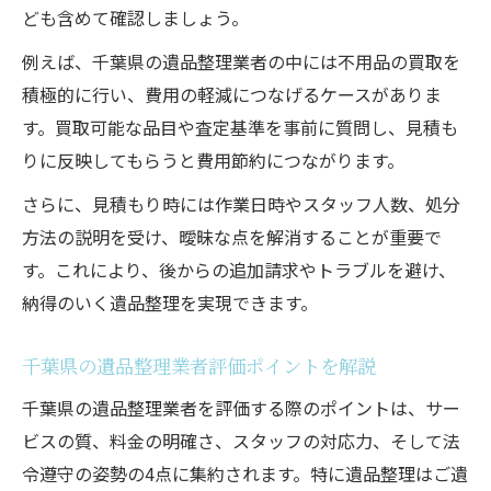
ども含めて確認しましょう。
例えば、千葉県の遺品整理業者の中には不用品の買取を
積極的に行い、費用の軽減につなげるケースがありま
す。買取可能な品目や査定基準を事前に質問し、見積も
りに反映してもらうと費用節約につながります。
さらに、見積もり時には作業日時やスタッフ人数、処分
方法の説明を受け、曖昧な点を解消することが重要で
す。これにより、後からの追加請求やトラブルを避け、
納得のいく遺品整理を実現できます。
千葉県の遺品整理業者評価ポイントを解説
千葉県の遺品整理業者を評価する際のポイントは、サー
ビスの質、料金の明確さ、スタッフの対応力、そして法
令遵守の姿勢の4点に集約されます。特に遺品整理はご遺