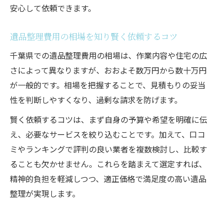
安心して依頼できます。
遺品整理費用の相場を知り賢く依頼するコツ
千葉県での遺品整理費用の相場は、作業内容や住宅の広
さによって異なりますが、おおよそ数万円から数十万円
が一般的です。相場を把握することで、見積もりの妥当
性を判断しやすくなり、過剰な請求を防げます。
賢く依頼するコツは、まず自身の予算や希望を明確に伝
え、必要なサービスを絞り込むことです。加えて、口コ
ミやランキングで評判の良い業者を複数検討し、比較す
ることも欠かせません。これらを踏まえて選定すれば、
精神的負担を軽減しつつ、適正価格で満足度の高い遺品
整理が実現します。