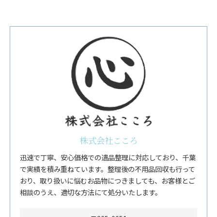
株式会社こころ
迅速で丁寧、安心価格での遺品整理に対応しており、千葉
で実績を積み重ねています。整理後の不用品回収も行って
おり、取り扱いに悩むお品物につきましても、お客様とご
相談のうえ、適切な方法にて処分いたします。