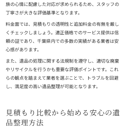
族の心情に配慮した対応が求められるため、スタッフの
丁寧さが大きな評価基準となります。
料金面では、見積もりの透明性と追加料金の有無を厳し
くチェックしましょう。適正価格でのサービス提供は信
頼の証であり、千葉県内での多数の実績がある業者は安
心感があります。
また、遺品の処理に関する法規制を遵守し、適切な廃棄
やリサイクルを行うかも重要な評価ポイントです。これ
らの観点を踏まえて業者を選ぶことで、トラブルを回避
し、満足度の高い遺品整理が可能となります。
見積もり比較から始める安心の遺
品整理方法