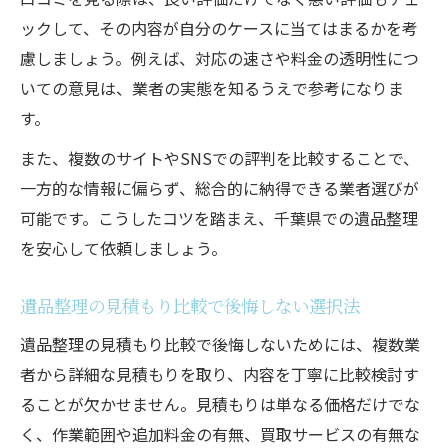
ックして、その内容が自分のケースに当てはまるかを考
慮しましょう。例えば、対応の速さや料金の透明性につ
いての意見は、業者の実態を知るうえで参考になりま
す。
また、複数のサイトやSNSでの評判を比較することで、
一方的な情報に偏らず、総合的に納得できる業者選びが
可能です。こうしたコツを踏まえ、千葉県での遺品整理
を安心して依頼しましょう。
遺品整理の見積もり比較で後悔しない選択法
遺品整理の見積もり比較で後悔しないためには、複数業
者から詳細な見積もりを取り、内容を丁寧に比較検討す
ることが欠かせません。見積もりは単なる価格だけでな
く、作業範囲や追加料金の有無、買取サービスの有無な