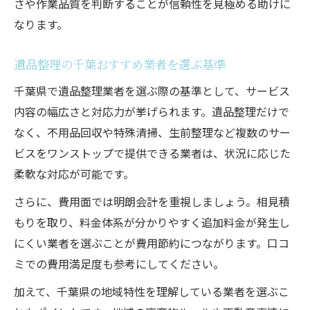
さや作業品質を判断することが信頼性を見極める助けに
なります。
遺品整理の千葉おすすめ業者を選ぶ基準
千葉県で遺品整理業者を選ぶ際の基準として、サービス
内容の幅広さと対応力が挙げられます。遺品整理だけで
なく、不用品回収や特殊清掃、生前整理など複数のサー
ビスをワンストップで提供できる業者は、状況に応じた
柔軟な対応が可能です。
さらに、費用面では明朗会計を重視しましょう。相見積
もりを取り、料金体系が分かりやすく追加料金が発生し
にくい業者を選ぶことが費用節約につながります。口コ
ミでの費用満足度も参考にしてください。
加えて、千葉県の地域特性を理解している業者を選ぶこ