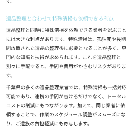
す。
遺品整理と合わせて特殊清掃も依頼できる利点
遺品整理と同時に特殊清掃を依頼できる業者を選ぶこと
には大きな利点があります。特殊清掃は、孤独死や長期
間放置された遺品の整理後に必要となることが多く、専
門的な知識と技術が求められます。これを遺品整理と
別々に手配すると、手間や費用がかさむリスクがありま
す。
千葉県の多くの遺品整理業者では、特殊清掃も一括対応
可能であり、連携の手間が省けるだけでなく、トータル
コストの削減にもつながります。加えて、同じ業者に依
頼することで、作業のスケジュール調整がスムーズにな
り、ご遺族の負担軽減にも寄与します。