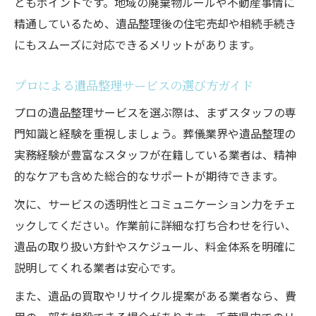
ともポイントです。地域の廃棄物ルールや不動産事情に
精通しているため、遺品整理後の住宅売却や相続手続き
にもスムーズに対応できるメリットがあります。
プロによる遺品整理サービスの選び方ガイド
プロの遺品整理サービスを選ぶ際は、まずスタッフの専
門知識と経験を重視しましょう。葬儀業界や遺品整理の
実務経験が豊富なスタッフが在籍している業者は、精神
的なケアも含めた総合的なサポートが期待できます。
次に、サービスの透明性とコミュニケーション力をチェ
ックしてください。作業前に詳細な打ち合わせを行い、
遺品の取り扱い方針やスケジュール、料金体系を明確に
説明してくれる業者は安心です。
また、遺品の買取やリサイクル提案がある業者なら、費