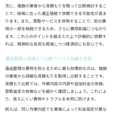
次に、複数の業者から見積もりを取って比較検討するこ
とで、相場に合った適正価格で依頼できる可能性が高ま
ります。また、買取サービスを併用することで、処分費
用の一部を相殺できるため、さらに費用削減につながり
ます。これらのポイントを踏まえた上で計画的に依頼す
れば、精神的な負担も軽減しつつ経済的にも安心です。
遺品整理の見積もり比較でコスト削減を実現
遺品整理の費用を抑えるために最も効果的なのは、複数
の業者から詳細な見積もりを取得し比較することです。
見積もり比較では、作業内容の内訳や追加料金の有無、
買取査定の有無などを細かく確認しましょう。これによ
り、見えにくい費用やトラブルを未然に防げます。
例えば、同じ作業内容でも業者によって料金設定が異な