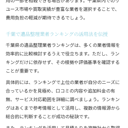
用の一部を相殺できる場合があります。千葉県内でのリ
ユース市場や買取実績が豊富な業者を選択することで、
費用負担の軽減が期待できるでしょう。
千葉で遺品整理業者ランキングの活用法を伝授
千葉県の遺品整理業者ランキングは、多くの業者情報を
効率的に比較検討するうえで役立ちます。ただし、ラン
キングだけに依存せず、その根拠や評価基準を確認する
ことが重要です。
具体的には、ランキングで上位の業者が自分のニーズに
合っているかを見極め、口コミの内容や追加料金の有
無、サービス対応範囲を詳細に調べましょう。ランキン
グはあくまで参考情報として活用し、複数の情報源から
総合的に判断することが成功の秘訣です。
また、ランキングを活用して見積もりを複数社から取得