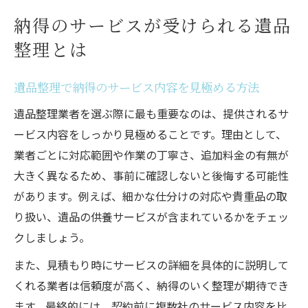
納得のサービスが受けられる遺品
整理とは
遺品整理で納得のサービス内容を見極める方法
遺品整理業者を選ぶ際に最も重要なのは、提供されるサ
ービス内容をしっかり見極めることです。理由として、
業者ごとに対応範囲や作業の丁寧さ、追加料金の有無が
大きく異なるため、事前に確認しないと後悔する可能性
があります。例えば、細かな仕分けの対応や貴重品の取
り扱い、遺品の供養サービスが含まれているかをチェッ
クしましょう。
また、見積もり時にサービスの詳細を具体的に説明して
くれる業者は信頼度が高く、納得のいく整理が期待でき
ます。最終的には、契約前に複数社のサービス内容を比