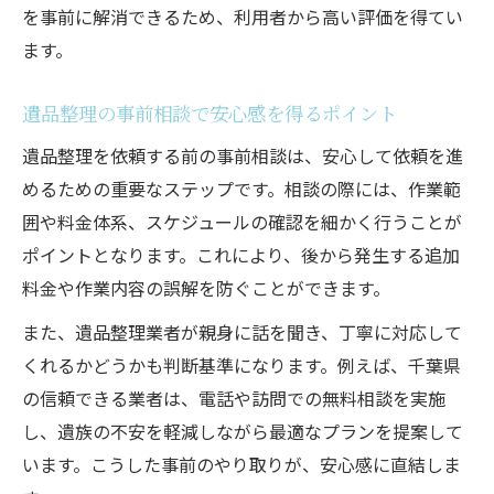
を事前に解消できるため、利用者から高い評価を得てい
ます。
遺品整理の事前相談で安心感を得るポイント
遺品整理を依頼する前の事前相談は、安心して依頼を進
めるための重要なステップです。相談の際には、作業範
囲や料金体系、スケジュールの確認を細かく行うことが
ポイントとなります。これにより、後から発生する追加
料金や作業内容の誤解を防ぐことができます。
また、遺品整理業者が親身に話を聞き、丁寧に対応して
くれるかどうかも判断基準になります。例えば、千葉県
の信頼できる業者は、電話や訪問での無料相談を実施
し、遺族の不安を軽減しながら最適なプランを提案して
います。こうした事前のやり取りが、安心感に直結しま