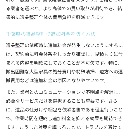
る業者を選ぶと、より高値での買い取りが期待でき、結
果的に遺品整理全体の費用負担を軽減できます。
千葉県の遺品整理で追加料金を防ぐ方法
遺品整理の依頼時に追加料金が発生しないようにするに
は、契約前に料金体系をしっかり確認し、見積もりに含
まれる内容を明確にしておくことが不可欠です。特に、
搬出困難な大型家具の処分費用や特殊清掃、遠方への運
搬費用などは追加料金の原因となりやすいです。
また、業者とのコミュニケーションで不明点を解消し、
必要なサービスだけを選択することも重要です。さら
に、遺品の仕分けや梱包を依頼者側である程度行うこと
で、作業時間を短縮し追加料金を抑える効果も期待でき
ます。こうした対策を講じることで、トラブルを避けて