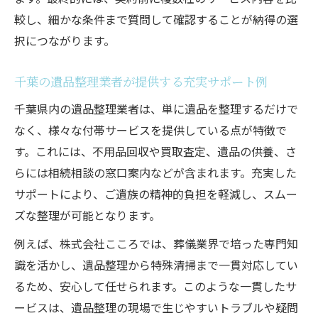
較し、細かな条件まで質問して確認することが納得の選
択につながります。
千葉の遺品整理業者が提供する充実サポート例
千葉県内の遺品整理業者は、単に遺品を整理するだけで
なく、様々な付帯サービスを提供している点が特徴で
す。これには、不用品回収や買取査定、遺品の供養、さ
らには相続相談の窓口案内などが含まれます。充実した
サポートにより、ご遺族の精神的負担を軽減し、スムー
ズな整理が可能となります。
例えば、株式会社こころでは、葬儀業界で培った専門知
識を活かし、遺品整理から特殊清掃まで一貫対応してい
るため、安心して任せられます。このような一貫したサ
ービスは、遺品整理の現場で生じやすいトラブルや疑問