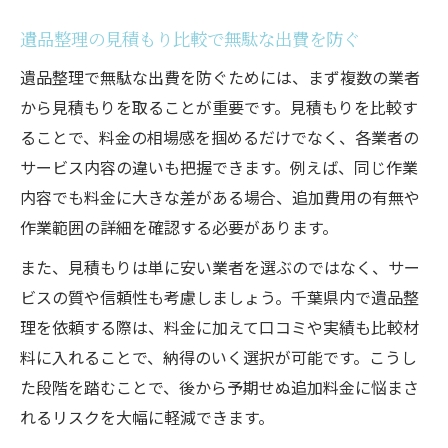
遺品整理の見積もり比較で無駄な出費を防ぐ
遺品整理で無駄な出費を防ぐためには、まず複数の業者
から見積もりを取ることが重要です。見積もりを比較す
ることで、料金の相場感を掴めるだけでなく、各業者の
サービス内容の違いも把握できます。例えば、同じ作業
内容でも料金に大きな差がある場合、追加費用の有無や
作業範囲の詳細を確認する必要があります。
また、見積もりは単に安い業者を選ぶのではなく、サー
ビスの質や信頼性も考慮しましょう。千葉県内で遺品整
理を依頼する際は、料金に加えて口コミや実績も比較材
料に入れることで、納得のいく選択が可能です。こうし
た段階を踏むことで、後から予期せぬ追加料金に悩まさ
れるリスクを大幅に軽減できます。