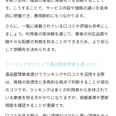
す。こうすることで、サービス内容や価格の違いを具体
的に把握でき、費用節約にもつながります。
さらに、一覧に掲載されている口コミや評価も参考にし
ましょう。利用者の実体験を通じて、業者の対応品質や
細やかな配慮の有無を知ることができるため、より安心
して依頼先を決められます。
ランキングや口コミで遺品整理業者を選ぶコツ
遺品整理業者選びでランキングや口コミを活用する際
は、情報の信憑性と多角的な視点で判断することが成功
のコツです。ランキングは多くの利用者から支持されて
いる業者を知る手がかりになりますが、掲載基準や更新
頻度を確認することが重要です。
口コミを見る際は、良い評価だけでなく悪い評価もチェ